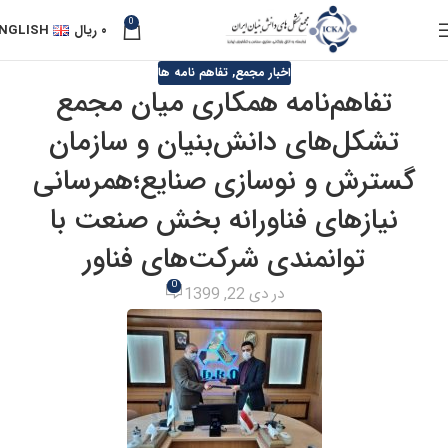
0
۰
ریال
NGLISH
اخبار مجمع
,
تفاهم نامه ها
تفاهم‌نامه همکاری میان مجمع
تشکل‌های دانش‌بنیان و سازمان
گسترش و نوسازی صنایع؛همرسانی
نیازهای فناورانه بخش صنعت با
توانمندی شرکت‌های فناور
0
در دی 22, 1399