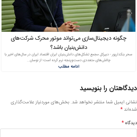
چگونه دیجیتال‌سازی می‌تواند موتور محرک شرکت‌های
دانش‌بنیان باشد؟
سحر بنکدارپور - دبیرکل مجمع تشکل‌های دانش‌بنیان ایران اقتصاد ایران در سال‌های اخیر با
چالش‌های متعددی دست‌وپنجه نرم کرده است؛ از نوسان...
ادامه مطلب
دیدگاهتان را بنویسید
نشانی ایمیل شما منتشر نخواهد شد.
بخش‌های موردنیاز علامت‌گذاری
*
شده‌اند
*
دیدگاه