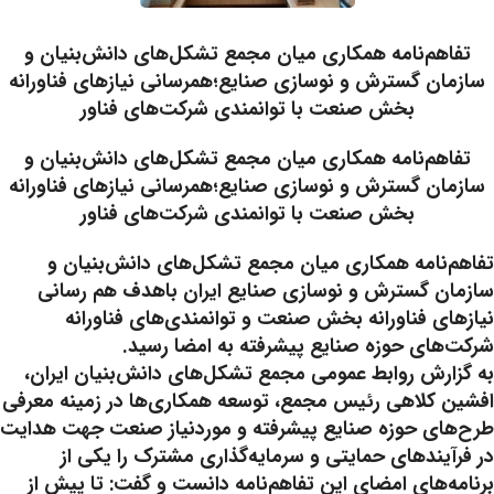
تفاهم‌نامه همکاری میان مجمع تشکل‌های دانش‌بنیان و
سازمان گسترش و نوسازی صنایع؛همرسانی نیازهای فناورانه
بخش صنعت با توانمندی شرکت‌های فناور
تفاهم‌نامه همکاری میان مجمع تشکل‌های دانش‌بنیان و
سازمان گسترش و نوسازی صنایع؛همرسانی نیازهای فناورانه
بخش صنعت با توانمندی شرکت‌های فناور
تفاهم‌نامه همکاری میان مجمع تشکل‌های دانش‌بنیان و
سازمان گسترش و نوسازی صنایع ایران باهدف هم رسانی
نیازهای فناورانه بخش صنعت و توانمندی‌های فناورانه
شرکت‌های حوزه صنایع پیشرفته به امضا رسید.
به گزارش روابط عمومی مجمع تشکل‌های دانش‌بنیان ایران،
افشین کلاهی رئیس مجمع، توسعه همکاری‌ها در زمینه معرفی
طرح‌های حوزه صنایع پیشرفته و موردنیاز صنعت جهت هدایت
در فرآیندهای حمایتی و سرمایه‌گذاری مشترک را یکی از
برنامه‌های امضای این تفاهم‌نامه دانست و گفت: تا پیش از