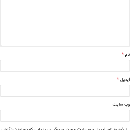
*
نام
*
ایمیل
وب‌ سایت
ذخیره نام، ایمیل و وبسایت من در مرورگر برای زمانی که دوباره دیدگاهی