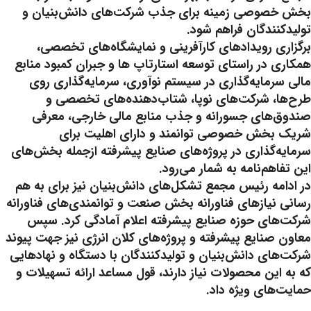
بخش خصوصی زمینه برای جذب شرکت‌های دانش‌بنیان و
تولیدکنندگان فراهم شود.
برگزاری رویدادهای کارآفرینی و نمایشگاه‌های تخصصی،
همکاری در راستای توسعه استارتاپ ها و جبران کمبود منابع
مالی سرمایه‌گذاری در سیستم نوآوری، سرمایه‌گذاری روی
طرح‌ها، شرکت‌های نوپا، شتاب‌دهنده‌های تخصصی و
صندوق‌های جسورانه و جذب منابع مالی خارجی، معرفی
شریک بخش خصوصی توانمند و دارای اهلیت برای
سرمایه‌گذاری در پروژه‌های صنایع پیشرفته ازجمله بخش‌های
این تفاهم‌نامه به شمار می‌رود.
در ادامه رئیس مجمع تشکل‌های دانش‌بنیان نیز برای به هم
رسانی نیازهای فناورانه بخش صنعت و توانمندی‌های فناورانه
شرکت‌های حوزه صنایع پیشرفته اعلام آمادگی کرد. سپس
معاون صنایع پیشرفته و پروژه‌های کلان انرژی نیز جهت پیوند
شرکت‌های دانش‌بنیان و تولیدکنندگان با دستگاه و نهادهایی
که به این محصولات نیاز دارند، قول مساعد ارائه تسهیلات و
حمایت‌های ویژه داد.