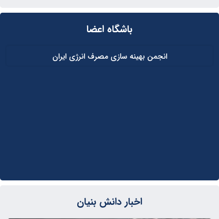
باشگاه اعضا
انجمن بهینه سازی مصرف انرژی ایران
اخبار دانش بنیان