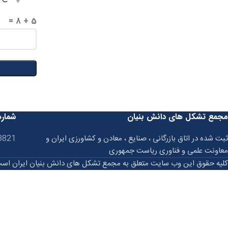
5 + 8 =
مجمع تشکل های دانش بنیان
شماره
ثبت شده در اتاق بازرگانی ، صنایع ، معادن و کشاورزی ایران و
3821
معاونت علمی و فناوری ریاست جمهوری
کلیه حقوق این وب سایت متعلق به مجمع تشکل های دانش بنیان ایران اس