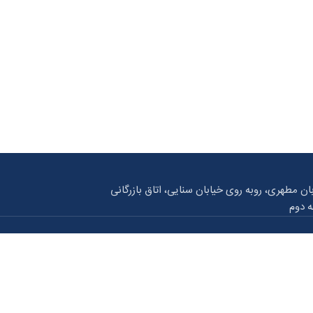
بان مطهری، روبه روی خیابان سنایی، اتاق بازرگانی
ه دوم