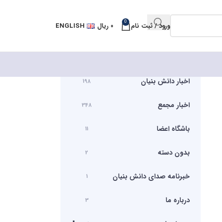
0
ورود / ثبت نام
۰
ریال
ENGLISH
اخبار دانش بنیان
198
اخبار مجمع
348
باشگاه اعضا
11
بدون دسته
2
خبرنامه صدای دانش بنیان
1
درباره ما
3