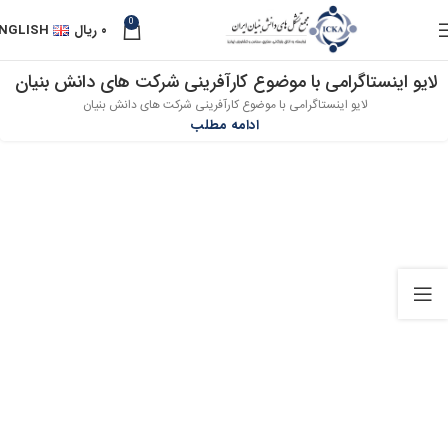
0
۰
ریال
NGLISH
لایو اینستاگرامی با موضوع کارآفرینی شرکت های دانش بنیان
05
لایو اینستاگرامی با موضوع کارآفرینی شرکت های دانش بنیان
آذر
ادامه مطلب