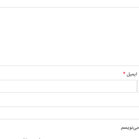
*
ایمیل
می‌نویسم.