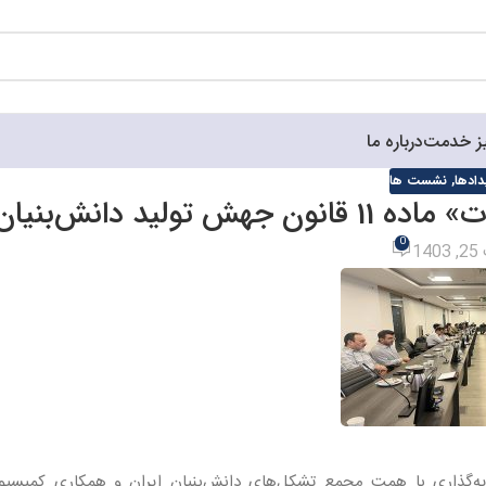
ز خدمت
درباره ما
دادها
,
نشست ها
لید دانش‌بنیان
0
1
رمایه‌گذاری با همت مجمع تشکل‌های دانش‌بنیان ایران و همکاری کمیسیو