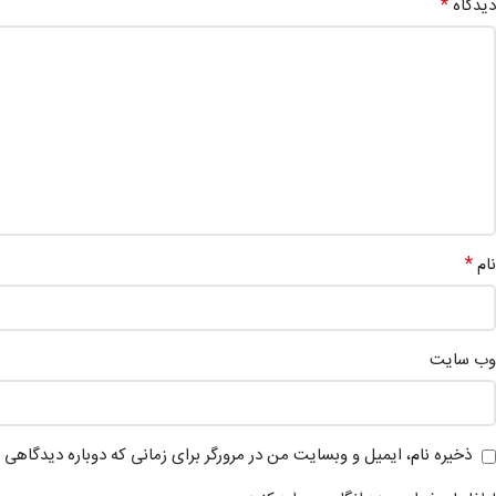
*
دیدگاه
*
نام
وب‌ سایت
ذخیره نام، ایمیل و وبسایت من در مرورگر برای زمانی که دوباره دیدگاهی 