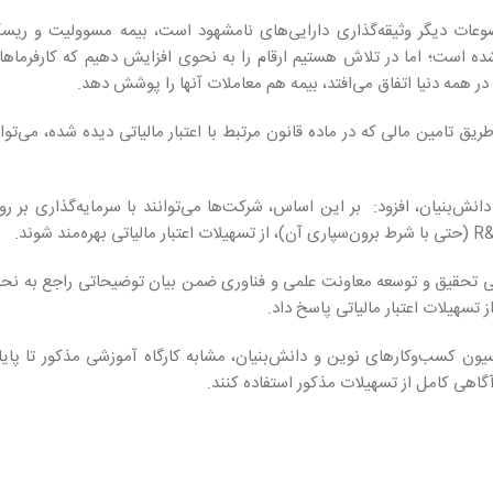
وعات دیگر وثیقه‌گذاری دارایی‌های نامشهود است، بیمه مسوولیت و ریس
ه است؛ اما در تلاش هستیم ارقام را به نحوی افزایش دهیم که کارفرماها
 همه دنیا اتفاق می‌افتد، بیمه‌ هم معاملات آنها را پوشش دهد.
ق تامین مالی که در ماده قانون مرتبط با اعتبار مالیاتی دیده شده، می‌توا
 و بند «ت» ماده 11 قانون جهش تولید دانش‌بنیان، افزود: بر این اساس، شرکت‌ها می‌توانند با سرمایه‌گذاری بر 
اتی تحقیق و توسعه معاونت علمی و فناوری ضمن بیان توضیحاتی راجع به نحو
سهیلات اعتبار مالیاتی پاسخ داد.
ن کسب‌وکارهای نوین و دانش‌بنیان، مشابه کارگاه آموزشی مذکور تا پایا