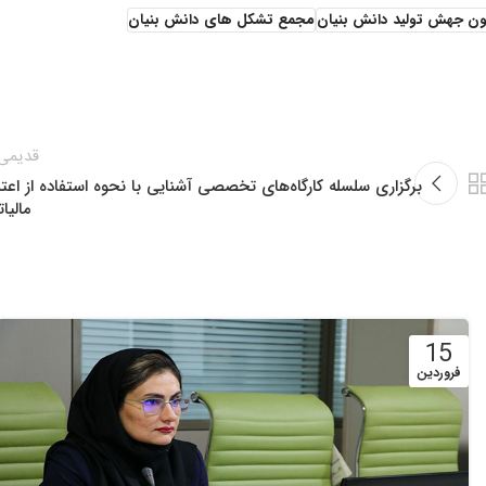
ون جهش تولید دانش بنیان
مجمع تشکل های دانش بنیان
قدیمی‌
برگزاری سلسله کارگاه‌های تخصصی آشنایی با نحوه استفاده از اعتب
مالیا
15
فروردین