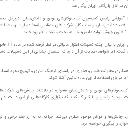
ر اتاق بازرگانی ایران برگزار شد.
اه آموزشی رئیس کمیسیون کسب‌وکارهای نوین و دانش‌بنیان، دبیرکل مجم
و اقتصاد دانش‌بنیان و نمایندگان شرکت‌های متقاضی استفاده از تسهیلات اعتب
در ابتدای این برنامه، رئیس کمیسیون کسب‌وکارهای نوین و دانش‌بنیان اتاق ایران با بیان اینکه تسهلا
 گفت: اما شواهد حکایت از آن دارد که استقبال چندانی از این تسهیلات نشد
اری معاونت علمی و فناوری در راستای فرهنگ سازی و ترویج نحوه استفاد
 مزایای استفاده از این ماده قانون آشنا شوند.
کسب‌وکارهای نوین و دانش‌بنیان همواره در تلاشند چالش‌های شرکت‌ها
ات موجود را حل و یا کمرنگ کنند که برگزاری کارگاه‌هایی از این دست هم د
الش‌ها و موانع موجود مطرح می‌کند. چراکه، نه به ارز چند نرخی و نر
وارد را پیگیری خواهیم کرد.