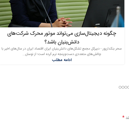
چگونه دیجیتال‌سازی می‌تواند موتور محرک شرکت‌های
دانش‌بنیان باشد؟
سحر بنکدارپور - دبیرکل مجمع تشکل‌های دانش‌بنیان ایران اقتصاد ایران در سال‌های اخیر با
چالش‌های متعددی دست‌وپنجه نرم کرده است؛ از نوسان...
ادامه مطلب
*
ند