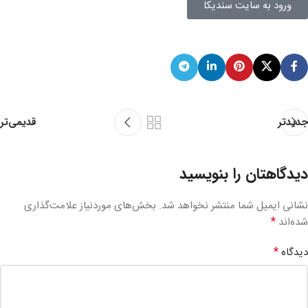
ورود به سایت سندیکا
قدیمی‌تر
جدیدتر
دیدگاهتان را بنویسید
نشانی ایمیل شما منتشر نخواهد شد.
بخش‌های موردنیاز علامت‌گذاری
*
شده‌اند
*
دیدگاه