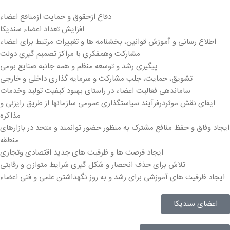
دفاع ازحقوق و حمایت ازمنافع اعضاء
افزایش تعداد اعضاء سندیکا
اطلاع رسانی و آموزش قوانین، بخشنامه ها و تغییرات مرتبط برای اعضاء
مشارکت وهمفکری با مراکز تصمیم گیری دولت
پیگیری رشد و توسعه منظم و همه جانبه صنایع بومی
تشویق، حمایت، جلب مشارکت و سرمایه گذاری داخلی و خارجی
ساماندهی فعالیت اعضاء در راستای بهبود کیفیت تولید وخدمات
ایفای نقش موثردرفرآیند سیاستگذاری عمومی سازمانها از طریق رایزنی و
مذاکره
ایجاد وفاق و حفظ منافع مشترک به منظور حضور توانمند و متحد در بازارهای
منطقه
ایجاد فرصت ها و ظرفیت های جدید اقتصادی وتجاری
تلاش برای حذف انحصار و شکل گیری شرایط متوازن و رقابتی
ایجاد ظرفیت های آموزشی برای رشد و به روز نگهداشتن علمی و فنی اعضاء
اعضای سندیکا