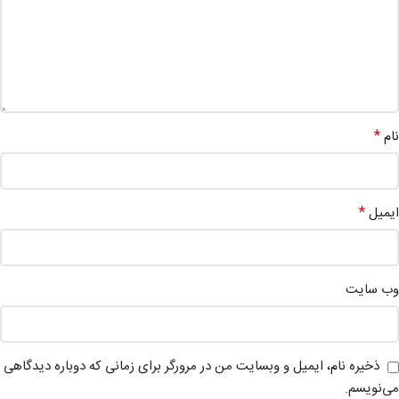
*
نام
*
ایمیل
وب‌ سایت
ذخیره نام، ایمیل و وبسایت من در مرورگر برای زمانی که دوباره دیدگاهی
می‌نویسم.