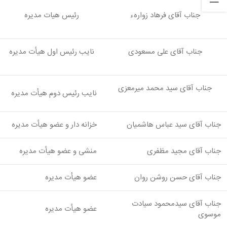
جناب آقای فرهاد زوارهء
رئیس هیات مدیره
جناب آقای علی مسعودی
نایب رئیس اول هیأت مدیره
جناب آقای سید محمد میرمعزی
نایب رئیس دوم هیأت مدیره
جناب آقای سید عباس هاشمیان
خزانه دار و عضو هیأت مدیره
جناب آقای مجید مظفری
منشی و عضو هیأت مدیره
جناب آقای حسن روشن روان
عضو هیأت مدیره
جناب آقای سیدمحمود سیادت
عضو هیأت مدیره
موسوی