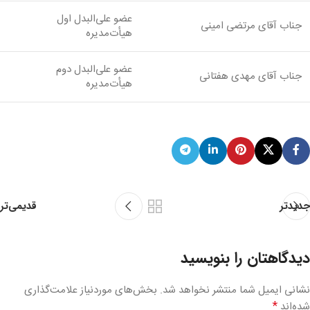
عضو علی‌البدل اول
جناب آقای مرتضی امینی
هیأت‌مدیره
عضو علی‌البدل دوم
جناب آقای مهدی هفتانی
هیأت‌مدیره
قدیمی‌تر
جدیدتر
دیدگاهتان را بنویسید
نشانی ایمیل شما منتشر نخواهد شد.
بخش‌های موردنیاز علامت‌گذاری
*
شده‌اند