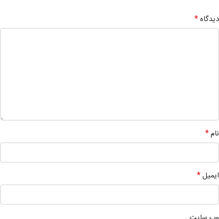
*
دیدگاه
*
نام
*
ایمیل
وب‌ سایت