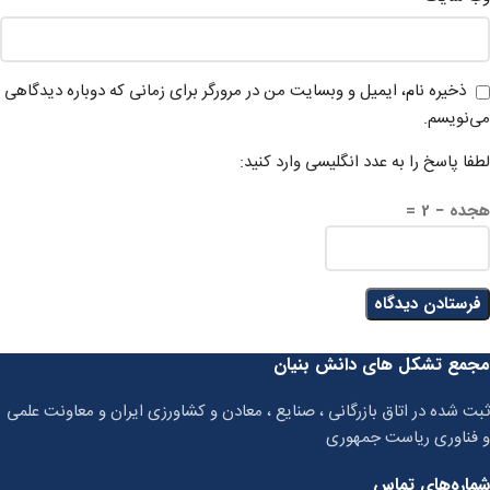
ذخیره نام، ایمیل و وبسایت من در مرورگر برای زمانی که دوباره دیدگاهی
می‌نویسم.
لطفا پاسخ را به عدد انگلیسی وارد کنید:
هجده − 2 =
مجمع تشکل های دانش بنیان
ثبت شده در اتاق بازرگانی ، صنایع ، معادن و کشاورزی ایران و معاونت علمی
و فناوری ریاست جمهوری
شماره‌های تماس