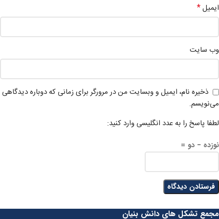
*
ایمیل
وب‌ سایت
ذخیره نام، ایمیل و وبسایت من در مرورگر برای زمانی که دوباره دیدگاهی
می‌نویسم.
لطفا پاسخ را به عدد انگلیسی وارد کنید:
نوزده − دو =
مجمع تشکل های دانش بنیان