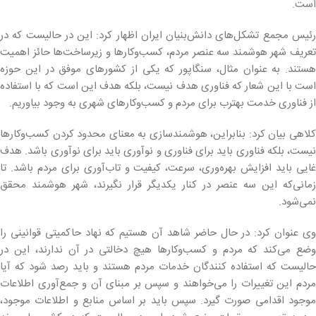
است.
رئیس مجمع تشکل‌های دانش‌بنیان ایران اظهار کرد: این در حالیست که در
تعریف شهر هوشمند سه عنصر مردم، کسب‌وکارها و زیرساخت‌ها حائز اهمیت
هستند. به عنوان مثال، سنگاپور که یکی از کشورهای موفق در این حوزه
است با این شعار که فناوری هدف نیست، بلکه هدف این است که با استفاده
از فناوری خدمت بهترب برای مردم و کسب‌وکارهای شهری به وجود بیاوریم.
کلاهی بیان کرد: بنابراین، هوشمندسازی به معنای محدود کردن کسب‌وکارها
نیست، بلکه فناوری باید برای فناوری و نوآوری باید برای نوآوری باشد. هدف
غایی باید افزایش بهره‌وری، سرعت، کیفیت و تاب‌آوری برای مردم باشد. تا
زمانی‌که این سه عنصر در کنار یکدیگر قرار نگیرند، شهر هوشمند محقق
نمی‌شود.
وی عنوان کرد: در حال حاضر شاهد آن هستیم که نهاد حاکمیتی قوانینی را
وضع می‌کند که مردم و کسب‌وکارها هیچ دخالتی در آن ندارند، این در
حالیست که استفاده کنندگان خدمات مردم هستند و باید رصد شود که آیا
مردم این تغییرات را می‌خواهند و سپس بر مبنای آن و جمع‌آوری اطلاعات
موجود اقدامی صورت گیرد. سپس باید بر اساس منابع و اطلاعات موجود،