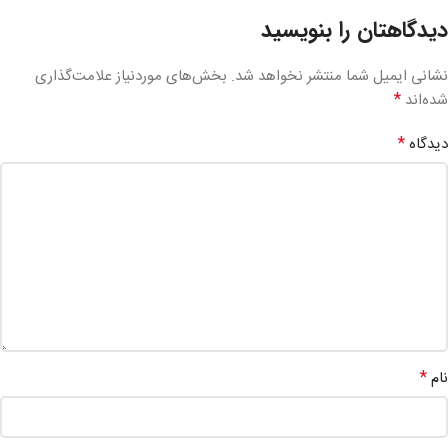
دیدگاهتان را بنویسید
نشانی ایمیل شما منتشر نخواهد شد.
بخش‌های موردنیاز علامت‌گذاری
*
شده‌اند
*
دیدگاه
*
نام