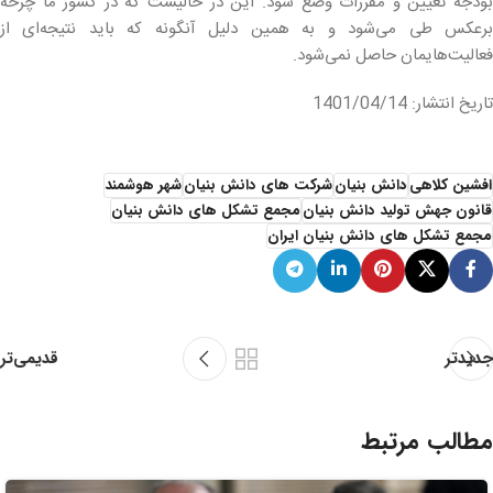
بودجه تعیین و مقررات وضع شود. این در حالیست که در کشور ما چرخه
برعکس طی می‌شود و به همین دلیل آنگونه که باید نتیجه‌ای از
فعالیت‌هایمان حاصل نمی‌شود.
تاریخ انتشار: 1401/04/14
افشین کلاهی
دانش بنیان
شرکت های دانش بنیان
شهر هوشمند
قانون جهش تولید دانش بنیان
مجمع تشکل های دانش بنیان
مجمع تشکل های دانش بنیان ایران
قدیمی‌تر
جدیدتر
مطالب مرتبط