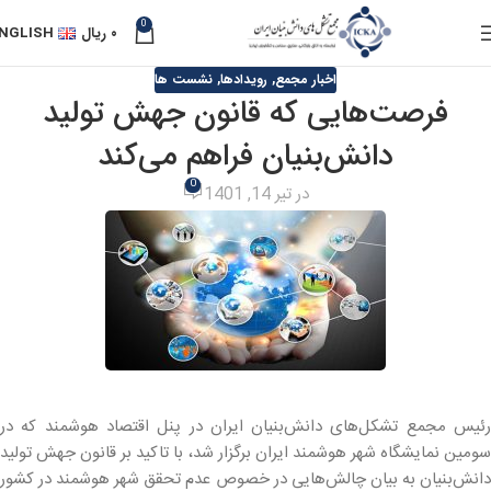
0
۰
ریال
NGLISH
اخبار مجمع
,
رویدادها
,
نشست ها
فرصت‌هایی که قانون جهش تولید
دانش‌بنیان فراهم می‌کند
0
در تیر 14, 1401
رئیس مجمع تشکل‌های دانش‌بنیان ایران در پنل اقتصاد هوشمند که در
سومین نمایشگاه شهر هوشمند ایران برگزار شد، با تاکید بر قانون جهش تولید
دانش‌بنیان به بیان چالش‌هایی در خصوص عدم تحقق شهر هوشمند در کشور