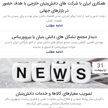
همکاری ایران با شرکت های دانش‌بنیان خارجی با هدف حضور
در بازارهای جهانی
دولت تدبیر و امید از ابتدا پیگیر اجرایی شدن اقتصاد دانش بنیان بوده و برای رسیدن به این
اقتصاد، تلاش
ادامه مطلب
دیدار مجمع تشکل های دانش بنیان با بیرووریتاس
31
مهندس افشین کلاهی رئیس مجمع تشکل های دانش بنیان در اتاق بازرگانی ایران با مدیر
اردیبهشت
شرکت بیرووریتاس فرانسوی و نماینده
ادامه مطلب
31
اردیبهشت
تصویب معیارهای کالاها و خدمات دانش‌بنیان
ه گزارش مرکز روابط عمومی و اطلاع‌رسانی معاونت علمی و فناوری ریاست جمهوری، دکتر
سیدمحمد صاحبکار خراسانی رییس امور شرکت‌ها