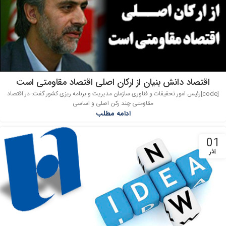
اقتصاد دانش بنیان از ارکان اصلی اقتصاد مقاومتی است
[code]رئیس امور تحقیقات و فناوری سازمان مدیریت و برنامه ریزی کشور گفت: در اقتصاد
مقاومتی چند رکن اصلی و اساسی
ادامه مطلب
01
آذر