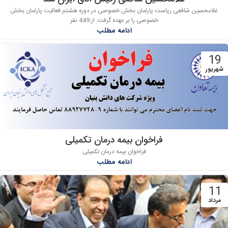
غلامحسین شافعی ریاست پارلمان بخش خصوصی در دوره هشتم فعالیت پارلمان بخش
خصوصی را بر عهده گرفت. از 449 نفر
ادامه مطلب
19
شهریور
فراخوان بیمه درمان تکمیلی
فراخوان بیمه درمان تکمیلی
ادامه مطلب
11
مرداد