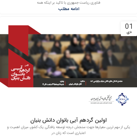
فناوری ریاست جمهوری با تاکید بر اینکه همه
ادامه مطلب
01
دی
اولین گردهم آیی بانوان دانش بنیان
‏یکی از مهم ترین معیارها جهت سنجش درجه توسعه یافتگی یک کشور، میزان اهمیت و
اعتباری است که زنان در