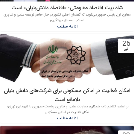
شاه بیت اقتصاد مقاومتی؛ «اقتصاد دانش‌بنیان» است
معاون اول رئیس جمهور می‌گوید که گفتمان اصلی کشور در حال حاضر توسعه علمی و فناوری
است. اسحاق جهانگیری
ادامه مطلب
26
تیر
امکان فعالیت در اماکن مسکونی برای شرکت‌های دانش بنیان
بلامانع است
بر اساس تفاهم نامه همکاری معاونت علمی و فناوری ریاست جمهوری با شهرداری تهران؛
امکان فعالیت در اماکن مسکونی
ادامه مطلب