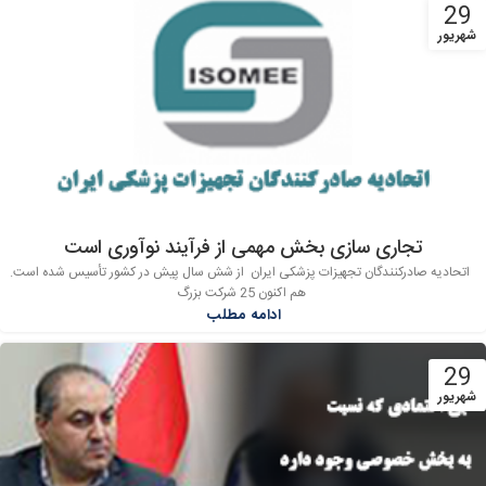
29
شهریور
تجاری سازی بخش مهمی از فرآیند نوآوری است
اتحادیه صادرکنندگان تجهیزات پزشکی ایران از شش سال پیش در کشور تأسیس شده است.
هم اکنون 25 شرکت بزرگ
ادامه مطلب
29
شهریور