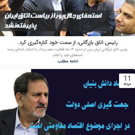
رئیس اتاق بازرگانی، از سمت خود کناره‌گیری کرد.
رئيس اتاق بازرگاني ايران پس از حدود ۱۴ ماه فعاليت دهم مرداد، با انتشار نامه‌اي رسما
استعفاي خود را اعلام
ادامه مطلب
11
مرداد