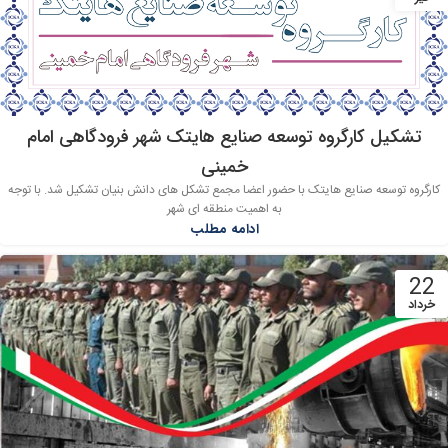
تشکیل کارگروه توسعه صنایع هایتک شهر فرودگاهی امام
خمینی
کارگروه توسعه صنایع هایتک با حضور اعضا مجمع تشکل های دانش بنیان تشکیل شد. با توجه
به اهمیت منطقه ای شهر
ادامه مطلب
22
خرداد