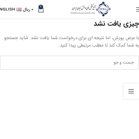
0
۰
ریال
NGLISH
چیزی یافت نشد
با عرض پوزش، اما نتیجه ای برای درخواست شما یافت نشد. شاید جستجو
به شما کمک کند تا مطلب مرتبطی پیدا کنید.