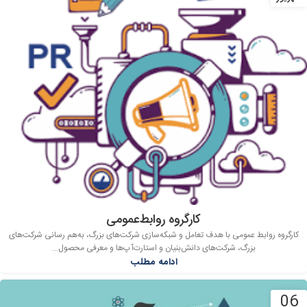
کارگروه روابط‌عمومی
کارگروه روابط عمومی با هدف تعامل و شبکه‌سازی شرکت‌های بزرگ، به‌هم رسانی شرکت‌های
بزرگ، شرکت‌های دانش‌بنیان و استارت‌آپ‌ها و معرفی محصول...
ادامه مطلب
06