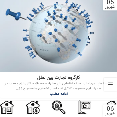
06
شهریور
کارگروه تجارت بین‌الملل
کارگروه تجارت بین‌الملل با هدف شناسایی بازار صادرات محصولات دانش‌بنیان و حمایت از
صادرات این محصولات تشکیل شده است. نخستین جلسه مورخ 14...
ادامه مطلب
06
شهریور