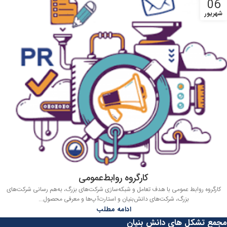
06
شهریور
کارگروه روابط‌عمومی
کارگروه روابط عمومی با هدف تعامل و شبکه‌سازی شرکت‌های بزرگ، به‌هم رسانی شرکت‌های
بزرگ، شرکت‌های دانش‌بنیان و استارت‌آپ‌ها و معرفی محصول...
ادامه مطلب
مجمع تشکل های دانش بنیان