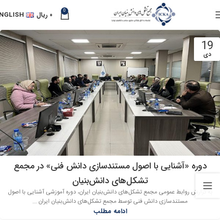
0
۰
ریال
NGLISH
19
دی
دوره «آشنایی با اصول مستندسازی دانش فنی» در مجمع
تشکل‌های دانش‌بنیان
به گزارش روابط عمومی مجمع تشکل‌های دانش‌بنیان ایران، دوره آموزشی آشنایی با اصول
مستندسازی دانش فنی توسط مجمع تشکل‌های دانش‌بنیان ایران ...
ادامه مطلب