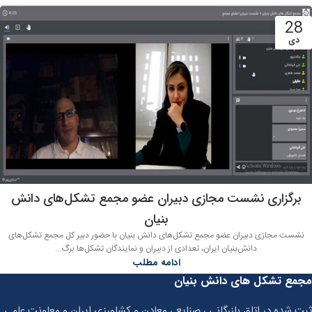
28
دی
برگزاری نشست مجازی دبیران عضو مجمع تشکل‌های دانش
بنیان
نشست مجازی دبیران عضو مجمع تشکل‌های دانش بنیان با حضور دبیر کل مجمع تشکل‌های
دانش‌بنیان ایران، تعدادی از دبیران و نمایندگان تشکل‌ها برگ...
ادامه مطلب
مجمع تشکل های دانش بنیان
ثبت شده در اتاق بازرگانی ، صنایع ، معادن و کشاورزی ایران و معاونت علمی