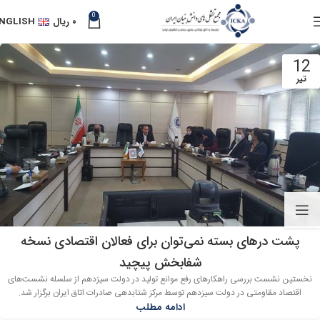
0
۰
ریال
NGLISH
12
تیر
پشت درهای بسته نمی‌توان برای فعالان اقتصادی نسخه
شفابخش پیچید
نخستین نشست بررسی راهکارهای رفع موانع تولید در دولت سیزدهم از سلسله نشست‌های
اقتصاد مقاومتی در دولت سیزدهم توسط مرکز شتابدهی صادرات اتاق ایران برگزار شد.
ادامه مطلب