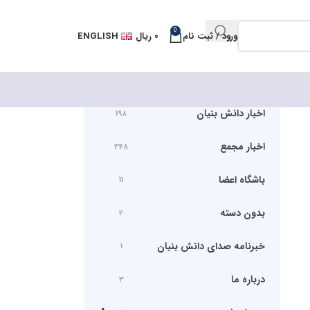
0
ورود / ثبت نام
۰
ریال
ENGLISH
اخبار دانش بنیان
198
اخبار مجمع
348
باشگاه اعضا
11
بدون دسته
2
خبرنامه صدای دانش بنیان
1
درباره ما
3