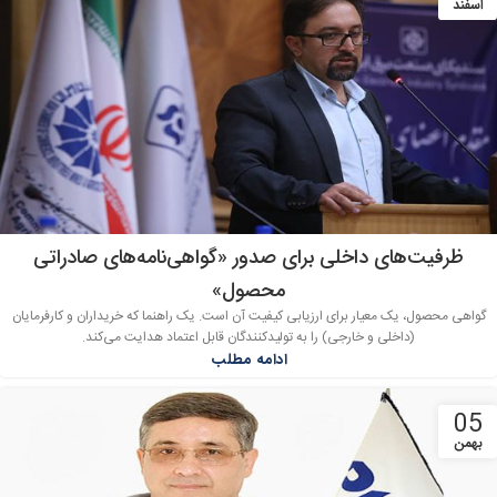
اسفند
ظرفیت‌های داخلی برای صدور «گواهی‌نامه‌های صادراتی
محصول»
گواهی محصول، یک معیار برای ارزیابی کیفیت آن است. یک راهنما که خریداران و کارفرمایان
(داخلی و خارجی) را به تولید‌کنندگان قابل اعتماد هدایت می‌کند.
ادامه مطلب
05
بهمن