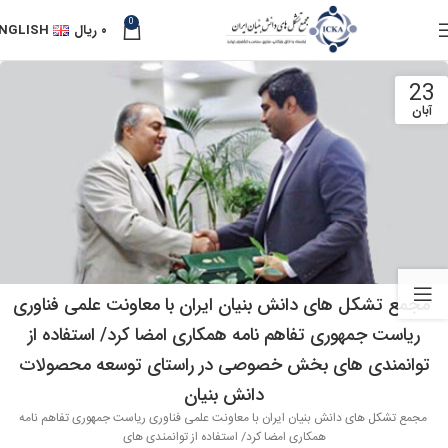
0
۰
ریال
NGLISH
23
آبان
مجمع تشکل های دانش بنیان ایران با معاونت علمی فناوری
ریاست جمهوری تفاهم نامه همکاری امضا کرد/ استفاده از
توانمندی های بخش خصوصی در راستای توسعه محصولات
دانش بنیان
مجمع تشکل های دانش بنیان ایران با معاونت علمی فناوری ریاست جمهوری تفاهم نامه
همکاری امضا کرد/ استفاده از توانمندی های