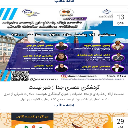
ادامه مطلب
13
بهمن
گردشگری عنصری جدا از شهر نیست
نشست ارائه راهکارهای توسعه صادرات با عنوان گردشگری هوشمند؛ صادرات نامرئی از سری
نشست‌های اینواکسپورت توسط مجمع تشکل‌های دانش‌بنیان ایرا...
ادامه مطلب
29
دی