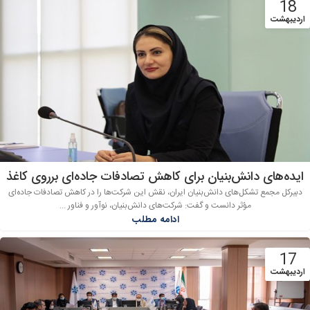
18
اردیبهشت
ایده‌های دانش‌بنیان برای کاهش تصادفات جاده‌ای برروی کاغذ
دبیرکل مجمع تشکل‌های دانش‌بنیان ایران، نقش این شرکت‌ها را در کاهش تصادفات جاده‌ای
مؤثر دانست و گفت: شرکت‌های دانش‌بنیان، نوآور و فناور ...
ادامه مطلب
17
اردیبهشت