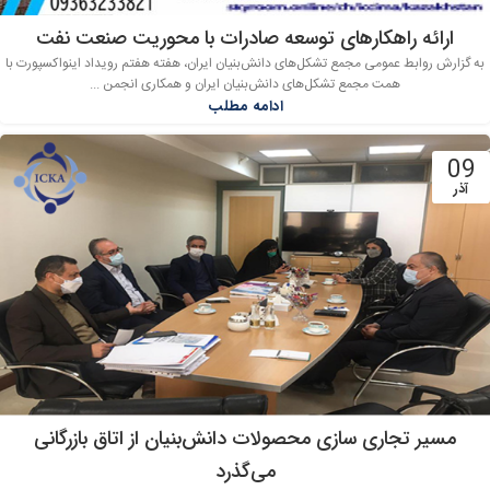
ارائه راهکارهای توسعه صادرات با محوریت صنعت نفت
به گزارش روابط عمومی مجمع تشکل‌های دانش‌بنیان ایران، هفته هفتم رویداد اینواکسپورت با
همت مجمع تشکل‌های دانش‌بنیان ایران و همکاری انجمن ...
ادامه مطلب
09
آذر
مسیر تجاری سازی محصولات دانش‌بنیان از اتاق بازرگانی
می‌گذرد