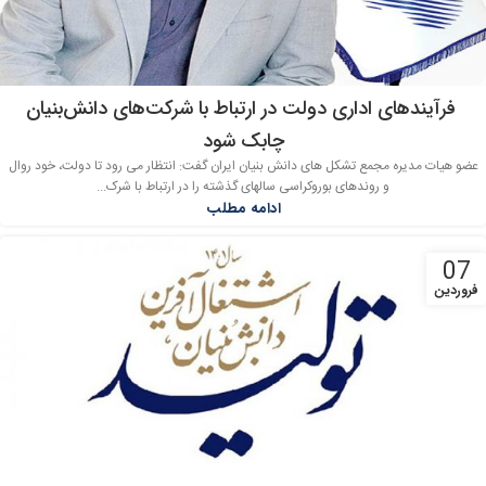
فرآیندهای اداری دولت در ارتباط با شرکت‌های دانش‌بنیان
چابک شود
عضو هیات مدیره مجمع تشکل های دانش بنیان ایران گفت: انتظار می رود تا دولت، خود روال
و روندهای بوروکراسی سالهای گذشته را در ارتباط با شرک...
ادامه مطلب
07
فروردین