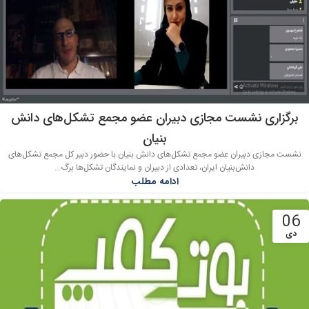
برگزاری نشست مجازی دبیران عضو مجمع تشکل‌های دانش
بنیان
نشست مجازی دبیران عضو مجمع تشکل‌های دانش بنیان با حضور دبیر کل مجمع تشکل‌های
دانش‌بنیان ایران، تعدادی از دبیران و نمایندگان تشکل‌ها برگ...
ادامه مطلب
06
دی