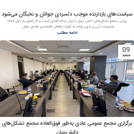
سیاست‌های بازدارنده موجب دلسردی جوانان و نخبگان می‌شود
رییس مجمع تشکل‌های دانش بنیان با بیان اینکه فضای کسب و کار کشور به دلیل اتخاذ
تصمیمات آنی و بدون توجه به نظرات فعالان اقتصادی، فضای مطل...
ادامه مطلب
09
اسفند
برگزاری مجمع عمومی عادی به‌طور فوق‌العاده مجمع تشکل‌های
دانش‌بنیان