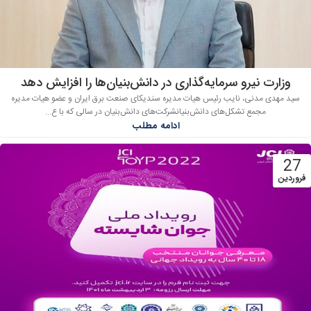
وزارت نیرو سرمایه‌گذاری در دانش‌بنیان‌ها را افزایش دهد
سید مهدی مدنی، نایب رئیس هیات مدیره سندیکای صنعت برق ایران و عضو هیات مدیره
مجمع تشکل‌های دانش‌بنیانشرکت‌های دانش‌بنیان در سالی که با ع...
ادامه مطلب
27
فروردین