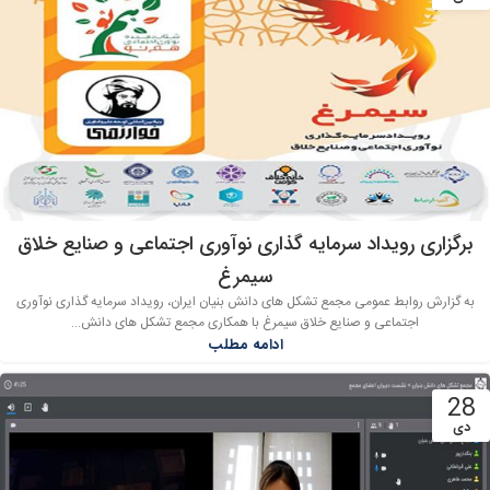
برگزاری رویداد سرمایه گذاری نوآوری اجتماعی و صنایع خلاق
سیمرغ
به گزارش روابط عمومی مجمع تشکل های دانش بنیان ایران، رویداد سرمایه گذاری نوآوری
اجتماعی و صنایع خلاق سیمرغ با همکاری مجمع تشکل های دانش...
ادامه مطلب
28
دی