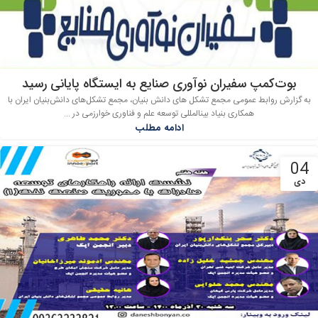
بوت‌کمپ سفیران نوآوری صنایع به ایستگاه پایانی رسید
به گزارش روابط عمومی مجمع تشکل های دانش بنیان، مجمع تشکل‌های دانش‌بنیان ایران با
همکاری بنیاد بین‏المللی توسعه علم و فناوری خوارزمی در ...
ادامه مطلب
04
دی