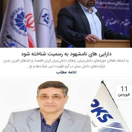
دارایی های نامشهود به رسمیت شناخته شود
به اعتقاد فعالان حوزه‌های دانش‌بنیان، راهکار دانش‌بنیان کردن اقتصاد و اشتغال آفرین شدن
شرکت‌های دانش بنیان در گرو تقویت این شرکت‌ها و ج...
ادامه مطلب
11
فروردین