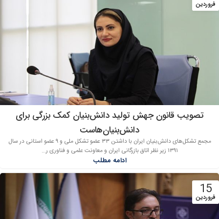
فروردین
تصویب قانون جهش تولید دانش‌بنیان کمک بزرگی برای
دانش‌بنیان‌هاست
مجمع تشکل‌های دانش‌بنیان ایران با داشتن ۳۳ عضو تشکل ملی و ۹ عضو استانی در سال
۱۳۹۱ زیر نظر اتاق بازرگانی ایران و معاونت علمی و فناوری ر...
ادامه مطلب
15
فروردین