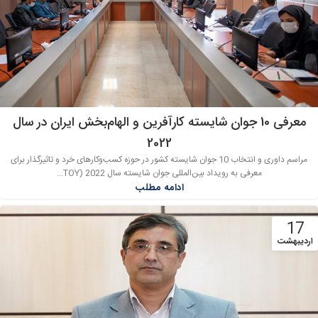
معرفی 10 جوان شایسته کارآفرین و الهام‌بخش ایران در سال
2022
مراسم داوری و انتخاب 10 جوان شایسته کشور در حوزه کسب‌و‌کارهای خرد و تاثیرگذار برای
معرفی به رویداد بین‌المللی جوان شایسته سال 2022 (TOY...
ادامه مطلب
17
اردیبهشت