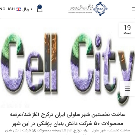
0
۰
ریال
NGLISH
19
اسفند
ساخت نخستین شهر سلولی ایران درکرج آغاز شد/عرضه
محصولات 50 شرکت دانش بنیان پزشکی در این شهر
ساخت نخستین شهر سلولی ایران درکرج آغاز شد/عرضه محصولات 50 شرکت دانش بنیان