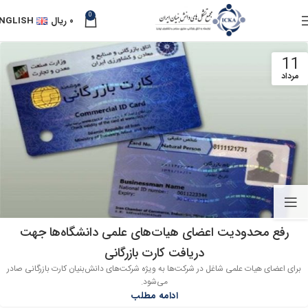
0
۰
ریال
NGLISH
11
مرداد
رفع محدودیت اعضای هیات‌های علمی دانشگاه‌ها جهت
دریافت کارت بازرگانی
برای اعضای هیات علمی شاغل در شرکت‌ها به ویژه شرکت‌های دانش‌بنیان کارت بازرگانی صادر
می‌شود.
ادامه مطلب