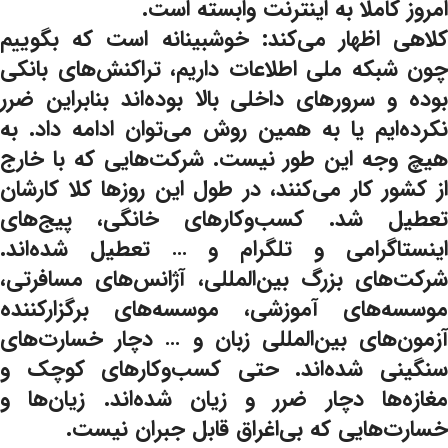
امروز کاملا به اینترنت وابسته است.
کلاهی اظهار می‌کند: خوشبینانه است که بگوییم
چون شبکه ملی اطلاعات داریم، تراکنش‌های بانکی
بوده و سرورهای داخلی بالا بوده‌اند بنابراین ضرر
نکرده‌ایم یا به همین روش می‌توان ادامه داد. به
هیچ وجه این طور نیست. شرکت‌هایی که با خارج
از کشور کار می‌کنند، در طول این روزها کلا کارشان
تعطیل شد. کسب‌وکارهای خانگی، پیج‌های
اینستاگرامی و تلگرام و … تعطیل شده‌اند.
شرکت‌های بزرگ بین‌المللی، آژانس‌های مسافرتی،
موسسه‌های آموزشی، موسسه‌های برگزارکننده
آزمون‌های بین‌المللی زبان و … دچار خسارت‌های
سنگینی شده‌اند. حتی کسب‌وکارهای کوچک و
مغازه‌ها دچار ضرر و زیان شده‌اند. زیان‌ها و
خسارت‌هایی که بی‌اغراق قابل جبران نیست.