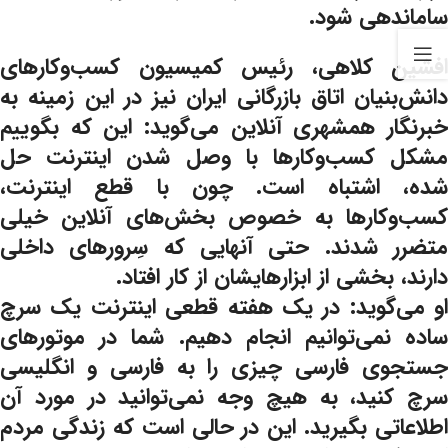
ساماندهی شود.
افشین کلاهی، رئیس کمیسیون کسب‌وکارهای
دانش‌بنیان اتاق بازرگانی ایران نیز در این زمینه به
خبرنگار همشهری آنلاین می‌گوید: این که بگوییم
مشکل کسب‌وکارها با وصل شدن اینترنت حل
شده، اشتباه است. چون با قطع اینترنت،
کسب‌وکارها به خصوص بخش‌های آنلاین خیلی
متضرر شدند. حتی آنهایی که سِرورهای داخلی
دارند، بخشی از ابزارهایشان از کار افتاد.
او می‌گوید: در یک هفته قطعی اینترنت یک سرچ
ساده نمی‌توانیم انجام دهیم. شما در موتورهای
جستجوی فارسی چیزی را به فارسی و انگلیسی
سرچ کنید، به هیچ وجه نمی‌توانید در مورد آن
اطلاعاتی بگیرید. این در حالی است که زندگی مردم