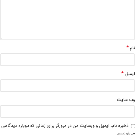
*
نام
*
ایمیل
وب‌ سایت
ذخیره نام، ایمیل و وبسایت من در مرورگر برای زمانی که دوباره دیدگاهی
می‌نویسم.