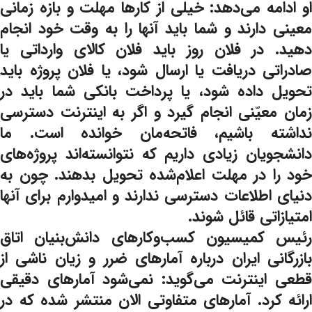
او ادامه می‌دهد: خیلی از کارها مهلت و بازه زمانی
معینی دارند و شما باید آنها را به وقت خود انجام
دهید. در فلان روز باید فلان کالای وارداتی یا
صادراتی دریافت یا ارسال شود، یا فلان پروژه باید
تحویل داده شود، یا پرداخت بانکی شما باید در
زمان معیّنی انجام گیرد و اگر به اینترنت دسترسی
نداشته باشیم، فاتحه‌مان خوانده است. ما
دانشجویان زیادی داریم که نتوانسته‌اند پروژه‌های
خود را در مهلت اعلام‌شده تحویل بدهند. چون به
دنیای اطلاعات دسترسی ندارند و امیدوارم برای آنها
امتیازاتی قائل شوند.
رئیس کمیسیون کسب‌وکارهای دانش‌بنیان اتاق
بازرگانی ایران درباره آمارهای ضرر و زیان ناشی از
قطعی اینترنت می‌گوید: نمی‌شود آمارهای دقیقی
ارائه کرد. آمارهای متفاوتی الان منتشر شده که در