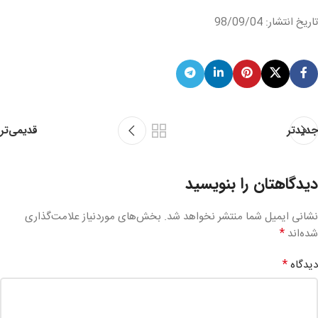
تاریخ انتشار: 98/09/04
قدیمی‌تر
جدیدتر
دیدگاهتان را بنویسید
نشانی ایمیل شما منتشر نخواهد شد.
بخش‌های موردنیاز علامت‌گذاری
*
شده‌اند
*
دیدگاه