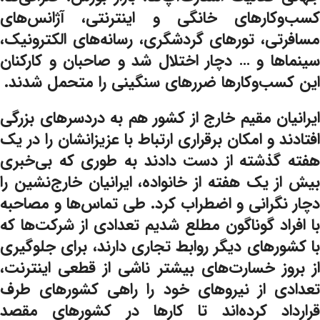
کسب‌وکارهای خانگی و اینترنتی، آژانس‌های
مسافرتی، تورهای گردشگری، رسانه‌های الکترونیک،
سینماها و … دچار اختلال شد و صاحبان و کارکنان
این کسب‌وکارها ضررهای سنگینی را متحمل شدند.
ایرانیان مقیم خارج از کشور هم به دردسرهای بزرگی
افتادند و امکان برقراری ارتباط با عزیزانشان را در یک
هفته گذشته از دست دادند به طوری که بی‌خبری
بیش از یک هفته از خانواده، ایرانیان خارج‌نشین را
دچار نگرانی و اضطراب کرد. طی تماس‌ها و مصاحبه‌
با افراد گوناگون مطلع شدیم تعدادی از شرکت‌ها که
با کشورهای دیگر روابط تجاری دارند، برای جلوگیری
از بروز خسارت‌های بیشتر ناشی از قطعی اینترنت،
تعدادی از نیروهای خود را راهی کشورهای طرف
قرارداد کرده‌اند تا کارها در کشورهای مقصد