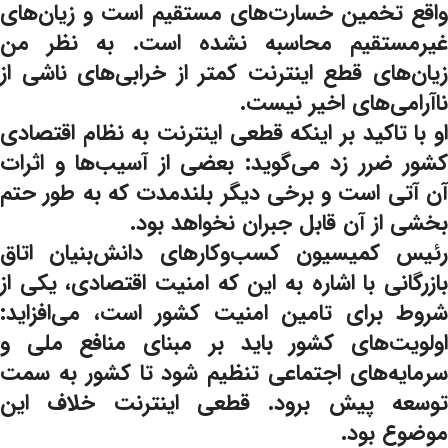
واقع تخمین خسارت‌های مستقیم است و زیان‌های
غیرمستقیم محاسبه نشده است. به نظر من
زیان‌های قطع اینترنت کمتر از خرابی‌های ناشی از
ناآرامی‌های اخیر نیست.
او با تاکید بر اینکه قطعی اینترنت به نظام اقتصادی
کشور ضرر زد می‌گوید: بعضی از آسیب‌ها و اثرات
آن آتی است و برخی دیگر بلندمدت که به طور حتم
بخشی از آن قابل جبران نخواهد بود.
رئیس کمیسیون کسب‌وکارهای دانش‌بنیان اتاق
بازرگانی با اشاره به این که امنیت اقتصادی، یکی از
شروط برای تامین امنیت کشور است، می‌افزاید:
اولویت‌های کشور باید بر مبنای منافع ملی و
سرمایه‌های اجتماعی تنظیم شود تا کشور به سمت
توسعه پیش برود. قطعی اینترنت خلاف این
موضوع بود.