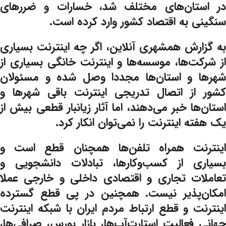
در استان‌های مختلف شد، خسارات و ضررهای
سنگینی به اقتصاد کشور وارد کرده است.
به گزارش همشهری آنلاین، اگر چه اینترنت بسیاری
از شرکت‌ها، موسسه‌ها و اینترنت خانگی بسیاری از
شهرها و استان‌ها مجددا وصل شده و مسئولان
کشور از اتصال تدریجی اینترنت باقی شهرها و
استان‌ها خبر می‌دهند، اما آثار زیانبار قطعی بیش از
یک هفته‌ اینترنت را نمی‌توان انکار کرد.
اینترنت همراه تلفن‌ها همچنان قطع است و
بسیاری از کسب‌وکارها، تبادلات دانشجویی و
تعاملات تجاری و اقتصادی داخلی و خارجی عملا
امکان‌پذیر نیست. همچنین در پی قطع گسترده
اینترنت و قطع ارتباط مردم ایران با شبکه اینترنت
جهانی فعالیت استارت‌آپ‌ها، بازار بورس، صرافی‌ها،