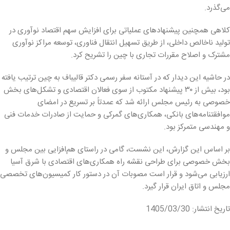
می‌گذرد.
کلاهی همچنین پیشنهادهای عملیاتی برای افزایش سهم اقتصاد نوآوری در
تولید ناخالص داخلی، از طریق تسهیل انتقال فناوری، توسعه مراکز نوآوری
مشترک و اصلاح مقررات تجاری با چین را تشریح کرد.
در حاشیه این دیدار که در آستانه سفر رسمی دکتر قالیباف به چین ترتیب یافته
بود، بیش از ۳۰ پیشنهاد مکتوب از سوی فعالان اقتصادی و تشکل‌های بخش
خصوصی به رئیس مجلس ارائه شد که عمدتاً بر تسریع در امضای
موافقتنامه‌های بانکی، همکاری‌های گمرکی و حمایت از صادرات خدمات فنی
و مهندسی متمرکز بود.
بر اساس این گزارش، این نشست، گامی در راستای هم‌افزایی بین مجلس و
بخش خصوصی برای طراحی نقشه راه همکاری‌های اقتصادی با شرق آسیا
ارزیابی می‌شود و قرار است مصوبات آن در دستور کار کمیسیون‌های تخصصی
مجلس و اتاق ایران قرار گیرد.
تاریخ انتشار: 1405/03/30