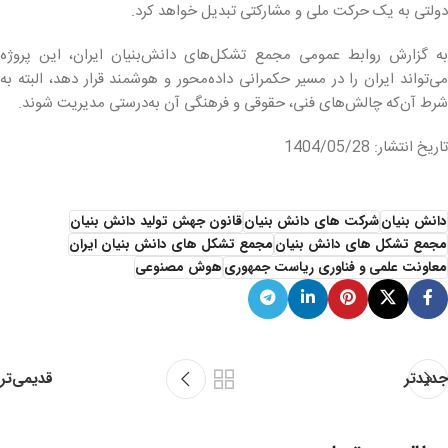
دولتی به یک حرکت ملی و مشارکتی تبدیل خواهد کرد.
به گزارش روابط عمومی مجمع تشکل‌های دانش‌بنیان ایران، این پروژه
می‌تواند ایران را در مسیر حکمرانی داده‌محور و هوشمند قرار دهد، البته به
شرط آن‌که چالش‌های فنی، حقوقی و فرهنگی آن به‌درستی مدیریت شوند.
تاریخ انتشار: 1404/05/28
دانش بنیان
شرکت های دانش بنیان
قانون جهش تولید دانش بنیان
مجمع تشکل های دانش بنیان
مجمع تشکل های دانش بنیان ایران
معاونت علمی و فناوری ریاست جمهوری
هوش مصنوعی
قدیمی‌تر
جدیدتر