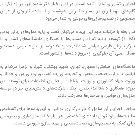
اجرایی کشور رونمایی شده است. در این اخبار ذکر شده: این پروژه یکی از
گام‌های مهم ایران در مسیر حکمرانی هوشمند و استفاده کاربردی از هوش
مصنوعی در تصمیم‌سازی‌های دولتی به شمار می‌رود.
در رابطه با جزئیات مهم این پروژه می‌توان گفت بر پایه مدل‌های زبانی بومی
(LLM) توسعه یافته که این دستیارها با همکاری دانشگاه‌های کشور و با
تمرکز بر زبان فارسی طراحی شده‌اند. حدود ۷۰ درصد از مدل‌ها بومی هستند و
هدف اصلی آن جلوگیری از خروج داده‌ها از کشور است.
دانشگاه‌های صنعتی اصفهان، تهران، شهید بهشتی، شیراز و الزهرا هرکدام به
ترتیب با وزارت صنعت، معدن و تجارت، وزارت نفت، وزارت ورزش و جوانان،
وزارت جهاد کشاورزی و وزارت ارتباطات و فناوری اطلاعات برای توسعه این
پروژه همکاری داشته‌اند؛ ضمن اینکه، شرکت‌های دانش‌بنیان نیز در توسعه
مدل‌سازی قوانین و ساختارها مشارکت دارند.
مراحل اجرایی آن شامل 4 فاز بارگذاری قوانین و آیین‌نامه‌ها برای تشخیص
مغایرت‌ها، وارد کردن داده‌های تخصصی هر وزارتخانه، مدل‌سازی و پیش‌بینی
برای کمک به تصمیم‌سازی، صحت‌سنجی و بهینه‌سازی خروجی‌هاست.