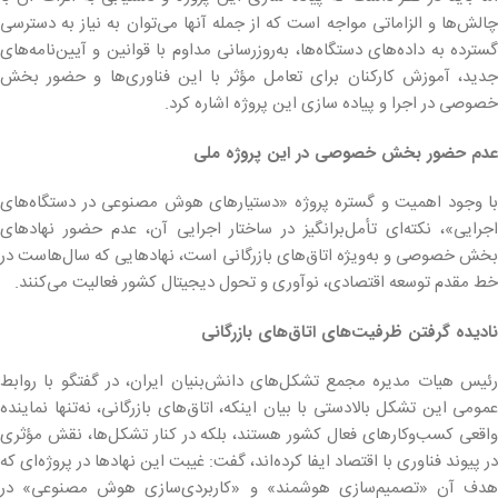
چالش‌ها و الزاماتی مواجه است که از جمله آنها می‌توان به نیاز به دسترسی
گسترده به داده‌های دستگاه‌ها، به‌روزرسانی مداوم با قوانین و آیین‌نامه‌های
جدید، آموزش کارکنان برای تعامل مؤثر با این فناوری‌ها و حضور بخش
خصوصی در اجرا و پیاده سازی این پروژه اشاره کرد.
عدم حضور بخش خصوصی در این پروژه‌ ملی
با وجود اهمیت و گستره پروژه «دستیارهای هوش مصنوعی در دستگاه‌های
اجرایی»، نکته‌ای تأمل‌برانگیز در ساختار اجرایی آن، عدم حضور نهادهای
بخش خصوصی و به‌ویژه اتاق‌های بازرگانی است، نهادهایی که سال‌هاست در
خط مقدم توسعه اقتصادی، نوآوری و تحول دیجیتال کشور فعالیت می‌کنند.
نادیده گرفتن ظرفیت‌های اتاق‌های بازرگانی
رئیس هیات مدیره مجمع تشکل‌های دانش‌بنیان ایران، در گفتگو با روابط
عمومی این تشکل بالادستی با بیان اینکه، اتاق‌های بازرگانی، نه‌تنها نماینده
واقعی کسب‌وکارهای فعال کشور هستند، بلکه در کنار تشکل‌ها، نقش مؤثری
در پیوند فناوری با اقتصاد ایفا کرده‌اند، گفت: غیبت این نهادها در پروژه‌ای که
هدف آن «تصمیم‌سازی هوشمند» و «کاربردی‌سازی هوش مصنوعی» در