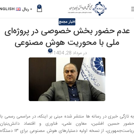
0
۰
ریال
NGLISH
اخبار مجمع
عدم حضور بخش خصوصی در پروژه‌ای
ملی با محوریت هوش مصنوعی
0
در مرداد 28, 1404
به تازگی خبری در رسانه ها منتشر شده مبنی بر اینکه، در مراسمی رسمی با
حضور حسین افشین، معاون علمی، فناوری و اقتصاد دانش‌بنیان
ریاست‌جمهوری، از نسخه اولیه دستیارهای هوش مصنوعی برای ۱۳ دستگاه