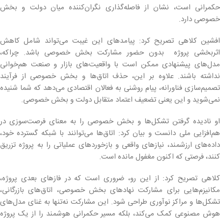
حکمرانی است، نشان از فاصله‌گذاری نگران‌کننده میان دولت و بخش
خصوصی دارد.
افشین کلاهی تصریح کرد: پیامدهای این غیبت می‌تواند شامل کاهش
اثربخشی پروژه بدون حضور مشارکت بخش خصوصی باشد. چراکه،
مدل‌های پیشنهادی ممکن است با واقعیت‌های بازار و صنعت هم‌خوانی
نداشته باشند. علاوه بر این، حذف اتاق‌ها و بخش خصوصی از فرآیند
تصمیم‌سازی فناورانه، پیام روشنی به فعالان اقتصادی می‌دهد که شما شنیده
نمی‌شوید و این یعنی تضعیف اعتماد متقابل دولت و بخش خصوصی.
او نادیده گرفتن تشکل‌ها و بخش خصوصی را به معنای فرصت‌سوزی در
هم‌افزایی ملی دانست و بیان کرد: اتاق‌ها می‌توانند با شبکه گسترده خود،
داده‌های ارزشمند، نیازهای واقعی و بازخوردهای عملیاتی را به پروژه تزریق
کنند، فرصتی که اکنون مغفول مانده است.
کلاهی تصریح کرد: از این رو، ضروری است که در فازهای بعدی پروژه،
مکانیزم‌هایی برای مشارکت نهادهای بخش خصوصی، اتاق‌های بازرگانی،
تشکل‌ها و مراکز نوآوری طراحی شود. این مشارکت نه‌تنها به غنای مدل‌های
هوش مصنوعی کمک می‌کند، بلکه مسیر حکمرانی هوشمند را از یک پروژه