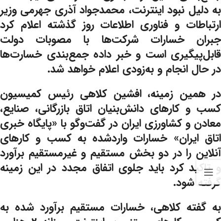
به دلیل نبود اینترنت، محمدجواد آذری جهرمی وزیر
ارتباطات و فناوری اطلاعات روز گذشته اعلام کرد
جبران خسارات شرکت‌ها با مصوبات دولت
قابل‌پیگیری است و خبر داده جمع‌بندی خسارت‌ها
در حال انجام و به‌زودی اعلام خواهد شد.
در همین زمینه، افشین کلاهی رئیس کمیسیون
کسب و کارهای دانش‌بنیان اتاق بازرگانی، صنایع،
معادن و کشاورزی ایران در گفت‌وگو با «پایگاه خبری
اتاق ایران» خسارات واردشده به کسب و کارهای
آنلاین را در دو بخش مستقیم و غیرمستقیم برآورد
و تاکید کرد باید جلوی اتفاق مجدد در این زمینه
گرفته شود.
به گفته کلاهی، خسارات مستقیم برآورد شده به