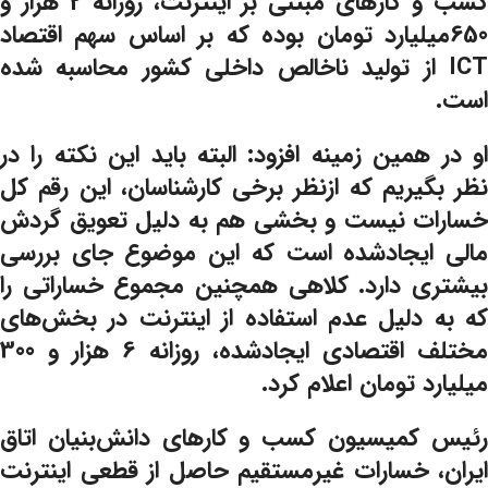
کسب و کارهای مبتنی بر اینترنت، روزانه 2 هزار و
650میلیارد تومان بوده که بر اساس سهم اقتصاد
ICT از تولید ناخالص داخلی کشور محاسبه‌ شده
است.
او در همین زمینه افزود: البته باید این نکته را در
نظر بگیریم که ازنظر برخی کارشناسان، این رقم کل
خسارات نیست و بخشی هم به دلیل تعویق گردش
مالی ایجادشده است که این موضوع جای بررسی
بیشتری دارد. کلاهی همچنین مجموع خساراتی را
که به دلیل عدم استفاده از اینترنت در بخش‌های
مختلف اقتصادی ایجادشده، روزانه 6 هزار و 300
میلیارد تومان اعلام کرد.
رئیس کمیسیون کسب و کارهای دانش‌بنیان اتاق
ایران، خسارات غیرمستقیم حاصل از قطعی اینترنت