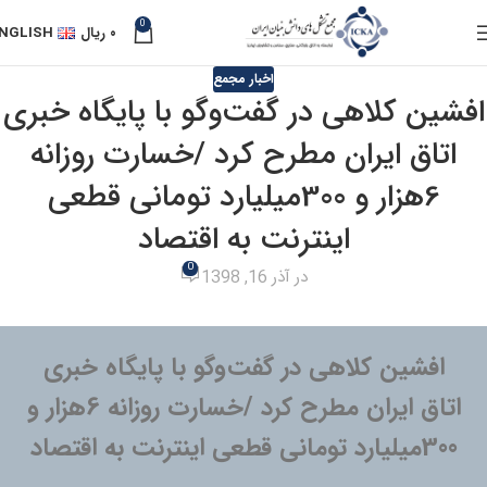
0
۰
ریال
NGLISH
اخبار مجمع
افشین کلاهی در گفت‌وگو با پایگاه خبری
اتاق ایران مطرح کرد /خسارت روزانه
6هزار و 300میلیارد تومانی قطعی
اینترنت به اقتصاد
0
در آذر 16, 1398
افشین کلاهی در گفت‌وگو با پایگاه خبری
اتاق ایران مطرح کرد /خسارت روزانه 6هزار و
300میلیارد تومانی قطعی اینترنت به اقتصاد