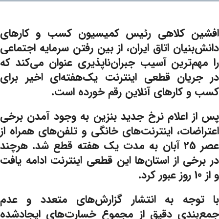
افشین کلاهی رئیس کمیسیون کسب و کارهای
دانش‌بنیان اتاق ایران، از بین رفتن سرمایه اجتماعی
را مهم‌ترین آسیب جبران‌ناپذیری عنوان می‌کند که
در جریان قطعی اینترنت یک‌هفته‌ای اخیر برای
کسب و کارهای آنلاین رقم خورده است.
پس از اعلام نرخ جدید بنزین به وجود آمدن برخی
اعتراضات، اینترنت‌های خانگی و تلفن‌های همراه از
عصر 25 آبان به مدت یک هفته قطع شد. هرچند
در برخی از استان‌ها این قطعی اینترنت ادامه یافت
و از 10 روز عبور کرد.
با توجه به انتشار گزارش‌های متعدد و عدم
جمع‌بندی دقیق از مجموع خسارت‌های ایجادشده