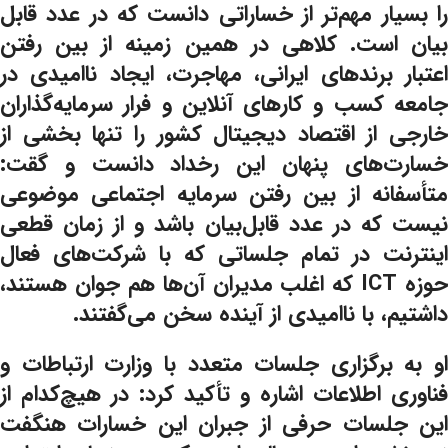
را بسیار مهم‌تر از خساراتی دانست که در عدد قابل‌
بیان است. کلاهی در همین زمینه از بین رفتن
اعتبار برندهای ایرانی، مهاجرت، ایجاد ناامیدی در
جامعه کسب و کارهای آنلاین و فرار سرمایه‌گذاران
خارجی از اقتصاد دیجیتال کشور را تنها بخشی از
خسارت‌های پنهان این رخداد دانست و گقت:
متأسفانه از بین رفتن سرمایه‌ اجتماعی موضوعی
نیست که در عدد قابل‌بیان باشد و از زمان قطعی
اینترنت در تمام جلساتی که با شرکت‌های فعال
حوزه ICT که اغلب مدیران آن‌ها هم جوان هستند،
داشتیم، با ناامیدی از آینده سخن می‌گفتند.
او به برگزاری جلسات متعدد با وزارت ارتباطات و
فناوری اطلاعات اشاره‌ و تأکید کرد: در هیچ‌کدام از
این جلسات حرفی از جبران این خسارات هنگفت