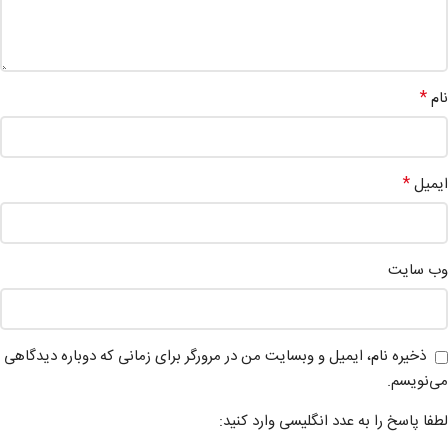
*
نام
*
ایمیل
وب‌ سایت
ذخیره نام، ایمیل و وبسایت من در مرورگر برای زمانی که دوباره دیدگاهی
می‌نویسم.
لطفا پاسخ را به عدد انگلیسی وارد کنید: