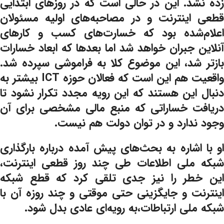
زده نشد. این در حالی است که در روزهای ابتدایی
قطعی اینترنت و در مصاحبه‌های اولیه مسئولان
اعلام‌شده بود که خسارت‌های کسب و کارهای
آنلاین جبران خواهد شد اما بعدها که ابعاد خسارات
بازتر شد، این موضوع کلا به فراموشی سپرده شد.
واقعیت هم این است که فعالان حوزه ICT بیشتر به
دنبال این هستند که این رویه مجدد تکرار نشود تا
دریافت خساراتی که منبع مالی مشخصی برای آن
وجود ندارد و در توان دولت هم نیست.
او با اشاره به بحث‌های پیش آمده درباره بارگذاری
شبکه ملی اطلاعات طی چند روز قطعی اینترنت،
این خطر را نیز جدی تلقی کرد که قطع شبکه
اینترنت و جایگزینی حتی موقتی و چند روزه آن با
شبکه ملی ارتباطات،به رویه‌ای عادی بدل شود.