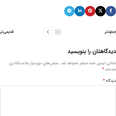
قدیمی‌تر
جدیدتر
دیدگاهتان را بنویسید
نشانی ایمیل شما منتشر نخواهد شد.
بخش‌های موردنیاز علامت‌گذاری
*
شده‌اند
*
دیدگاه