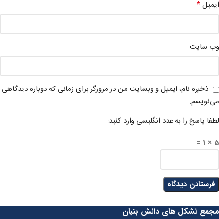
*
ایمیل
وب‌ سایت
ذخیره نام، ایمیل و وبسایت من در مرورگر برای زمانی که دوباره دیدگاهی
می‌نویسم.
لطفا پاسخ را به عدد انگلیسی وارد کنید:
5 × 1 =
مجمع تشکل های دانش بنیان