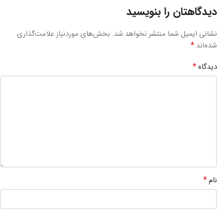
دیدگاهتان را بنویسید
نشانی ایمیل شما منتشر نخواهد شد.
بخش‌های موردنیاز علامت‌گذاری
*
شده‌اند
*
دیدگاه
*
نام