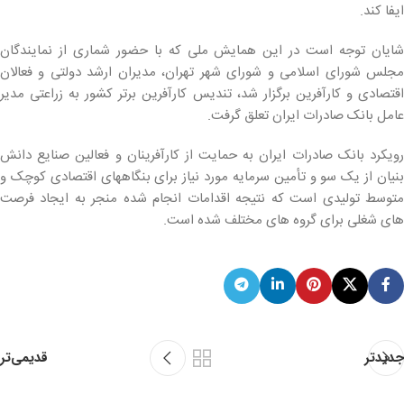
ایفا کند.
شایان توجه است در این همایش ملی که با حضور شماری از نمایندگان
مجلس شورای اسلامی و شورای شهر تهران، مدیران ارشد دولتی و فعالان
اقتصادی و کارآفرین برگزار شد، تندیس کارآفرین برتر کشور به زراعتی مدیر
عامل بانک صادرات ایران تعلق گرفت.
رویکرد بانک صادرات ایران به حمایت از کارآفرینان و فعالین صنایع دانش
بنیان از یک سو و تأمین سرمایه مورد نیاز برای بنگاههای اقتصادی کوچک و
متوسط تولیدی است که نتیجه اقدامات انجام شده منجر به ایجاد فرصت
های شغلی برای گروه های مختلف شده است.
قدیمی‌تر
جدیدتر