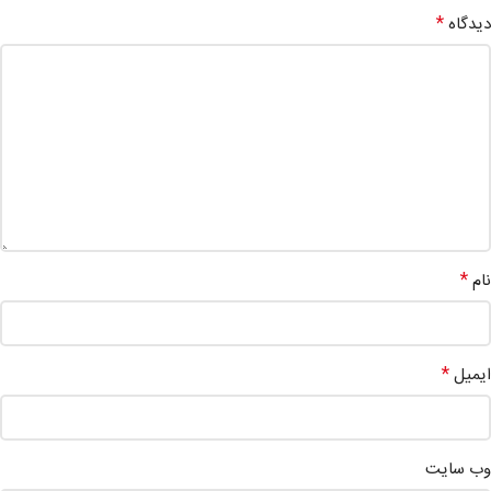
*
دیدگاه
*
نام
*
ایمیل
وب‌ سایت