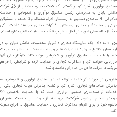
مرضیه شاوردی در این نشست به اعزام هیات تجاری به ارمنستان با حمایت
صندوق نوآوری اشاره کرد و گفت: یک هیات تجاری متشکل از 26 شرکت
دانش بنیان به سرپرستی رئیس صندوق نوآوری و شکوفایی و حمایت
بلاعوض 70 درصدی صندوق به ارمنستان اعزام شده‌اند و تا جمعه با مسئولان
دولتی و نمایندگان تجاری ارمنستان مذاکرات تجاری خواهند داشت. یکی
دیگر از برنامه‌های این سفر آغاز به کار فروشگاه محصولات دانش بنیان است.
وی ادامه داد: یک نمایشگاه تجاری دائمی‌از محصولات دانش بنیان نیز در
ارمنستان افتتاح می‌شود که شرکت‌ها می‌توانند به مدت یک سال محصولات
خود را با حمایت صندوق نوآوری و شکوفایی عرضه کنند. کارگزار برای آنها
بازاریابی خواهد کرد و مذاکرات تجاری را هدایت کرده و شرایطی را فراهم
می‌کند تا شرکت‌ها فروش صادراتی داشته باشند.
شاوردی در مورد دیگر خدمات توانمندسازی صندوق نوآوری و شکوفایی، به
پذیرش هیات‌های تجاری اشاره کرد و گفت: پذیرش هیات تجاری یکی از
خدمات توانمندسازی صندوق نوآوری است که با حمایت بلاعوض 90
درصدی انجام می‌شود. شرکت‌ها می‌توانند از طریق این خدمت مشتریان
بالقوه خود را برای انجام مذاکرات تجاری با حمایت صندوق به ایران دعوت
کنند.