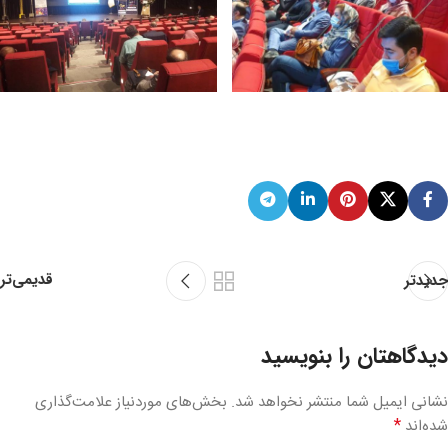
قدیمی‌تر
جدیدتر
دیدگاهتان را بنویسید
نشانی ایمیل شما منتشر نخواهد شد.
بخش‌های موردنیاز علامت‌گذاری
*
شده‌اند