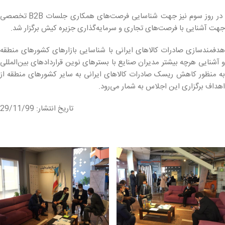
در روز سوم نیز جهت شناسایی فرصت‌های همکاری جلسات B2B تخصصی
جهت آشنایی با فرصت‌های تجاری و سرمایه‌گذاری جزیره کیش برگزار شد.
هدفمندسازی صادرات کالاهای ایرانی با شناسایی بازارهای کشورهای منطقه
و آشنایی هرچه بیشتر مدیران صنایع با بسترهای نوین قراردادهای بین‌المللی
به منظور کاهش ریسک صادرات کالاهای ایرانی به سایر کشورهای منطقه از
اهداف برگزاری این اجلاس به شمار می‌رود.
تاریخ انتشار: 29/11/99