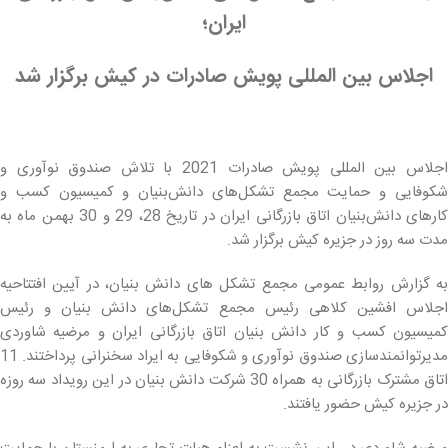
ایران؛
اجلاس بین المللی پویش صادرات در کیش برگزار شد
اجلاس بین المللی پویش صادرات 2021 با تلاش صندوق نوآوری و
شکوفایی و حمایت مجمع تشکل‌های دانش‌بنیان و کمیسیون کسب و
کارهای دانش‌بنیان اتاق بازرگانی ایران در تاریخ 28، 29 و 30 بهمن ماه به
مدت سه روز در جزیره کیش برگزار شد.
به گزارش روابط عمومی مجمع تشکل های دانش بنیان، در آیین افتتاحیه
اجلاس افشین کلاهی رئیس مجمع تشکل‌های دانش بنیان و رئیس
کمیسیون کسب و کار دانش بنیان اتاق بازرگانی ایران و مرضیه شاوردی
مدیرتوانمندسازی صندوق نوآوری و شکوفایی به ایراد سخنرانی پرداختند. 11
اتاق مشترک بازرگانی به همراه 30 شرکت دانش بنیان در این رویداد سه روزه
در جزیره کیش حضور یافتند.