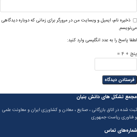
ذخیره نام، ایمیل و وبسایت من در مرورگر برای زمانی که دوباره دیدگاهی
می‌نویسم.
لطفا پاسخ را به عدد انگلیسی وارد کنید:
پنج + 4 =
مجمع تشکل های دانش بنیان
ثبت شده در اتاق بازرگانی ، صنایع ، معادن و کشاورزی ایران و معاونت علمی
و فناوری ریاست جمهوری
شماره‌های تماس