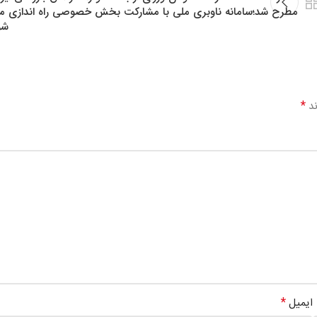
مطرح شد؛سامانه ناوبری ملی با مشارکت بخش خصوصی راه اندازی م
شو
*
ند
*
ایمیل