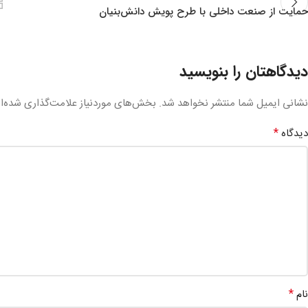
حمایت از صنعت داخلی با طرح پویش دانش‌بنیان
دیدگاهتان را بنویسید
نشانی ایمیل شما منتشر نخواهد شد.
بخش‌های موردنیاز علامت‌گذاری شده‌ا
*
دیدگاه
*
نام