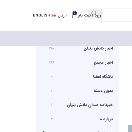
0
ورود / ثبت نام
۰
ریال
ENGLISH
اخبار دانش بنیان
198
اخبار مجمع
348
باشگاه اعضا
11
بدون دسته
2
خبرنامه صدای دانش بنیان
1
درباره ما
3