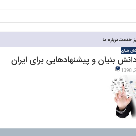
ز خدمت
درباره ما
انش بنیان
دانش بنیان و پیشنهادهایی برای ایران
0