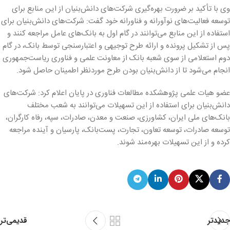
وی با تأکید بر ضرورت بهره‌گیری شرکت‌های دانش‌بنیان از این منابع برای
توسعه فعالیت‌های نوآورانه و فناورانه خود گفت: شرکت‌های دانش‌بنیان برای
استفاده از این منابع می‌توانند در گام اول به بانک‌های عامل مراجعه کنند و
پس از تشکیل پرونده و ارائه طرح توجیهی و اعتبارسنجی توسط بانک، در گام
دوم استعلامی از سوی شعبه بانک از معاونت علمی و فناوری ریاست‌جمهوری
انجام می‌شود تا از دانش‌بنیان بودن طرح موردنظر اطمینان حاصل شود.
عضو هیات علمی پژوهشکده مطالعات فناوری در پایان اعلام کرد: شرکت‌های
دانش‌بنیان برای استفاده از این تسهیلات می‌توانند به شعب مختلف
بانک‌های ملی ایران، کشاورزی، صنعت و معدن، صادرات، سپه، رفاه کارگران،
توسعه صادرات، توسعه تعاون، تجارت، پست‌بانک، پارسیان و آینده مراجعه
کرده و از این تسهیلات بهره‌مند شوند.
قدیمی‌تر
جدیدتر