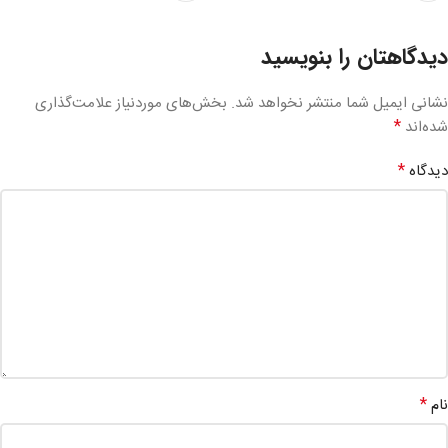
دیدگاهتان را بنویسید
نشانی ایمیل شما منتشر نخواهد شد.
بخش‌های موردنیاز علامت‌گذاری
*
شده‌اند
*
دیدگاه
*
نام