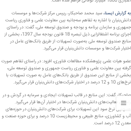
اعتباری 1800 میلیارد تومانی فراهم شده است.
به گزارش ایسنا،
سید محمد صاحبکار، رییس مرکز شرکت‌ها و موسسات
دانش‌بنیان با اشاره به تفاهم سه‌جانبه بین معاونت علمی و فناوری ریاست
جمهوری و سازمان برنامه و بودجه و صندوق توسعه ملی، گفت: در راستای
اجرای برنامه اشتغالزایی ذیل تبصره 18 قانون بودجه سال 1397، بخشی از
منابع صندوق توسعه ملی به‌صورت تسهیلات از طریق بانک‌های عامل در
اختیار شرکت‌ها و موسسات دانش‌بنیان قرار می‌گیرد.
عضو هیات علمی پژوهشکده مطالعات فناوری، افزود: در راستای تفاهم صورت
گرفته بین معاونت علمی و فناوری ریاست جمهوری و صندوق توسعه ملی،
بخشی از منابع این صندوق از طریق بانک‌های عامل به صورت تسهیلات با
نرخ‌های 10 و 12 درصد در اختیار شرکت‌های دانش‌بنیان قرار می‌گیرد.
صاحبکار گفت: این منابع در قالب تسهیلات ایجادی و سرمایه در گردش و در
راستای فعالیت‌های دانش‌بنیان شرکت‌ها در اختیار آن‌ها قرار می‌گیرد.
همچنین نرخ سود این تسهیلات برای شرکت‌های دانش‌بنیان در حوزه‌های
آب و کشاورزی، منابع طبیعی و محیط‌زیست 10 درصد و برای حوزه صنعت و
معدن 12 درصد است.