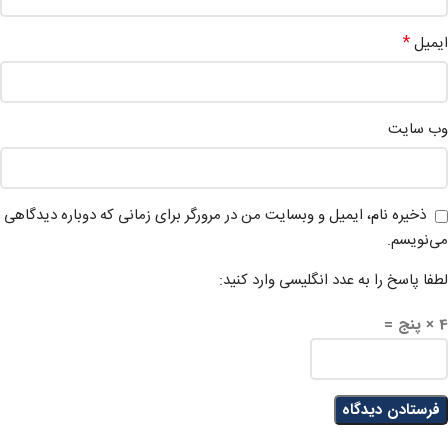
*
ایمیل
وب‌ سایت
ذخیره نام، ایمیل و وبسایت من در مرورگر برای زمانی که دوباره دیدگاهی
می‌نویسم.
لطفا پاسخ را به عدد انگلیسی وارد کنید:
4 × پنج =