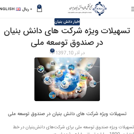
0
۰
ریال
NGLISH
اخبار دانش بنیان
تسهیلات ویژه شرکت های دانش بنیان
در صندوق توسعه ملی
0
در آذر 10, 1397
تسهیلات ویژه شرکت های دانش بنیان در صندوق توسعه ملی
تسهیلات ویژه صندوق توسعه ملی برای شرکت‌های دانش‌بنیان در خط