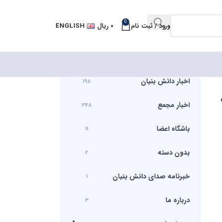
0
ورود / ثبت نام
۰
ریال
ENGLISH
اخبار دانش بنیان
198
اخبار مجمع
348
باشگاه اعضا
11
بدون دسته
2
خبرنامه صدای دانش بنیان
1
درباره ما
3