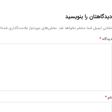
دیدگاهتان را بنویسید
نشانی ایمیل شما منتشر نخواهد شد.
بخش‌های موردنیاز علامت‌گذاری شده‌ا
*
دیدگاه
*
نام