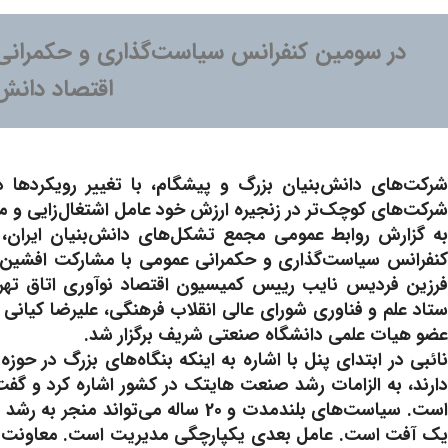
در سومین کنفرانس سیاست‌گذاری و حکمرانی 
اقتصاد دانش
شرکت‌های دانش‌بنیان بزرگ و پیشگام، با تغییر رویکردها 
شرکت‌های کوچک‌تر در زنجیره ارزش خود عامل اشتغال‌زایی و م
به گزارش روابط عمومی مجمع تشکل‌های دانش‌بنیان ایران، پن
کنفرانس سیاست‌گذاری و حکمرانی عمومی با مشارکت افشین 
فرزین فردیس نایب رییس کمیسیون اقتصاد نوآوری اتاق تهر
ستاد علم و فناوری شورای عالی انقلاب فرهنگی، علیرضا کیان
عضو هیات علمی دانشگاه صنعتی شریف برگزار شد.
نائبی در ابتدای پنل با اشاره به اینکه بنگاه‌های بزرگ در حو
دارند، به الزامات رشد صنعت هایتک در کشور اشاره کرد و گف
است. سیاست‌های بلندمدت و 20 ساله می
یک آفت است. عامل بعدی یکپارچگی مدیریت است. معاونت عل