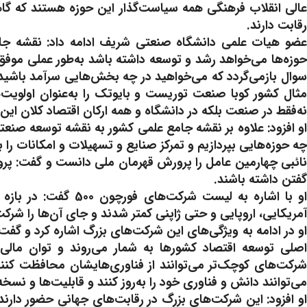
عالی انقلاب فرهنگی همه سیاست‌گذار این حوزه هستند که
رقابت دارند.
عضو هیات علمی دانشگاه صنعتی شریف ادامه داد: نقشه جا
حوزه‌ها می‌خواهد رشد و توسعه داشته باشد به‌طور عملی موفق 
مثال کشور کوبا صنعت توریست و بایوتک را به‌عنوان اولویت‌
نه‌فقط در صنعت بلکه در دانشگاه و همه ارکان اقتصاد کلان ای
او افزود: علاوه بر نقشه جامع علمی کشور به نقشه توسعه صنعتی 
چه حوزه‌هایی بپردازیم و تمرکز صنایع و تسهیلات و امکانات را
نائبی چهارمین عامل را پرورش قهرمان ملی دانست و گفت: پرور
گفتن داشته باشند.
آمریکایی، اروپایی و حتی ژاپنی کمتر شدند و جای آن‌ها را شرکت‌
او در ادامه به ویژگی‌های این شرکت‌های بزرگ اشاره کرد و گفت: ه
اصلی توسعه اقتصاد کشورها به شمار می‌روند و توان مالی ب
شرکت‌های کوچک‌تر می‌توانند از فناوری‌هایشان محافظت کنند و
می‌توانند دانش و فناوری خود را به‌روز کنند و قابلیت‌ها و نسخه‌ه
او افزود: این شرکت‌های بزرگ در رقابت‌های جهانی حضور دارن