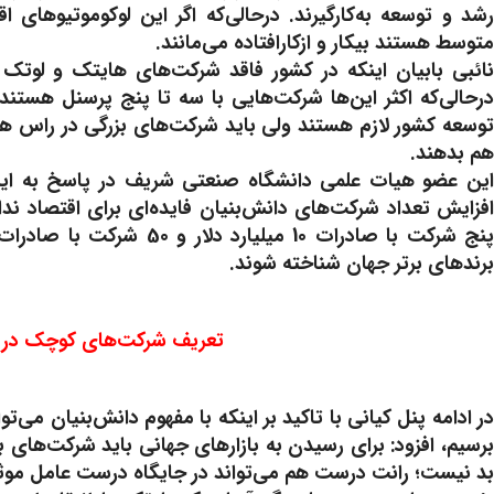
رشد و توسعه به‌کارگیرند. درحالی‌که اگر این لوکوموتیوها
متوسط هستند بیکار و ازکارافتاده می‌مانند.
درحالی‌که اکثر این‌ها شرکت‌هایی با سه تا پنج پرسنل ه
توسعه کشور لازم هستند ولی باید شرکت‌های بزرگی در راس هرم ب
هم بدهند.
این عضو هیات علمی دانشگاه صنعتی شریف در پاسخ به اینک
افزایش تعداد شرکت‌های دانش‌بنیان فایده‌ای برای اقتصاد ند
برندهای برتر جهان شناخته شوند.
تعریف شرکت‌های کوچک در ز
برسیم، افزود: برای رسیدن به بازارهای جهانی باید شرکت‌های ب
بد نیست؛ رانت درست هم می‌تواند در جایگاه درست عامل موث