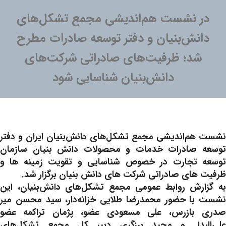
در نشست هم‌اندیشی مجمع تشکل‌های
دانش‌بنیان و دفتر توسعه صادرات مطرح
شد؛ ظرفیت‌های صادراتی شرکت‌های
دانش‌بنیان شناسایی شود
نشست هم‌اندیشی مجمع تشکل‌های دانش‌بنیان ایران و دفتر
توسعه صادرات خدمات و محصولات دانش بنیان سازمان
توسعه تجارت در خصوص شناسایی و تقویت زمینه ها و
ظرفیت های صادراتی شرکت های دانش بنیان برگزار شد.
به گزارش روابط عمومی مجمع تشکل‌های دانش‌بنیان، این
نشست با حضور محمدرضا طلایی خزانه‌دار، سید محسن میر
صدری بازرس، علی مسعودی عضو، پژمان تراکمه عضو
علی‌البدل و مجید برزگری دبیر کل مجمع تشکل‌های