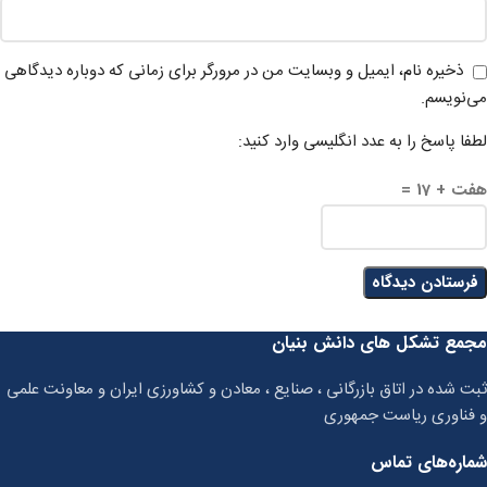
ذخیره نام، ایمیل و وبسایت من در مرورگر برای زمانی که دوباره دیدگاهی
می‌نویسم.
لطفا پاسخ را به عدد انگلیسی وارد کنید:
هفت + 17 =
مجمع تشکل های دانش بنیان
ثبت شده در اتاق بازرگانی ، صنایع ، معادن و کشاورزی ایران و معاونت علمی
و فناوری ریاست جمهوری
شماره‌های تماس