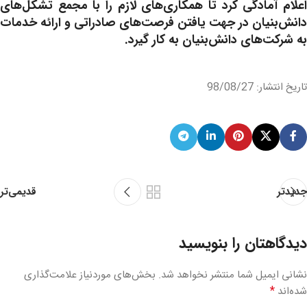
اعلام آمادگی کرد تا همکاری‌های لازم را با مجمع تشکل‌های
دانش‌بنیان در جهت یافتن فرصت‌های صادراتی و ارائه خدمات
به شرکت‌های دانش‌بنیان به کار گیرد.
تاریخ انتشار: 98/08/27
قدیمی‌تر
جدیدتر
دیدگاهتان را بنویسید
نشانی ایمیل شما منتشر نخواهد شد.
بخش‌های موردنیاز علامت‌گذاری
*
شده‌اند