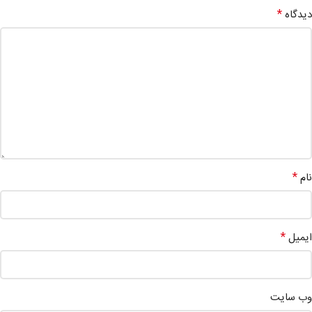
*
دیدگاه
*
نام
*
ایمیل
وب‌ سایت