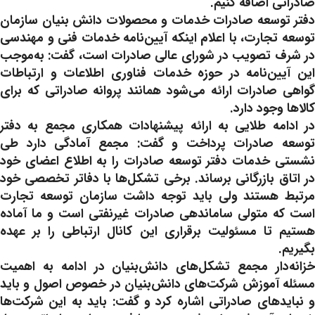
صادراتی اضافه کنیم.
دفتر توسعه صادرات خدمات و محصولات دانش بنیان سازمان
توسعه تجارت، با اعلام اینکه آیین‌نامه خدمات فنی و مهندسی
در شرف تصویب در شورای عالی صادرات است، گفت: به‌موجب
این آیین‌نامه در حوزه خدمات فناوری اطلاعات و ارتباطات
گواهی صادرات ارائه می‌شود همانند پروانه صادراتی که برای
کالاها وجود دارد.
در ادامه طلایی به ارائه پیشنهادات همکاری مجمع به دفتر
توسعه صادرات پرداخت و گفت: مجمع آمادگی دارد طی
نشستی خدمات دفتر توسعه صادرات را به اطلاع اعضای خود
در اتاق بازرگانی برساند. برخی تشکل‌ها با دفاتر تخصصی خود
مرتبط هستند ولی باید توجه داشت سازمان توسعه تجارت
است که متولی ساماندهی صادرات غیرنفتی است و ما آماده
هستیم تا مسئولیت برقراری این کانال ارتباطی را بر عهده
بگیریم.
خزانه‌دار مجمع تشکل‌های دانش‌بنیان در ادامه به اهمیت
مسئله آموزش شرکت‌های دانش‌بنیان در خصوص اصول و باید
و نبایدهای صادراتی اشاره کرد و گفت: باید به این شرکت‌ها