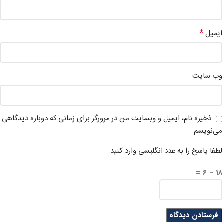
*
ایمیل
وب‌ سایت
ذخیره نام، ایمیل و وبسایت من در مرورگر برای زمانی که دوباره دیدگاهی
می‌نویسم.
لطفا پاسخ را به عدد انگلیسی وارد کنید:
18 − 6 =