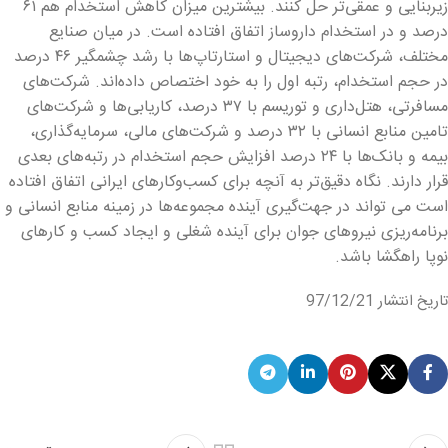
زیربنایی و عمقی‌تر حل کنند. بیشترین میزان کاهش استخدام هم ۶۱
درصد و در استخدام داروساز اتفاق افتاده است. در میان صنایع
مختلف، شرکت‌های دیجیتال و استارتاپ‌ها با رشد چشمگیر ۴۶ درصد
در حجم استخدام، رتبه اول را به خود اختصاص داده‌اند. شرکت‌های
مسافرتی، هتل‌داری و توریسم با ۳۷ درصد، کاریابی‌ها و شرکت‌های
تامین منابع انسانی با ۳۲ درصد و شرکت‌های مالی، سرمایه‌گذاری،
بیمه و بانک‌ها با ۲۴ درصد افزایش حجم استخدام در رتبه‌های بعدی
قرار دارند. نگاه دقیق‌تر به آنچه برای کسب‌وکارهای ایرانی اتفاق افتاده
است می تواند در جهت‌گیری آینده مجموعه‌ها در زمینه منابع انسانی و
برنامه‌ریزی نیروهای جوان برای آینده‌ شغلی‌ و ایجاد کسب و کارهای
نوپا راهگشا باشد.
تاریخ انتشار 97/12/21