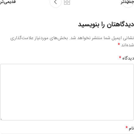
قدیمی‌تر
جدیدتر
دیدگاهتان را بنویسید
نشانی ایمیل شما منتشر نخواهد شد.
بخش‌های موردنیاز علامت‌گذاری
*
شده‌اند
*
دیدگاه
*
نام