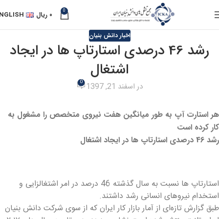
0
۰
ریال
NGLISH
اخبار دانش بنیان
رشد 46 درصدی استارتاپ ها در ایجاد
اشتغال
0
در اسفند 21, 1397
هر استارت آپ به طور میانگین هفت نیروی متخصص را مشغول به
کار کرده است
رشد 46 درصدی استارتاپ ها در ایجاد اشتغال
استارتاپ ها نسبت به سال گذشته 46 درصد در امر اشتغالزایی و
استخدام نیروهای انسانی رشد داشتند.
طبق گزارش تازه‌ای از آمار بازار کار ایران که از سوی شرکت دانش بنیان