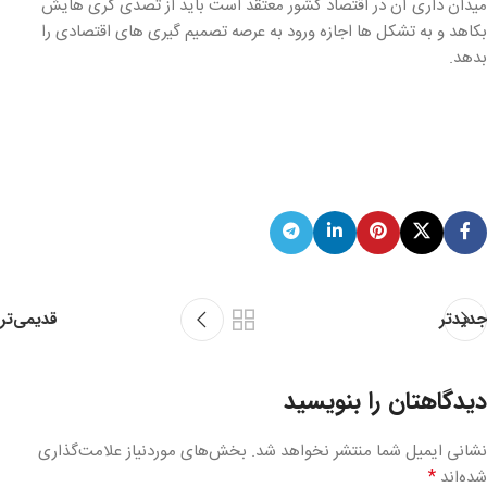
میدان داری آن در اقتصاد کشور معتقد است باید از تصدی گری هایش
بکاهد و به تشکل ها اجازه ورود به عرصه تصمیم گیری های اقتصادی را
بدهد.
قدیمی‌تر
جدیدتر
دیدگاهتان را بنویسید
نشانی ایمیل شما منتشر نخواهد شد.
بخش‌های موردنیاز علامت‌گذاری
*
شده‌اند