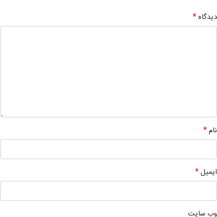
*
دیدگاه
*
نام
*
ایمیل
وب‌ سایت