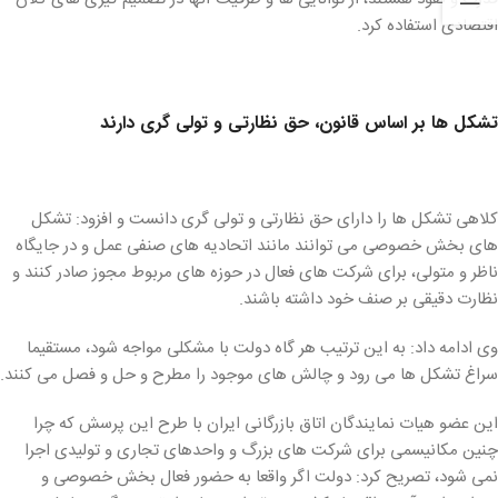
اقتصادی استفاده کرد.
تشکل ها بر اساس قانون، حق نظارتی و تولی گری دارند
کلاهی تشکل ها را دارای حق نظارتی و تولی گری دانست و افزود: تشکل
های بخش خصوصی می توانند مانند اتحادیه های صنفی عمل و در جایگاه
ناظر و متولی، برای شرکت های فعال در حوزه های مربوط مجوز صادر کنند و
نظارت دقیقی بر صنف خود داشته باشند.
وی ادامه داد: به این ترتیب هر گاه دولت با مشکلی مواجه شود، مستقیما
سراغ تشکل ها می رود و چالش های موجود را مطرح و حل و فصل می کنند.
این عضو هیات نمایندگان اتاق بازرگانی ایران با طرح این پرسش که چرا
چنین مکانیسمی برای شرکت های بزرگ و واحدهای تجاری و تولیدی اجرا
نمی شود، تصریح کرد: دولت اگر واقعا به حضور فعال بخش خصوصی و