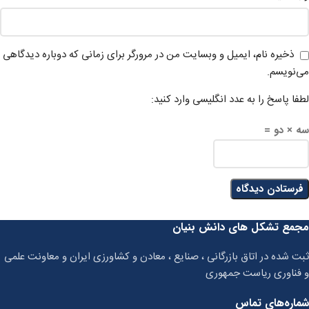
ذخیره نام، ایمیل و وبسایت من در مرورگر برای زمانی که دوباره دیدگاهی
می‌نویسم.
لطفا پاسخ را به عدد انگلیسی وارد کنید:
سه × دو =
مجمع تشکل های دانش بنیان
ثبت شده در اتاق بازرگانی ، صنایع ، معادن و کشاورزی ایران و معاونت علمی
و فناوری ریاست جمهوری
شماره‌های تماس