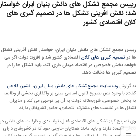
رییس مجمع تشکل های دانش بنیان ایران خواستار
شد: نقش آفرینی تشکل ها در تصمیم گیری های
کلان اقتصادی کشور
رییس مجمع تشکل های دانش بنیان ایران، خواستار نقش آفرینی تشکل
ها در
تصمیم گیری های کلان
اقتصادی کشور شد و افزود: دولت اگر می
خواهد بخش خصوصی در اقتصاد میدان داری کند، باید تشکل ها را در
تصمیم گیری ها دخالت دهد.
به گزارش
وب سایت مجمع تشکل های دانش بنیان ایران
،
افشین کلاهی
گفت: با وجود نص نصریح قانون اساسی مبنی بر واگذاری بخشی از وظایف
به بخش خصوصی، شوربختانه دولت به آن بی توجهی می کند و مدیران
تشکل ها در نشست های مشترک اقتصادی، حضور تشریفاتی دارند.
وی تصریح کرد: تشکل های اقتصادی فعال، توانمندی و ظرفیت های بالایی در
بخش اقتصاد دارند و باید مانند همتایان خارجی خود که در کشورشان دارای
قدرت و نفوذ هستند، از توانایی ها و ظرفیت آنها در تصمیم گیری های کلان