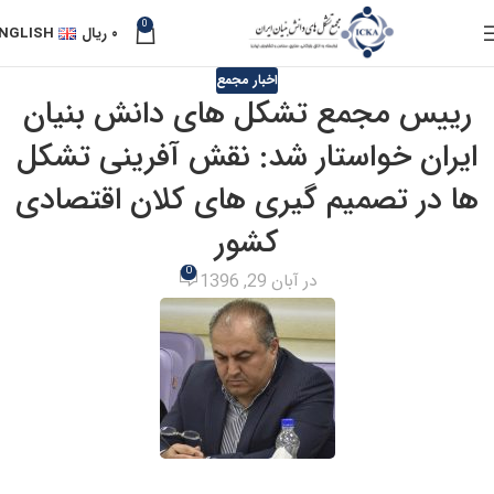
0
۰
ریال
NGLISH
اخبار مجمع
رییس مجمع تشکل های دانش بنیان
ایران خواستار شد: نقش آفرینی تشکل
ها در تصمیم گیری های کلان اقتصادی
کشور
0
در آبان 29, 1396