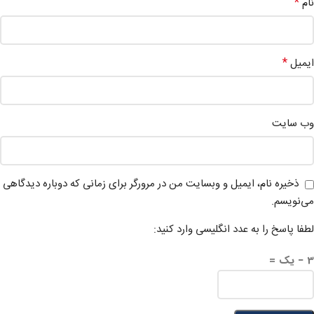
*
نام
*
ایمیل
وب‌ سایت
ذخیره نام، ایمیل و وبسایت من در مرورگر برای زمانی که دوباره دیدگاهی
می‌نویسم.
لطفا پاسخ را به عدد انگلیسی وارد کنید:
3 − یک =