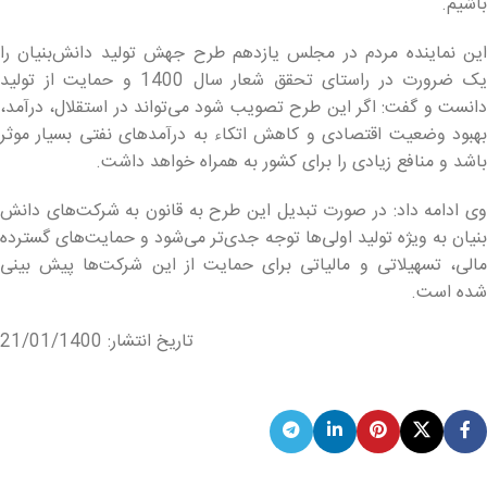
باشیم.
این نماینده مردم در مجلس یازدهم طرح جهش تولید دانش‌بنیان را
یک ضرورت در راستای تحقق شعار سال 1400 و حمایت از تولید
دانست و گفت: اگر این طرح تصویب شود می‌تواند در استقلال، درآمد،
بهبود وضعیت اقتصادی و کاهش اتکاء به درآمدهای نفتی بسیار موثر
باشد و منافع زیادی را برای کشور به همراه خواهد داشت.
وی ادامه داد: در صورت تبدیل این طرح به قانون به شرکت‌های دانش
بنیان به ویژه تولید اولی‌ها توجه جدی‌تر می‌شود و حمایت‌های گسترده
مالی، تسهیلاتی و مالیاتی برای حمایت از این شرکت‌ها پیش بینی
شده است.
تاریخ انتشار: 21/01/1400