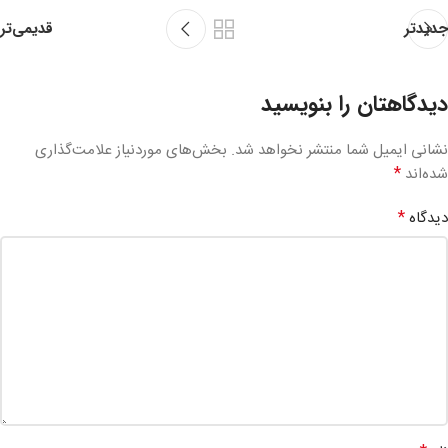
قدیمی‌تر
جدیدتر
دیدگاهتان را بنویسید
نشانی ایمیل شما منتشر نخواهد شد.
بخش‌های موردنیاز علامت‌گذاری
*
شده‌اند
*
دیدگاه