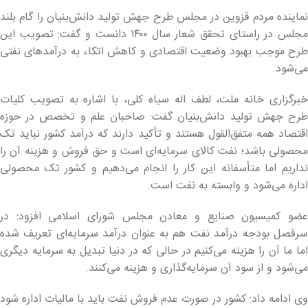
نماینده مردم قزوین در مجلس طرح جهش تولید دانش‌بنیان را گام بلند
مجلس در راستای تحقق شعار سال ۱۴۰۰ دانست و گفت: تصویب این
طرح موجب بهبود وضعیت اقتصادی و کاهش اتکاء به درآمدهای نفتی
می‌شود.
خبرگزاری خانه ملت، لطف اله سیاه کلی، با اشاره به تصویب کلیات
طرح جهش تولید دانش‌بنیان گفت: صاحبان علم و تخصص در حوزه
اقتصاد همه متفق‌القول هستند و تأکید دارند که درآمد کشور نباید تک
محصولی باشد؛ نفت کالای سرمایه‌ای است و حق فروش و هزینه آن را
نداریم اما متأسفانه این کار را انجام می‌دهیم و کشور تک محصولی
اداره می‌شود و وابسته به نفت است.
عضو کمیسیون صنایع و معادن مجلس شورای اسلامی افزود: در
سرفصل بودجه درآمد نفت هم به عنوان درآمد سرمایه‌ای تعریف شده
اما ما آن را هزینه می‌کنیم در حالی که در دنیا تبدیل به سرمایه دیگری
می‌شود و از سود آن سرمایه‌گذاری و هزینه می‌کنند.
وی ادامه داد: کشور در صورت عدم فروش نفت باید با مالیات اداره شود