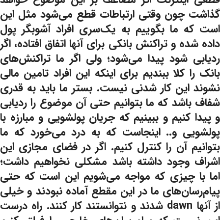
گذاشت چون وقتی ارتباطات قطع می‌شود مثل این
است که ما بگوییم به یک‌سری افراد آشوبگر پول
داده شده و تراکنش بانکی برای آنها اتفاق افتاده، اگر
ردیابی شود پیدا می‌شود؛ ولی اگر ما تراکنش‌های
بانک را کلا ببندیم برای اینکه این افراد تامین مالی
نشوند این کار شدنی نیست. بستر ما باید به قدری
شفاف باشد که ما بتوانیم حتی آن موضوع را ردیابی
و پیدا کنیم و ببینیم که جریان پولشویی و مبارزه با
پولشویی و.. اینجاست که به درد می‌خورد که ما
بتوانیم آن را کنترل کنیم. اگر در فضای مجازی این
اشراف وجود داشته باشد مشکلی نخواهیم داشت؛
اما با چیزی که مواجه می‌شویم این است که حتی
پیام‌رسان‌های ما در این مقطع آماده نبودند و خیلی
از آنها dawn شدند و نتوانستند کار کنند. راه درست