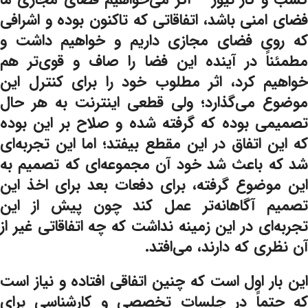
فضای امنی باشد، اتفاقاتی که تاکنون بوده و اشرافی
که روی فضای مجازی داریم و خواهیم داشت و
مطمئناً در آینده این فضا را صاف و قوی‌تر هم
خواهیم کرد، اثر مطلوب خود را برای کنترل این
موضوع می‌گذارد؛ ولی قطعی اینترنت به هر حال
تصمیمی بوده که گرفته شده و صلاح بر این بوده
که این اتفاق در این مقطع بیفتد؛ اما این تجربه‌ای
شد که باعث شد خود آن مجموعه‌ای که تصمیم به
این موضوع گرفته، برای دفعات بعد برای اخذ این
تصمیم آگاهانه‌تر عمل کند چون پیش از این
تجربه‌ای در این زمینه نداشت که چه اتفاقاتی غیر از
آن نظری که دارند، می‌افتد.
این بار اول است که چنین اتفاقی افتاده و نیاز است
که حتماً در جلسات تخصصی و کارشناسی برای