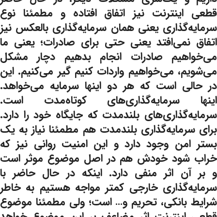
قطعی اینترنت نیز اتفاق افتاده و مطمئنا نوع
سرمایه‌گذاری یعنی همان سرمایه‌گذاری بالعکس نیز
اتفاق نمی‌افتد یعنی حتی برای صادرات؛ یعنی ما
می‌خواهیم صادرات انجام بدهیم دچار مشکل
می‌شویم، می‌خواهیم واردات کنیم گیر می‌کنیم. این
در حالی است که هر دو اینها سرمایه می‌خواهد.
اینها سرمایه‌گذاری‌های کوتاه‌مدت است.
سرمایه‌گذاری‌های بلندمدت که جایگاه خود را دارد.
برای سرمایه‌گذاری بلندمدت هم مطمئنا نیاز به یک
بستر امن وجود دارد و این امنیت روانی نیز که
خراب شود خودش هم در اصل موضوع موثر است
و بر آن اثر منفی دارد. اینکه در حال حاضر با
سرمایه‌گذاری خارجی کمتر مواجه هستیم به خاطر
شرایط بانکی، تحریم و… است؛ ولی مطمئنا موضوع
قطعی اینترنت اثر مضاعف بر این موضوع خواهد