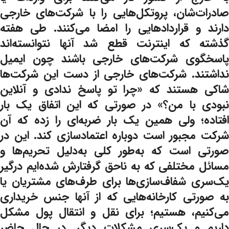
صادرات‌شان، پروتکل‌هایی را با شرکت‌های خارجی
دارند و قراردادهایی را امضا می‌کنند. طی هفته
گذشته که اینترنت قطع شد آنها نتوانسته‌اند
پاسخگوی شرکت‌های خارجی باشند چون ایمیل
نداشتند. شرکت‌های خارجی از دست این شرکت‌ها
شاکی هستند که «چرا تو پاسخ ندادی و آنلاین
نبودی با من؟» در صورتی که این اتفاق یک بار
افتاده؛ ولی همین یک بار ضربه‌ای را زده که آن
شرکت مجبور است دوباره اعتمادسازی کند. این در
صورتی است که به‌طور کلی به‌دلیل تحریم‌ها و
مسائل مختلفی که به ناحق گرفتارش شده‌ایم درگیر
یک‌سری شفاف‌سازی‌ها برای طرف‌های مشتریان یا
به صورتی کارخانه‌هایی که از آنها جنس خریداری
می‌کنیم، هستیم؛ برای نقل و انتقال پول مشکل
داریم و یک‌سری مشکلات دیگر. در حال حاضر