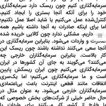
سرمایه‌گذاری کنیم چون ریسک دارد سرمایه‌گذاری
خود را برای آنکه آنجا بستری را ایجاد کنیم،
کنترل‌شده عمل می‌کنیم یا شاید اصلا عمل نکنیم؛
اما برای اینکه صادرات به آنجا داشته باشیم همه
رغبت داریم. مشکلی ندارد چون کالایی خریده شده
صادرات و واردات می‌شود. بنابراین سرمایه‌گذاری در
آنجا سعی می‌کنند نداشته باشند چون ریسک این
کار بالاست. بنابراین سرمایه‌گذاران خارجی چه
می‌کنند؟ می‌گویند به جای آن کشورها در ایران
سرمایه‌گذاری می‌کنیم چون ایران ریسکش پایین
است و ما سرمایه‌گذاری می‌کنیم؛ اما یک‌سری
اتفاقات مانند قطعی اینترنت باعث بی‌اعتمادی
سرمایه‌گذاران خارجی می‌شود. به عنوان مثال در
حال حاضر خیلی از شرکت‌های بخش خصوصی که
با خارج از کشور کار می‌کنند برای واردات یا