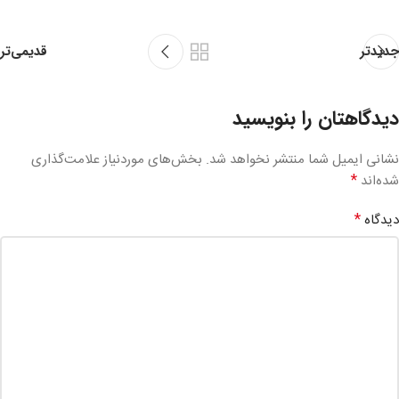
قدیمی‌تر
جدیدتر
دیدگاهتان را بنویسید
نشانی ایمیل شما منتشر نخواهد شد.
بخش‌های موردنیاز علامت‌گذاری
*
شده‌اند
*
دیدگاه