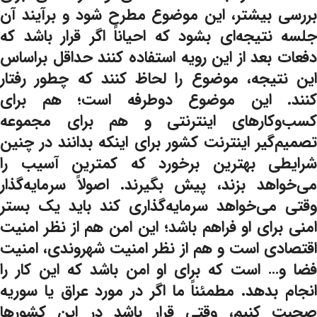
بررسی بیشتر، این موضوع مطرح شود و برآیند آن
جلسه نتیجه‌ای بشود که احیاناً اگر قرار باشد که
دفعات بعد از این رویه استفاده کنند حداقل براساس
این نتیجه، موضوع را لحاظ کنند که چطور رفتار
کنند. این موضوع دوطرفه است؛ هم برای
کسب‌وکارهای اینترنتی و هم برای مجموعه
تصمیم‌گیر اینترنت کشور برای اینکه بدانند در چنین
شرایطی بهترین برخورد که کمترین آسیب را
می‌خواهد بزند، پیش بگیرند. اصولاً سرمایه‌گذار
وقتی می‌خواهد سرمایه‌گذاری کند باید یک بستر
امنی برای او فراهم باشد؛ این امن هم از نظر امنیت
اقتصادی است و هم از نظر امنیت شهروندی، امنیت
فضا و… است که برای او امن باشد که این کار را
انجام بدهد. مطمئناً ما اگر در مورد عراق یا سوریه
صحبت کنیم، وقتی قرار باشد در این کشورها