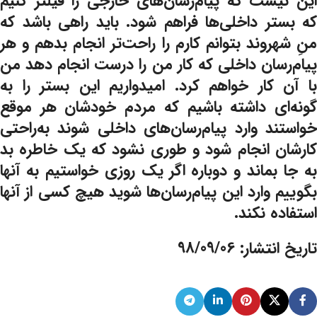
این نیست که پیام‌رسان‌های خارجی را فیلتر کنیم
که بستر داخلی‌ها فراهم شود. باید راهی باشد که
منِ شهروند بتوانم کارم را راحت‌تر انجام بدهم و هر
پیام‌رسان داخلی که کار من را درست انجام دهد من
با آن کار خواهم کرد. امیدواریم این بستر را به
گونه‌ای داشته باشیم که مردم خودشان هر موقع
خواستند وارد پیام‌رسان‌های داخلی شوند به‌راحتی
کارشان انجام شود و طوری نشود که یک خاطره بد
به‌ جا بماند و دوباره اگر یک روزی خواستیم به آنها
بگوییم وارد این پیام‌رسان‌ها شوید هیچ کسی از آنها
استفاده نکند.
تاریخ انتشار: 98/09/06