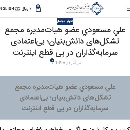
0
۰
ریال
NGLISH
اخبار مجمع
علي مسعودي عضو هیات‌مدیره مجمع
تشکل‌های دانش‌بنیان؛ بی‌اعتمادی
سرمایه‌گذاران در پی قطع اینترنت
0
در آذر 6, 1398
علي مسعودي عضو هیات‌مدیره مجمع
تشکل‌های دانش‌بنیان؛ بی‌اعتمادی
سرمایه‌گذاران در پی قطع اینترنت
کسب و کار نیوز – اگر می‌خواهیم فضای مجازی ما