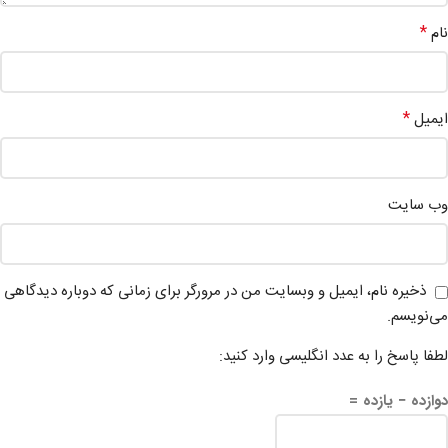
*
نام
*
ایمیل
وب‌ سایت
ذخیره نام، ایمیل و وبسایت من در مرورگر برای زمانی که دوباره دیدگاهی
می‌نویسم.
لطفا پاسخ را به عدد انگلیسی وارد کنید:
دوازده − یازده =