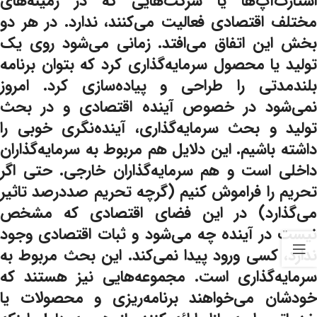
استارت‌آپ‌ها یا شرکت‌هایی که در زمینه‌های
مختلف اقتصادی فعالیت می‌کنند، ندارد. در هر دو
بخش این اتفاق می‌افتد. زمانی می‌شود روی یک
تولید یا محصول سرمایه‌گذاری کرد که بتوان برنامه
بلندمدتی را طراحی و پیاده‌سازی کرد. امروز
نمی‌شود در خصوص آینده اقتصادی و در بحث
تولید و بحث سرمایه‌گذاری، آینده‌نگری خوبی را
داشته باشیم. این دلایل هم مربوط به سرمایه‌گذاران
داخلی است و هم سرمایه‌گذاران خارجی. حتی اگر
تحریم را فراموش کنیم (گرچه تحریم صددرصد تاثیر
می‌گذارد) در این فضای اقتصادی که مشخص
نیست در آینده چه می‌شود و ثبات اقتصادی وجود
ندارد، کسی ورود پیدا نمی‌کند. این بحث مربوط به
سرمایه‌گذاری است. مجموعه‌هایی نیز هستند که
خودشان می‌خواهند برنامه‌ریزی و محصولات یا