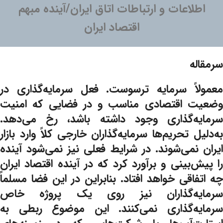
اطلاعات و ارتباطات اتاق ايران/آینده مبهم
اقتصاد ایران
سرمقاله
معمولاً سرمایه ترسوست. فعل سرمایه‌گذاری در
وضعیت اقتصادی مناسب و در فضایی که امنیت
سرمایه‌گذاری وجود داشته باشد، رخ می‌دهد.
به‌دلیل تحریم‌ها سرمایه‌گذاران خارجی کلاً وارد بازار
ایران نمی‌شوند. در شرایط فعلی نیز نمی‌شود آینده
را پیش‌بینی و برآورد کرد که در آینده اقتصاد ایران
چه اتفاقی خواهد افتاد. بنابراین در این فضا مسلماً
سرمایه‌گذاران نیز روی یک پروژه خاص
سرمایه‌گذاری نمی‌کنند. این موضوع ربطی به