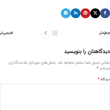
قدیمی‌تر
جدیدتر
دیدگاهتان را بنویسید
نشانی ایمیل شما منتشر نخواهد شد.
بخش‌های موردنیاز علامت‌گذاری
*
شده‌اند
*
دیدگاه