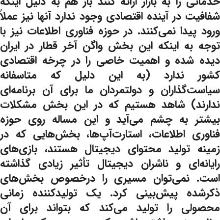
خدماتی را به بازار ارائه کنند باز هم به دلیل اینکه
شفافیت در آینده اقتصادی وجود ندارد آنها نیز عملاً
ورود پیدا نمی‌کنند. در حوزه فناوری اطلاعات نیز با
توجه به اینکه این بخش واگن آخر قطار در ایران
دیده شده و اهمیت خاصی را در چرخه اقتصادی
کشور ندارد (به این دلیل که متاسفانه
سیاست‌گذاران و دولتمردان ما برای آن برنامه‌ای
ندارند) شاهد هستیم که در این بخش مشکلات
بیشتر به چشم می‌آید و این مساله روی حوزه
فناوری اطلاعات، استارت‌آپ‌ها، بخش‌هایی که در
زمینه تولید محتوای دیجیتال هستند، بازی‌های
رایانه‌ای و ناشران دیجیتال تأثیر زیادی گذاشته
است. نمی‌توان مسیری را درخصوص بخش‌های
ذکرشده پیش‌بینی کرد. یک تولیدکننده زمانی
محصولی را تولید می‌کند که بتواند برای آن