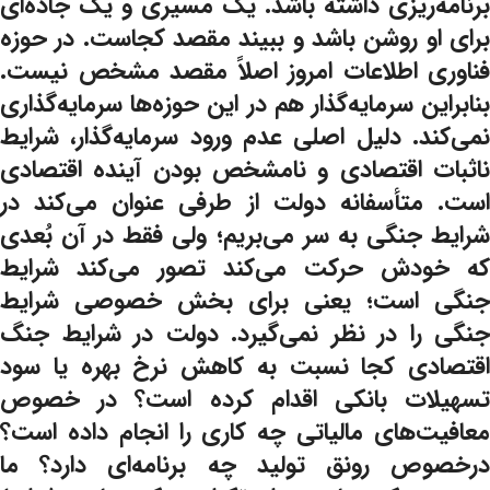
برنامه‌ریزی داشته باشد. یک مسیری و یک جاده‌ای
برای او روشن باشد و ببیند مقصد کجاست. در حوزه
فناوری اطلاعات امروز اصلاً مقصد مشخص نیست.
بنابراین سرمایه‌گذار هم در این حوزه‌ها سرمایه‌گذاری
نمی‌کند. دلیل اصلی عدم ورود سرمایه‌گذار، شرایط
ناثبات اقتصادی و نامشخص بودن آینده اقتصادی
است. متأسفانه دولت از طرفی عنوان می‌کند در
شرایط جنگی به سر می‌بریم؛ ولی فقط در آن بُعدی
که خودش حرکت می‌کند تصور می‌کند شرایط
جنگی است؛ یعنی برای بخش خصوصی شرایط
جنگی را در نظر نمی‌گیرد. دولت در شرایط جنگ
اقتصادی کجا نسبت به کاهش نرخ بهره یا سود
تسهیلات بانکی اقدام کرده است؟ در خصوص
معافیت‌های مالیاتی چه کاری را انجام داده است؟
درخصوص رونق تولید چه برنامه‌ای دارد؟ ما