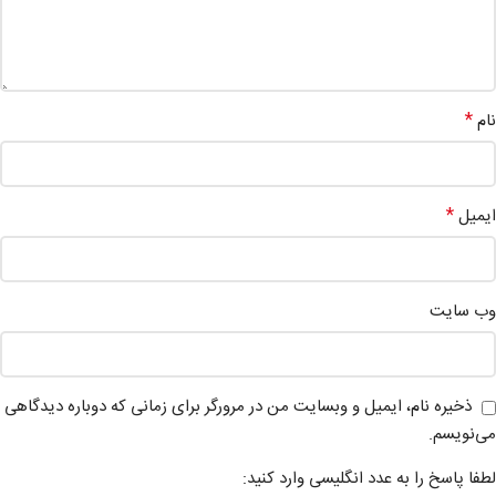
*
نام
*
ایمیل
وب‌ سایت
ذخیره نام، ایمیل و وبسایت من در مرورگر برای زمانی که دوباره دیدگاهی
می‌نویسم.
لطفا پاسخ را به عدد انگلیسی وارد کنید: