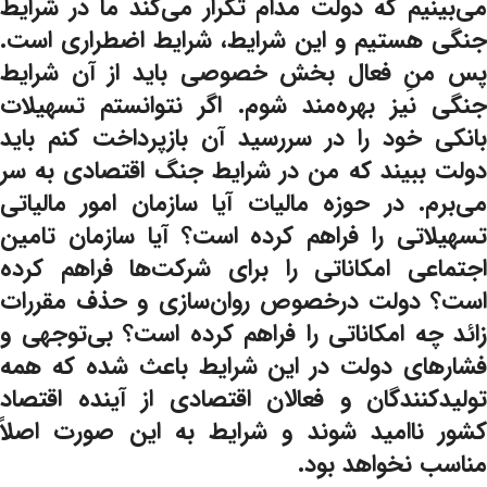
می‌بینیم که دولت مدام تکرار می‌کند ما در شرایط
جنگی هستیم و این شرایط، شرایط اضطراری است.
پس منِ فعال بخش خصوصی باید از آن شرایط
جنگی نیز بهره‌مند شوم. اگر نتوانستم تسهیلات
بانکی خود را در سررسید آن بازپرداخت کنم باید
دولت ببیند که من در شرایط جنگ اقتصادی به سر
می‌برم. در حوزه مالیات آیا سازمان امور مالیاتی
تسهیلاتی را فراهم کرده است؟ آیا سازمان تامین
اجتماعی امکاناتی را برای شرکت‌ها فراهم کرده
است؟ دولت درخصوص روان‌سازی و حذف مقررات
زائد چه امکاناتی را فراهم کرده است؟ بی‌توجهی و
فشارهای دولت در این شرایط باعث شده که همه
تولیدکنندگان و فعالان اقتصادی از آینده اقتصاد
کشور ناامید شوند و شرایط به این صورت اصلاً
مناسب نخواهد بود.