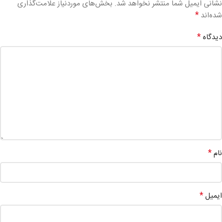
نشانی ایمیل شما منتشر نخواهد شد.
بخش‌های موردنیاز علامت‌گذاری
*
شده‌اند
*
دیدگاه
*
نام
*
ایمیل