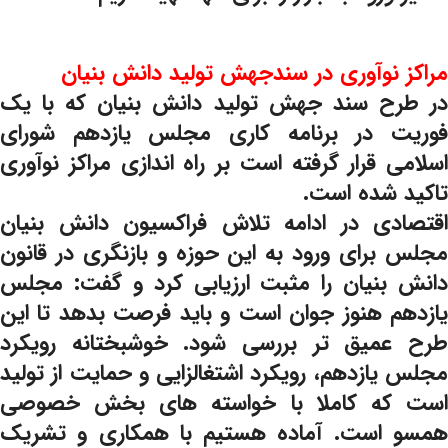
مراکز نوآوری در سندجهش تولید دانش بنیان
در طرح سند جهش تولید دانش بنیان که با یک
فوریت در برنامه کاری مجلس یازدهم شورای
اسلامی قرار گرفته است بر راه اندازی مراکز نوآوری
تاکید شده است.
اقتصادی در ادامه تلاش فراکسیون دانش بنیان
مجلس برای ورود به این حوزه و بازنگری در قانون
دانش بنیان را مثبت ارزیابی کرد و گفت: مجلس
یازدهم هنوز جوان است و باید فرصت بدهد تا این
طرح عمیق تر بررسی شود. خوشبختانه رویکرد
مجلس یازدهم، رویکرد اشتغالزایی و حمایت از تولید
است که کاملا با خواسته های بخش خصوصی
همسو است. آماده هستیم با همکاری و تشریک