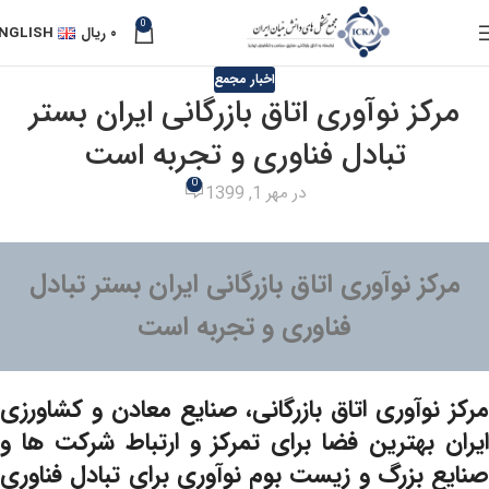
0
۰
ریال
NGLISH
اخبار مجمع
مرکز نوآوری اتاق بازرگانی ایران بستر
تبادل فناوری و تجربه است
0
در مهر 1, 1399
مرکز نوآوری اتاق بازرگانی ایران بستر تبادل
فناوری و تجربه است
مرکز نوآوری اتاق بازرگانی، صنایع معادن و کشاورزی
ایران بهترین فضا برای تمرکز و ارتباط شرکت ها و
صنایع بزرگ و زیست بوم نوآوری برای تبادل فناوری