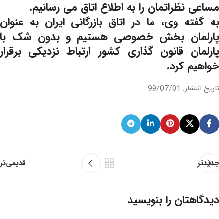
مساعی نظراتمان را به اطلاع اتاق می رسانیم.
به گفته وی، ما در اتاق بازرگانی ایران به عنوان
پارلمان بخش خصوصی هستیم و بدون شک با
پارلمان قانون گذاری کشور ارتباط نزدیکی برقرار
خواهیم کرد.
تاریخ انتشار: 99/07/01
قدیمی‌تر
جدیدتر
دیدگاهتان را بنویسید