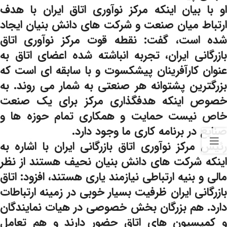
او با بیان اینکه مرکز نوآوری اتاق ایران با هدف
ارتباط میان صنعت و شرکت های دانش بنیان ایجاد
شده است، گفت: نقطه قوت مرکز نوآوری اتاق
بازرگانی ایران، تجربه انباشته شده اعضای اتاق به
عنوان کارآفرینان پیشکسوت و با سابقه ای است که
بزرگترین پشتوانه هر صنعتی به شمار می روند. به
خصوص اینکه هدفگذاری مرکز برای یک صنعت
خاص نیست حمایت و همکاری تمام حوزه ها و
صنایع در برنامه کاری ما وجود دارد.
رئیس مرکز نوآوری اتاق بازرگانی ایران با اشاره به
اینکه شرکت های دانش بنیان نحیف هستند از نظر
مالی و بنیه ارتباطی نیازمند یاری هستند، افزود: اتاق
بازرگانی ایران ظرفیت بسیار خوبی در زمینه ارتباطات
دارد. هم بزرگان بخش خصوصی در هیات نمایندگان
و کمیسیون های اتاق حضور دارند و هم تعامل