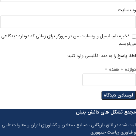
وب‌ سایت
ذخیره نام، ایمیل و وبسایت من در مرورگر برای زمانی که دوباره دیدگاهی
می‌نویسم.
لطفا پاسخ را به عدد انگلیسی وارد کنید:
دوازده + هفده =
مجمع تشکل های دانش بنیان
ثبت شده در اتاق بازرگانی ، صنایع ، معادن و کشاورزی ایران و معاونت علمی
و فناوری ریاست جمهوری