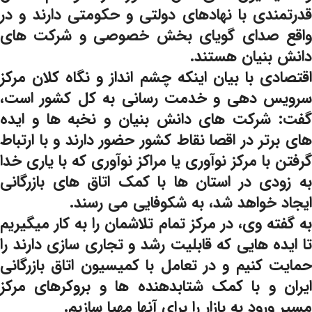
قدرتمندی با نهادهای دولتی و حکومتی دارند و در
واقع صدای گویای بخش خصوصی و شرکت های
دانش بنیان هستند.
اقتصادی با بیان اینکه چشم انداز و نگاه کلان مرکز
سرویس دهی و خدمت رسانی به کل کشور است،
گفت: شرکت های دانش بنیان و نخبه ها و ایده
های برتر در اقصا نقاط کشور حضور دارند و با ارتباط
گرفتن با مرکز نوآوری یا مراکز نوآوری که با یاری خدا
به زودی در استان ها با کمک اتاق های بازرگانی
ایجاد خواهد شد، به شکوفایی می رسند.
به گفته وی، در مرکز تمام تلاشمان را به کار میگیریم
تا ایده هایی که قابلیت رشد و تجاری سازی دارند را
حمایت کنیم و در تعامل با کمیسیون اتاق بازرگانی
ایران و با کمک شتابدهنده ها و بروکرهای مرکز
مسیر ورود به بازار را برای آنها مهیا سازیم.