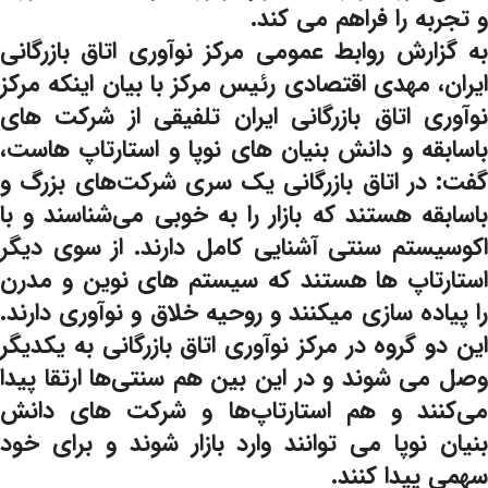
و تجربه را فراهم می کند.
به گزارش روابط عمومی مرکز نوآوری اتاق بازرگانی
ایران، مهدی اقتصادی رئیس مرکز با بیان اینکه مرکز
نوآوری اتاق بازرگانی ایران تلفیقی از شرکت های
باسابقه و دانش بنیان های نوپا و استارتاپ هاست،
گفت: در اتاق بازرگانی یک سری شرکت‌های بزرگ و
باسابقه هستند که بازار را به خوبی می‌شناسند و با
اکوسیستم سنتی آشنایی کامل دارند. از سوی دیگر
استارتاپ ها هستند که سیستم های نوین و مدرن
را پیاده سازی میکنند و روحیه خلاق و نوآوری دارند.
این دو گروه در مرکز نوآوری اتاق بازرگانی به یکدیگر
وصل می شوند و در این بین هم سنتی‌ها ارتقا پیدا
می‌کنند و هم استارتاپ‌ها و شرکت های دانش
بنیان نوپا می توانند وارد بازار شوند و برای خود
سهمی پیدا کنند.