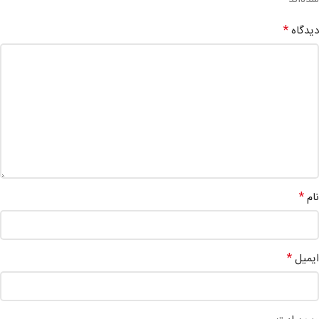
*
دیدگاه
*
نام
*
ایمیل