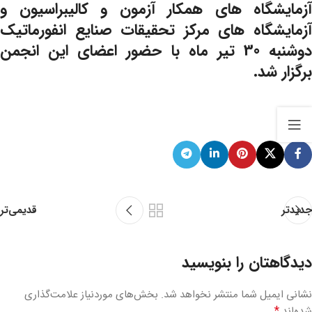
آزمایشگاه های همکار آزمون و کالیبراسیون و
آزمایشگاه های مرکز تحقیقات صنایع انفورماتیک
دوشنبه 30 تیر ماه با حضور اعضای این انجمن
برگزار شد.
قدیمی‌تر
جدیدتر
دیدگاهتان را بنویسید
نشانی ایمیل شما منتشر نخواهد شد.
بخش‌های موردنیاز علامت‌گذاری
*
شده‌اند