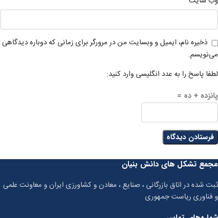
وب‌ سایت
ذخیره نام، ایمیل و وبسایت من در مرورگر برای زمانی که دوباره دیدگاهی
می‌نویسم.
لطفا پاسخ را به عدد انگلیسی وارد کنید:
پانزده + ده =
مجمع تشکل های دانش بنیان
ثبت شده در اتاق بازرگانی ، صنایع ، معادن و کشاورزی ایران و معاونت علمی
و فناوری ریاست جمهوری
شماره‌های تماس