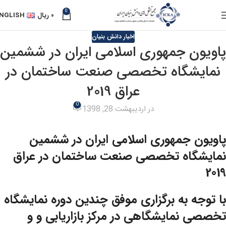
0
۰
ریال
NGLISH
اخبار دانش بنیان
پاویون جمهوری اسلامی ایران در ششمین
نمایشگاه تخصصی صنعت ساختمان در
عراق 2019
0
در اردیبهشت 28, 1398
پاویون جمهوری اسلامی ایران در ششمین
نمایشگاه تخصصی صنعت ساختمان در عراق
2019
با توجه به برگزاری موفق چندین دوره نمایشگاه
تخصصی نمایشگاهی در مرکز بازاریابی و و