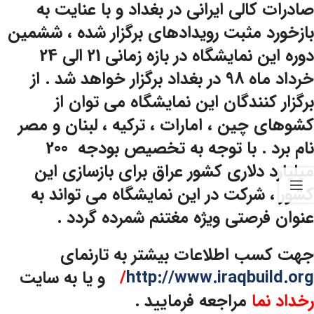
صادرات کالی ایرانی در بغداد و با عنایت به
بازخورد مثبت رویدادهای برگزار شده ، ششمین
دوره این نمایشگاه در بازه زمانی 21 الی 24
خرداد ماه 98 در بغداد برگزار خواهد شد . از
برگزار کنندگان این نمایشگاه می توان از
کشوهای چین ، امارات ، ترکیه ، لبنان و مصر
نام برد . با توجه به تخصیص بودجه 200
میلیارد دلاری کشور عراق برای بازسازی این
کشور ، شرکت در این نمایشگاه می تواند به
عنوان فرصتی ویژه مغتنم شمرده گردد .
جهت کسب اطلاعات بیشتر به تارنمای
http://www.iraqbuild.org
/
و یا به سایت
رخداد نما
مراجعه فرمایید .