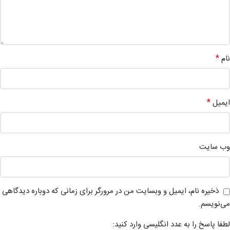
*
نام
*
ایمیل
وب‌ سایت
ذخیره نام، ایمیل و وبسایت من در مرورگر برای زمانی که دوباره دیدگاهی
می‌نویسم.
لطفا پاسخ را به عدد انگلیسی وارد کنید: