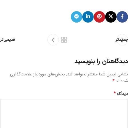
قدیمی‌تر
جدیدتر
دیدگاهتان را بنویسید
نشانی ایمیل شما منتشر نخواهد شد.
بخش‌های موردنیاز علامت‌گذاری
*
شده‌اند
*
دیدگاه