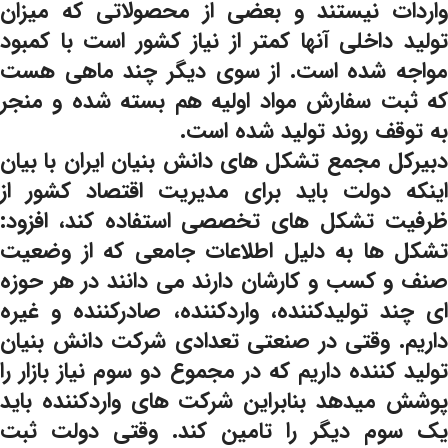
واردات نیستند و بعضی از محصولاتی که میزان
تولید داخلی آنها کمتر از نیاز کشور است با کمبود
مواجه شده است. از سوی دیگر چند ماهی هست
که ثبت سفارش مواد اولیه هم بسته شده و منجر
به توقف روند تولید شده است.
دبیرکل مجمع تشکل های دانش بنیان ایران با بیان
اینکه دولت باید برای مدیریت اقتصاد کشور از
ظرفیت تشکل های تخصصی استفاده کند، افزود:
تشکل ها به دلیل اطلاعات جامعی که از وضعیت
صنف و کسب و کارشان دارند می دانند در هر حوزه
ای چند تولیدکننده، واردکننده، صادرکننده و غیره
داریم. وقتی در صنعتی تعدادی شرکت دانش بنیان
تولید کننده داریم که در مجموع دو سوم نیاز بازار را
پوشش میدهد بنابراین شرکت های واردکننده باید
یک سوم دیگر را تامین کند. وقتی دولت ثبت