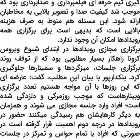
گیری تیم حرفه ای فیلمبرداری و صدابرداری بود که
موجب شد کیفیت صدا و تصویر بالایی به مخاطبان
ارائه شود. این مسئله هم منوط به صرف هزینه
بالایی است که بدیهی است برای برگزاری همه
رویدادها امکان آن وجود ندارد.
برگزاری مجازی رویدادها در ابتدای شیوع ویروس
کرونا راهکار بسیار مطلوبی بود که از توقف روند
برگزاری جلسات، میزگردها و سمینارها جلوگیری
کرد. بنکدارپور با بیان این مطلب، گفت: عارضه ای
که این روزها با آن مواجه هستیم تعدد برگزاری
وبینارهاست که موجب روزمرگی و دلزدگی شده
است؛ افراد وارد جلسه مجازی می شوند و همزمان
به دیگر کارهایشان هم رسیدگی میکنند حضور در
رویدادها در درجه دوم اهمیت قرار گرفته است در
صورتی که افراد با تمام حواس و تمرکز در جلسات