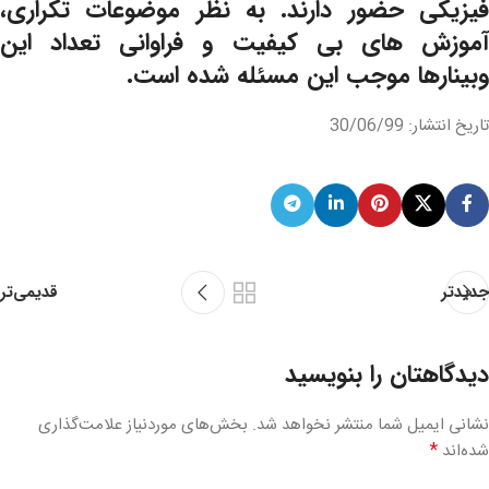
فیزیکی حضور دارند. به نظر موضوعات تکراری،
آموزش های بی کیفیت و فراوانی تعداد این
وبینارها موجب این مسئله شده است.
تاریخ انتشار: 30/06/99
قدیمی‌تر
جدیدتر
دیدگاهتان را بنویسید
نشانی ایمیل شما منتشر نخواهد شد.
بخش‌های موردنیاز علامت‌گذاری
*
شده‌اند