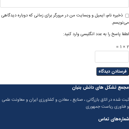
ذخیره نام، ایمیل و وبسایت من در مرورگر برای زمانی که دوباره دیدگاهی
می‌نویسم.
لطفا پاسخ را به عدد انگلیسی وارد کنید:
2 × 1 =
مجمع تشکل های دانش بنیان
ثبت شده در اتاق بازرگانی ، صنایع ، معادن و کشاورزی ایران و معاونت علمی
و فناوری ریاست جمهوری
شماره‌های تماس