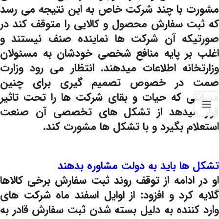
مشورت با چند شرکت خاص به این نتیجه می رسد
که ثبت سفارش محصول و کالایی را متوقف کند در
صورتیکه آن شرکت ها نماینده صنف نیستند و
اغلب بر پایه منافع شخصی خودشان به مسئولان
وزارتخانه اطلاعات میدهند. انتظار می رود وزارت
صمت در خصوص تصمیم گیری برای چنین
مسائلی که حیات و بقای شرکت ها را تحت تاثیر
قرار میدهد از تشکل های تخصصی آن صنعت
استعلام بگیرد و با تشکل ها مشورت کند.
تشکل ها باید به دولت مشاوره بدهند
او در ادامه از توقف روند ثبت سفارش برخی کالاها
گلایه کرد و افزود: از اوایل اسفند ماه شرکت های
وارد کننده به دلیل بسته شدن ثبت سفارش قادر به