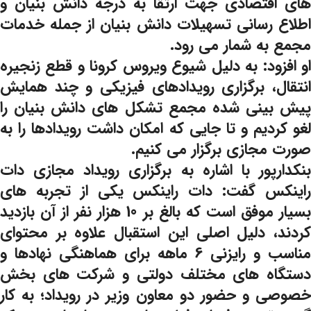
های اقتصادی جهت ارتقا به درجه دانش بنیان و
اطلاع رسانی تسهیلات دانش بنیان از جمله خدمات
مجمع به شمار می رود.
او افزود: به دلیل شیوع ویروس کرونا و قطع زنجیره
انتقال، برگزاری رویدادهای فیزیکی و چند همایش
پیش بینی شده مجمع تشکل های دانش بنیان را
لغو کردیم و تا جایی که امکان داشت رویدادها را به
صورت مجازی برگزار می کنیم.
بنکدارپور با اشاره به برگزاری رویداد مجازی دات
راینکس گفت: دات راینکس یکی از تجربه های
بسیار موفق است که بالغ بر 10 هزار نفر از آن بازدید
کردند، دلیل اصلی این استقبال علاوه بر محتوای
مناسب و رایزنی 6 ماهه برای هماهنگی نهادها و
دستگاه های مختلف دولتی و شرکت های بخش
خصوصی و حضور دو معاون وزیر در رویداد؛ به کار