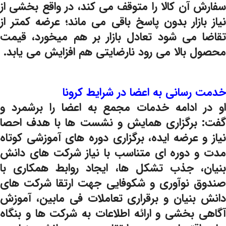
سفارش آن کالا را متوقف می کند، در واقع بخشی از
نیاز بازار بدون پاسخ باقی می ماند؛ عرضه کمتر از
تقاضا می شود تعادل بازار بر هم میخورد، قیمت
محصول بالا می رود نارضایتی هم افزایش می یابد.
خدمت رسانی به اعضا در شرایط کرونا
او در ادامه خدمات مجمع به اعضا را برشمرد و
گفت: برگزاری همایش و نشست ها با هدف احصا
نیاز و عرضه ایده، برگزاری دوره های آموزشی کوتاه
مدت و دوره ای متناسب با نیاز شرکت های دانش
بنیان، جذب تشکل ها، ایجاد روابط همکاری با
صندوق نوآوری و شکوفایی جهت ارتقا شرکت های
دانش بنیان و برقراری تعاملات فی مابین، آموزش
آگاهی بخشی و ارائه اطلاعات به شرکت ها و بنگاه