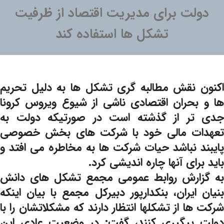
دولت برای مدیریت اقتصاد از ظرفیت
تشکل ها استفاده کند
اکنون نقش مطالبه گری تشکل ها به دلیل تحریم
ها و بحران اقتصادی ناشی از شیوع ویروس کرونا
جدی تر از گذشته است در صورتیکه دولت به
تعهدات مالی خود با شرکت های بخش خصوصی
پایبند نباشد حیات شرکت ها به مخاطره می افتد و
باید برای آنها چاره اندیشی کرد.
به گزارش روابط عمومی مجمع تشکل های دانش
بنیان ایران، بنکدارپور دبیرکل مجمع با بیان اینکه
شرکت ها از تشکلها انتظار دارند که مشکلاتشان را با
دولت پیگیری کنند، گفت: در وضعیت عادی این