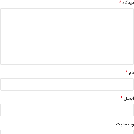
*
دیدگاه
*
نام
*
ایمیل
وب‌ سایت