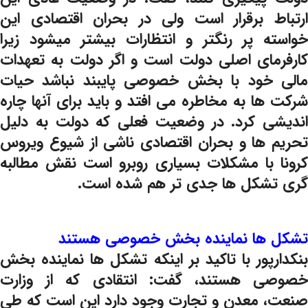
ارتباط برقرار است ولی در بحران اقتصادی این
خواسته پر رنگتر و انتظارات بیشتر میشود زیرا
کارفرمای اصلی دولت است و اگر دولت به تعهدات
مالی خود با بخش خصوصی پایبند نباشد حیات
شرکت ها به مخاطره می افتد و باید برای آنها چاره
اندیشی کرد. در وضعیت فعلی که دولت به دلیل
تحریم ها و بحران اقتصادی ناشی از شیوع ویروس
کرونا با مشکلات بسیاری روبرو است نقش مطالبه
گری تشکل ها جدی تر هم شده است.
تشکل ها نماینده بخش خصوصی هستند
بنکدارپور با تاکید بر اینکه تشکل ها نماینده بخش
خصوصی هستند، گفت: انتقادی که از وزارت
صنعت، معدن و تجارت وجود دارد این است که طی