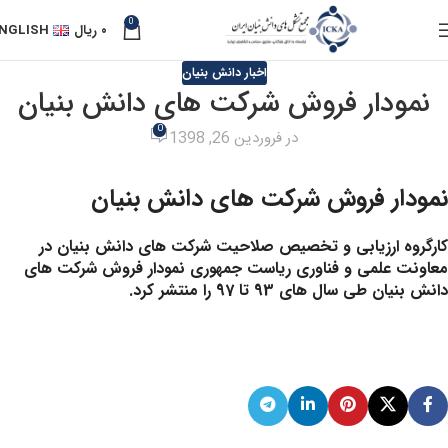
0
۰
ریال
NGLISH
اخبار دانش بنیان
نمودار فروش شرکت های دانش بنیان
0
در فروردین 26, 1398
نمودار فروش شرکت های دانش بنیان
کارگروه ارزیابی و تخصیص صلاحیت شرکت های دانش بنیان در
معاونت علمی و فناوری ریاست جمهوری نمودار فروش شرکت های
دانش بنیان طی سال های 93 تا 97 را منتشر کرد.