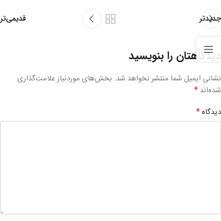
قدیمی‌تر
جدیدتر
دیدگاهتان را بنویسید
نشانی ایمیل شما منتشر نخواهد شد.
بخش‌های موردنیاز علامت‌گذاری
*
شده‌اند
*
دیدگاه