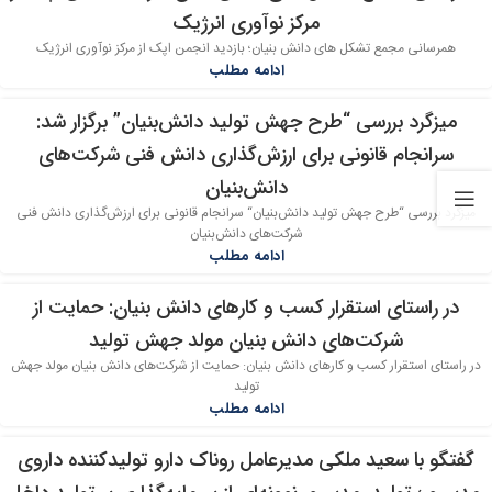
27
مرکز نوآوری انرژیک
مرداد
همرسانی مجمع تشکل های دانش بنیان؛ بازدید انجمن اپک از مرکز نوآوری انرژیک
ادامه مطلب
میزگرد بررسی “طرح جهش تولید دانش‌بنیان” برگزار شد:
27
سرانجام قانونی برای ارزش‌گذاری دانش فنی شرکت‌های
مرداد
دانش‌بنیان
میزگرد بررسی “طرح جهش تولید دانش‌بنیان“ سرانجام قانونی برای ارزش‌گذاری دانش فنی
شرکت‌های دانش‌بنیان
ادامه مطلب
در راستای استقرار کسب و کارهای دانش بنیان: حمایت از
21
شرکت‌های دانش بنیان مولد جهش تولید
مرداد
در راستای استقرار کسب و کارهای دانش بنیان: حمایت از شرکت‌های دانش بنیان مولد جهش
تولید
ادامه مطلب
گفتگو با سعید ملکی مدیرعامل روناک دارو تولیدکننده داروی
19
مرداد