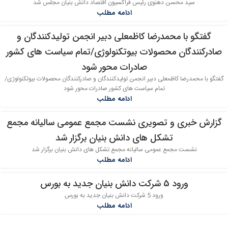
سید محسن دهنوی رئیس فراکسیون اقتصاد دانش بنیان مجلس شد
ادامه مطلب
گفتگو با محمدرضا کاظمعلی دبیر انجمن تولیدکنندگان و
18
صادرکنندگان محصولات بیوتکنولوژی/تمام سیاست های کشور
تیر
صادرات محور شود
گفتگو با محمدرضا کاظمعلی دبیر انجمن تولیدکنندگان و صادرکنندگان محصولات بیوتکنولوژی/
تمام سیاست های کشور صادرات محور شود
ادامه مطلب
گزارش خبری و تصویری نشست مجمع عمومی سالیانه مجمع
16
تشکل های دانش بنیان برگزار شد
تیر
نشست مجمع عمومی سالیانه مجمع تشکل های دانش بنیان برگزار شد
ادامه مطلب
ورود 5 شرکت دانش بنیان جدید به بورس
11
ورود 5 شرکت دانش بنیان جدید به بورس
تیر
ادامه مطلب