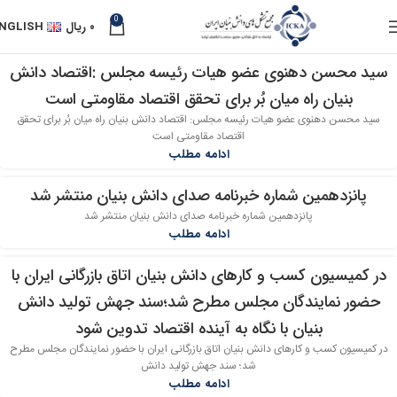
0
۰
ریال
NGLISH
سید محسن دهنوی عضو هیات رئیسه مجلس :اقتصاد دانش
16
بنیان راه میان بُر برای تحقق اقتصاد مقاومتی است
شهریور
سید محسن دهنوی عضو هیات رئیسه مجلس: اقتصاد دانش بنیان راه میان بُر برای تحقق
اقتصاد مقاومتی است
ادامه مطلب
پانزدهمین شماره خبرنامه صدای دانش بنیان منتشر شد
11
پانزدهمین شماره خبرنامه صدای دانش بنیان منتشر شد
شهریور
ادامه مطلب
در کمیسیون کسب و کارهای دانش بنیان اتاق بازرگانی ایران با
10
حضور نمایندگان مجلس مطرح شد؛سند جهش تولید دانش
شهریور
بنیان با نگاه به آینده اقتصاد تدوین شود
در کمیسیون کسب و کارهای دانش بنیان اتاق بازرگانی ایران با حضور نمایندگان مجلس مطرح
شد؛ سند جهش تولید دانش
ادامه مطلب