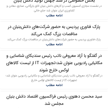
بخش خصوصی در سند جهش تولید دانش بنیان
در نشست مجازی کمسیون کسب و کارهای دانش بنیان اتاق بازرگانی، صنایع، معادن و
کشاورزی ایران عنوان شد؛ جای خالی
ادامه مطلب
پارک فناوری پردیس به حضور شرکت‌های دانش‌بنیان در
25
مناقصات بزرگ کمک می‌کند
تیر
پارک فناوری پردیس به حضور شرکت‌های دانش‌بنیان در مناقصات بزرگ کمک می‌کند
ادامه مطلب
در گفتگو با آزاد معروفی نائب رئیس سندیکای شناسایی و
24
مکانیابی رادیویی عنوان شد؛تجهیزات IT از لیست کالاهای
تیر
لوکس خارج شوند
در گفتگو با آزاد معروفی نائب رئیس سندیکای شناسایی و مکانیابی رادیویی عنوان شد؛
تجهیزات IT از لیست کالاهای لوکس خارج
ادامه مطلب
سید محسن دهنوی رئیس فراکسیون اقتصاد دانش بنیان
21
مجلس شد
تیر