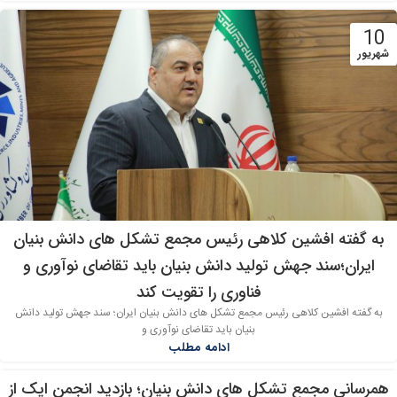
10
شهریور
به گفته افشین کلاهی رئیس مجمع تشکل های دانش بنیان
ایران؛سند جهش تولید دانش بنیان باید تقاضای نوآوری و
فناوری را تقویت کند
به گفته افشین کلاهی رئیس مجمع تشکل های دانش بنیان ایران؛ سند جهش تولید دانش
بنیان باید تقاضای نوآوری و
ادامه مطلب
همرسانی مجمع تشکل های دانش بنیان؛ بازدید انجمن اپک از