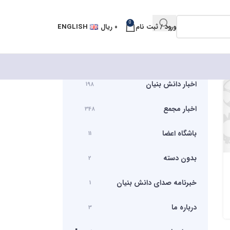
0
ورود / ثبت نام
۰
ریال
ENGLISH
اخبار دانش بنیان
198
اخبار مجمع
348
باشگاه اعضا
11
بدون دسته
2
خبرنامه صدای دانش بنیان
1
درباره ما
3