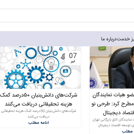
ز خدمت
درباره ما
07
تیر
و هیات نمایندگان
شرکت‌های دانش‌بنیان 50درصد کمک
ن مطرح کرد: طرحی نو
‌هزینه تحقیقاتی دریافت می‌کنند
شرکت‌های دانش‌بنیان 50درصد کمک ‌هزینه تحقیقاتی
قتصاد دیجیتال
دریافت می‌کنند
ایندگان اتاق بازرگانی تهران
ادامه مطلب
ی توسعه اقتصاد دیجیتال
 مطلب