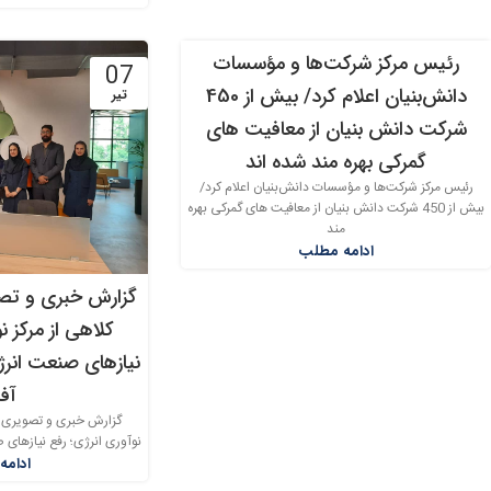
رئیس مرکز شرکت‌ها و مؤسسات
07
07
دانش‌بنیان اعلام کرد/ بیش از 450
تیر
تیر
شرکت دانش بنیان از معافیت های
گمرکی بهره مند شده اند
رئیس مرکز شرکت‌ها و مؤسسات دانش‌بنیان اعلام کرد/
بیش از 450 شرکت دانش بنیان از معافیت های گمرکی بهره
مند
ادامه مطلب
گزارش خبری و تصو
کلاهی از مرکز ن
نیازهای صنعت انرژ
آف
گزارش خبری و تصویری با
نوآوری انرژی؛ رفع نیازهای 
ادامه