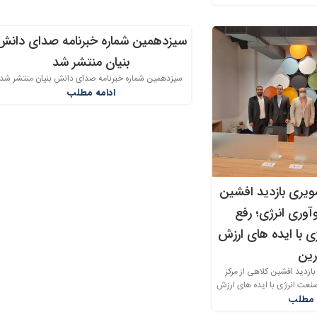
سیزدهمین شماره خبرنامه صدای دانش
03
بنیان منتشر شد
تیر
سیزدهمین شماره خبرنامه صدای دانش بنیان منتشر شد
ادامه مطلب
یری بازدید افشین
وآوری انرژی؛ رفع
ی با ایده های ارزش
رین
زدید افشین کلاهی از مرکز
صنعت انرژی با ایده های ارزش
 مطلب