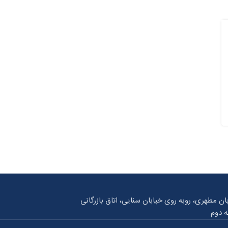
بان مطهری، روبه روی خیابان سنایی، اتاق بازرگانی
ه دوم