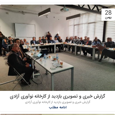
28
بهمن
گزارش خبری و تصویری بازدید از کارخانه نوآوری آزادی
گزارش خبری و تصویری بازدید از کارخانه نوآوری آزادی
ادامه مطلب