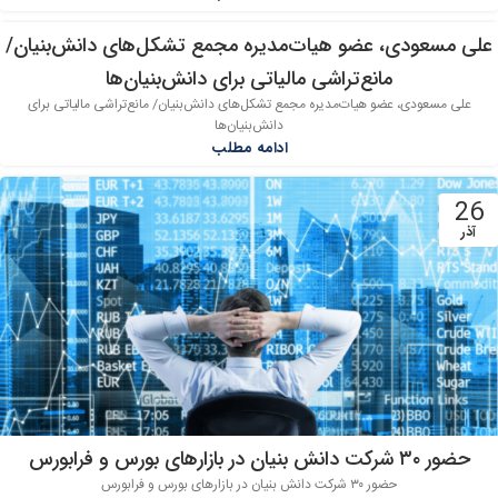
علی مسعودی، عضو هیات‌مدیره مجمع تشکل‌های دانش‌بنیان/
27
مانع‌تراشی مالیاتی برای دانش‌بنیان‌ها
آذر
علی مسعودی، عضو هیات‌مدیره مجمع تشکل‌های دانش‌بنیان/ مانع‌تراشی مالیاتی برای
دانش‌بنیان‌ها
ادامه مطلب
26
آذر
حضور ۳۰ شرکت دانش بنیان در بازارهای بورس و فرابورس
حضور ۳۰ شرکت دانش بنیان در بازارهای بورس و فرابورس