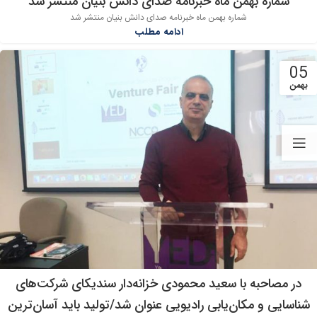
شماره بهمن ماه خبرنامه صدای دانش بنیان منتشر شد
05
شماره بهمن ماه خبرنامه صدای دانش بنیان منتشر شد
بهمن
ادامه مطلب
05
بهمن
در مصاحبه با سعید محمودی خزانه‌دار سندیکای شرکت‌های
شناسایی و مکان‌یابی رادیویی عنوان شد/تولید باید آسان‌ترین