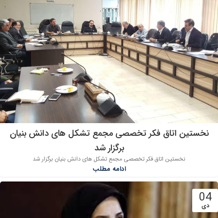
نخستین اتاق فکر تخصصی مجمع تشکل های دانش بنیان
برگزار شد
نخستین اتاق فکر تخصصی مجمع تشکل های دانش بنیان برگزار شد
ادامه مطلب
04
دی