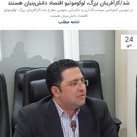
شد/کارآفرینان بزرگ، لوکوموتیو اقتصاد دانش‌بنیان هستند
در سومین کنفرانس سیاست‌گذاری و حکمرانی عمومی مطرح شد/کارآفرینان بزرگ، لوکوموتیو
اقتصاد دانش‌بنیان هستند
ادامه مطلب
24
دی