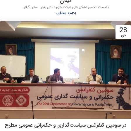
گیلان
نشست انجمن تشکل های شرکت های دانش بنیان استان گیلان
ادامه مطلب
28
دی
در سومین کنفرانس سیاست‌گذاری و حکمرانی عمومی مطرح