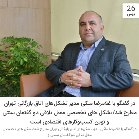
26
بهمن
در گفتگو با غلامرضا ملکی مدیر تشکل‌های اتاق بازرگانی تهران
مطرح شد/تشکل های تخصصی محل تلاقی دو گفتمان سنتی
و نوین کسب‌وکارهای اقتصادی است
در گفتگو با غلامرضا ملکی مدیر تشکل‌های اتاق بازرگانی تهران مطرح شد/تشکل های تخصصی
محل تلاقی دو گفتمان سنتی و