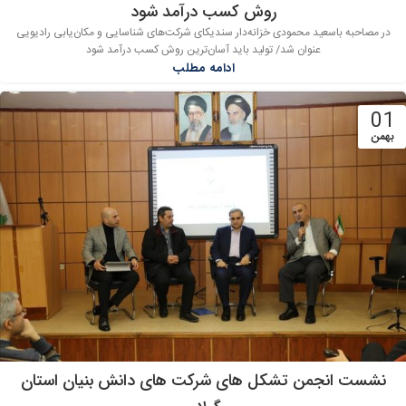
روش کسب درآمد شود
در مصاحبه باسعید محمودی خزانه‌دار سندیکای شرکت‌های شناسایی و مکان‌یابی رادیویی
عنوان شد/ تولید باید آسان‌ترین روش کسب درآمد شود
ادامه مطلب
01
بهمن
نشست انجمن تشکل های شرکت های دانش بنیان استان