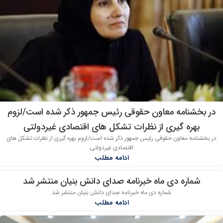
در بخشنامه معاون حقوقی رئیس جمهور ذکر شده است/لزوم
بهره گیری از نظرات تشکل های اقتصادی غیردولتی
در بخشنامه معاون حقوقی رئیس جمهور ذکر شده است/لزوم بهره گیری از نظرات تشکل های
اقتصادی غیردولتی
ادامه مطلب
شماره دی ماه خبرنامه صدای دانش بنیان منتشر شد
04
شماره دی ماه خبرنامه صدای دانش بنیان منتشر شد
دی
ادامه مطلب