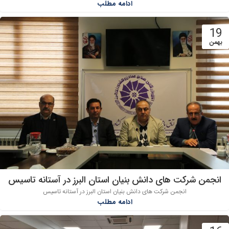
ادامه مطلب
19
بهمن
انجمن شرکت های دانش بنیان استان البرز در آستانه تاسیس
انجمن شرکت های دانش بنیان استان البرز در آستانه تاسیس
ادامه مطلب