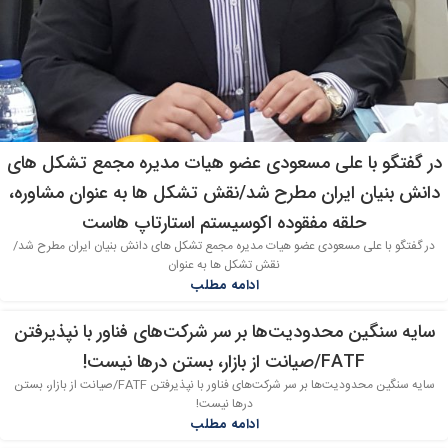
در گفتگو با علی مسعودی عضو هیات مدیره مجمع تشکل های
دانش بنیان ایران مطرح شد/نقش تشکل ها به عنوان مشاوره،
حلقه مفقوده اکوسیستم استارتاپ هاست
در گفتگو با علی مسعودی عضو هیات مدیره مجمع تشکل های دانش بنیان ایران مطرح شد/
نقش تشکل ها به عنوان
ادامه مطلب
سایه سنگین محدودیت‌ها بر سر شرکت‌های فناور با نپذیرفتن
15
FATF/صیانت از بازار، بستن درها نیست!
دی
سایه سنگین محدودیت‌ها بر سر شرکت‌های فناور با نپذیرفتن FATF/صیانت از بازار، بستن
درها نیست!
ادامه مطلب