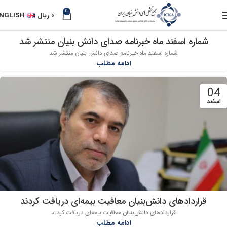
0
۰
ریال
NGLISH
شماره اسفند ماه خبرنامه صدای دانش بنیان منتشر شد
04
شماره اسفند ماه خبرنامه صدای دانش بنیان منتشر شد
اسفند
ادامه مطلب
04
اسفند
قراردادهای دانش‌بنیان معافیت بیمه‌ای دریافت کردند
قراردادهای دانش‌بنیان معافیت بیمه‌ای دریافت کردند
ادامه مطلب