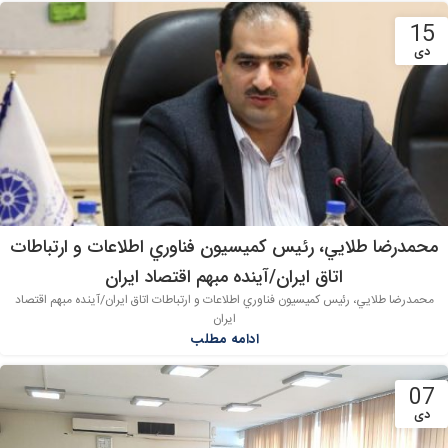
15
دی
محمدرضا طلايي، رئيس كميسيون فناوري اطلاعات و ارتباطات
اتاق ايران/آینده مبهم اقتصاد ایران
محمدرضا طلايي، رئيس كميسيون فناوري اطلاعات و ارتباطات اتاق ايران/آینده مبهم اقتصاد
ایران
ادامه مطلب
07
دی