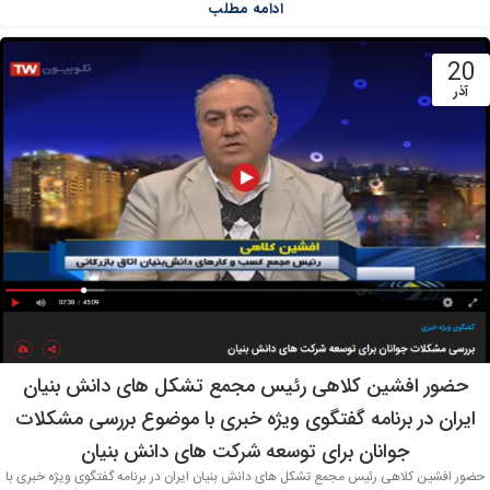
ادامه مطلب
20
آذر
حضور افشین کلاهی رئیس مجمع تشکل های دانش بنیان
ایران در برنامه گفتگوی ویژه خبری با موضوع بررسی مشکلات
جوانان برای توسعه شرکت های دانش بنیان
حضور افشین کلاهی رئیس مجمع تشکل های دانش بنیان ایران در برنامه گفتگوی ویژه خبری با