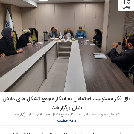
16
بهمن
اتاق فکر مسئولیت اجتماعی به ابتکار مجمع تشکل های دانش
بنیان برگزار شد
اتاق فکر مسئولیت اجتماعی به ابتکار مجمع تشکل های دانش بنیان برگزار شد
ادامه مطلب