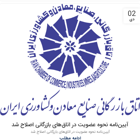
02
دی
آیین‌نامه نحوه عضویت در اتاق‌های بازرگانی اصلاح شد
آیین‌نامه نحوه عضویت در اتاق‌های بازرگانی اصلاح شد
ادامه مطلب