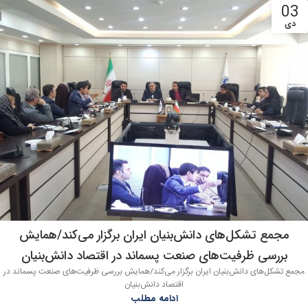
03
دی
مجمع تشکل‌های دانش‌بنیان ایران برگزار می‌کند/همایش
بررسی ظرفیت‌های صنعت پسماند در اقتصاد دانش‌بنیان
مجمع تشکل‌های دانش‌بنیان ایران برگزار می‌کند/همایش بررسی ظرفیت‌های صنعت پسماند در
اقتصاد دانش‌بنیان
ادامه مطلب