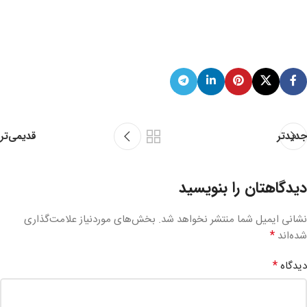
قدیمی‌تر
جدیدتر
دیدگاهتان را بنویسید
نشانی ایمیل شما منتشر نخواهد شد.
بخش‌های موردنیاز علامت‌گذاری
*
شده‌اند
*
دیدگاه