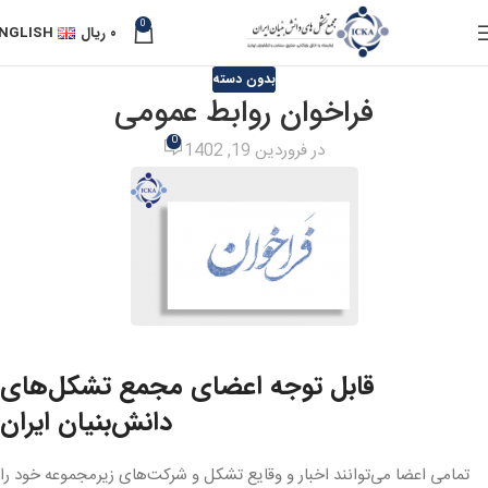
0
۰
ریال
NGLISH
بدون دسته
فراخوان روابط عمومی
0
در فروردین 19, 1402
قابل توجه اعضای مجمع تشکل‌های
دانش‌بنیان ایران
تمامی اعضا می‌توانند اخبار و وقایع تشکل و شرکت‌های زیرمجموعه خود را