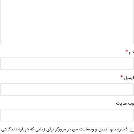
*
نام
*
ایمیل
وب‌ سایت
ذخیره نام، ایمیل و وبسایت من در مرورگر برای زمانی که دوباره دیدگاهی