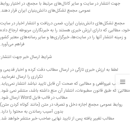
جهت انتشار در سایت و سایر کانال‌های مرتبط با مجمع، در اختیار روابط
عمومی مجمع تشکل‌های دانش‌بنیان ایران قرار دهند.
مجمع تشکل‌های دانش‌بنیان ایران، ضمن دریافت و انتشار اخبار در سایت
خود، مطالبی که دارای ارزش خبری هستند را به خبرنگاران مربوطه ارجاع داده
و زمینه انتشار آنها را در سایت‌ها، خبرگزاری‌ها و سایر رسانه‌های معتبر کشور
فراهم می‌آورد.
شرایط ارسال خبر جهت انتشار:
لطفا به ارزش خبری تازگی در ارسال مطالب دقت کرده و اخبار قدیمی و
تکراری را ارسال نفرمایید.
مطالب غیرواقعی و مطالبی که صحت آن قابل تایید نباشد انتشار نمی‌یابد.
مطالبی که طبق قانون مطبوعات، انتشار آن منع داشته باشد، منتشر نمی شود.
مطالب در قالب فایل Word ارسال شود.
روابط عمومی مجمع اجازه دخل و تصرف در متن (مانند کوتاه کردن متن)
بدون آسیب رساندن به محتوا را دارد.
مطالب تغییر یافته پس از تایید نهایی صاحب خبر منتشر خواهد شد.