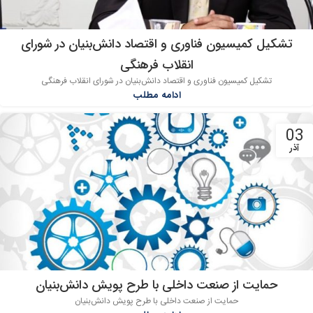
تشکیل کمیسیون فناوری و اقتصاد دانش‌بنیان در شورای
انقلاب فرهنگی
تشکیل کمیسیون فناوری و اقتصاد دانش‌بنیان در شورای انقلاب فرهنگی
ادامه مطلب
03
آذر
حمایت از صنعت داخلی با طرح پویش دانش‌بنیان
حمایت از صنعت داخلی با طرح پویش دانش‌بنیان