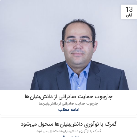
13
آبان
چارچوب حمایت صادراتی از دانش‌بنیان‌ها
چارچوب حمایت صادراتی از دانش‌بنیان‌ها
ادامه مطلب
گمرک با نوآوری دانش‌بنیان‌ها متحول می‌شود
13
گمرک با نوآوری دانش‌بنیان‌ها متحول می‌شود
آبان