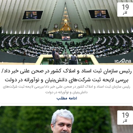
19
آذر
رئیس سازمان ثبت اسناد و املاک کشور در صحن علنی خبر داد/
بررسی لایحه ثبت شرکت‌های دانش‌بنیان و نوآورانه در دولت
رئیس سازمان ثبت اسناد و املاک کشور در صحن علنی خبر داد/بررسی لایحه ثبت شرکت‌های
دانش‌بنیان و نوآورانه در دولت
ادامه مطلب
19
آذر