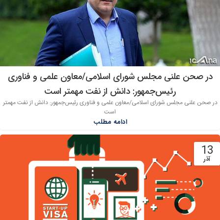
در صحن علنی مجلس شورای اسلامی/معاون علمی و فناوری
رئیس‌جمهور: دانش از نفت مهمتر است
در صحن علنی مجلس شورای اسلامی/معاون علمی و فناوری رئیس‌جمهور: دانش از نفت مهمتر
است
ادامه مطلب
13
آذر