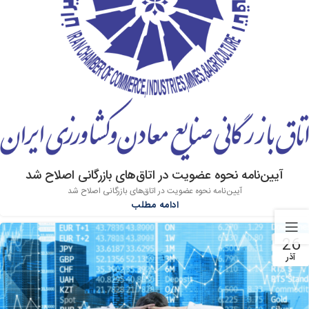
آیین‌نامه نحوه عضویت در اتاق‌های بازرگانی اصلاح شد
آیین‌نامه نحوه عضویت در اتاق‌های بازرگانی اصلاح شد
ادامه مطلب
26
آذر