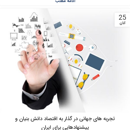
ادامه مطلب
25
آبان
تجربه های جهانی در گذار به اقتصاد دانش بنیان و
پیشنهادهایی برای ایران