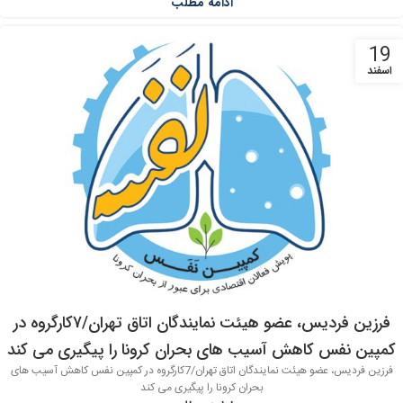
ادامه مطلب
19
اسفند
فرزین فردیس، عضو هیئت نمایندگان اتاق تهران/7کارگروه در
کمپین نفس کاهش آسیب های بحران کرونا را پیگیری می کند
فرزین فردیس، عضو هیئت نمایندگان اتاق تهران/7کارگروه در کمپین نفس کاهش آسیب های
بحران کرونا را پیگیری می کند