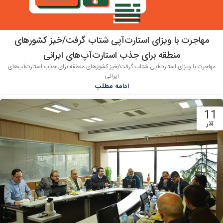
مهاجرت با ویزای استارت‌آپی شتاب گرفت/خیز کشورهای
منطقه برای جذب استارت‌آپ‌های ایرانی
مهاجرت با ویزای استارت‌آپی شتاب گرفت/خیز کشورهای منطقه برای جذب استارت‌آپ‌های
ایرانی
ادامه مطلب
11
آذر