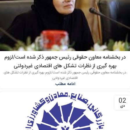
در بخشنامه معاون حقوقی رئیس جمهور ذکر شده است/لزوم
بهره گیری از نظرات تشکل های اقتصادی غیردولتی
در بخشنامه معاون حقوقی رئیس جمهور ذکر شده است/لزوم بهره گیری از نظرات تشکل های
اقتصادی غیردولتی
ادامه مطلب
02
دی