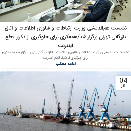
نشست هم‌اندیشی وزارت ارتباطات و فناوری اطلاعات و اتاق
بازرگانی تهران برگزار شد/همفکری برای جلوگیری از تکرار قطع
اینترنت
نشست هم‌اندیشی وزارت ارتباطات و فناوری اطلاعات و اتاق بازرگانی تهران برگزار شد/همفکری
برای جلوگیری از تکرار قطع اینترنت
ادامه مطلب
04
آذر