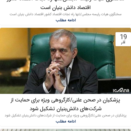
اقتصاد دانش بنیان است
سخنگوی هیات رئیسه مجلس/تنها راه نجات اقتصاد کشور اقتصاد دانش بنیان است
ادامه مطلب
19
آذر
پزشکیان در صحن علنی/کارگروهی ویژه برای حمایت از
شرکت‌های دانش‌بنیان تشکیل شود
پزشکیان در صحن علنی/کارگروهی ویژه برای حمایت از شرکت‌های دانش‌بنیان تشکیل شود
ادامه مطلب