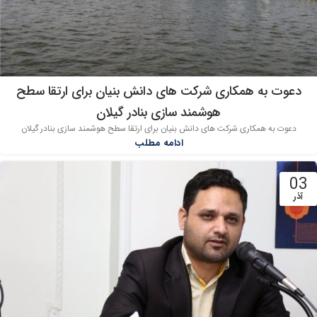
دعوت به همکاری شرکت های دانش بنیان برای ارتقا سطح
هوشمند سازی بنادر گیلان
دعوت به همکاری شرکت های دانش بنیان برای ارتقا سطح هوشمند سازی بنادر گیلان
ادامه مطلب
03
آذر