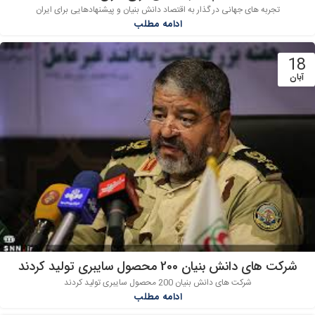
تجربه های جهانی در گذار به اقتصاد دانش بنیان و پیشنهادهایی برای ایران
ادامه مطلب
18
آبان
شرکت های دانش بنیان 200 محصول سایبری تولید کردند
شرکت های دانش بنیان 200 محصول سایبری تولید کردند
ادامه مطلب