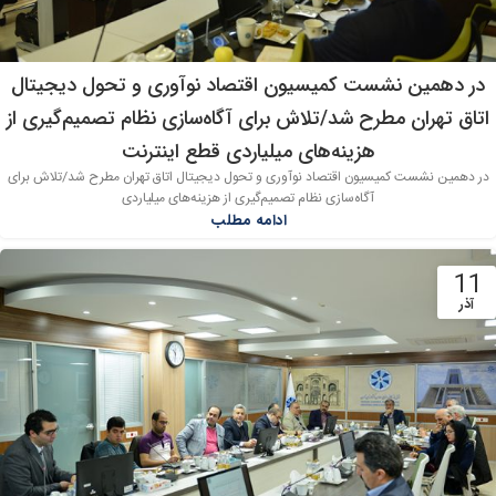
در دهمین نشست کمیسیون اقتصاد نوآوری و تحول دیجیتال
اتاق تهران مطرح شد/تلاش برای آگاه‌سازی نظام تصمیم‌گیری از
هزینه‌های میلیاردی قطع اینترنت
در دهمین نشست کمیسیون اقتصاد نوآوری و تحول دیجیتال اتاق تهران مطرح شد/تلاش برای
آگاه‌سازی نظام تصمیم‌گیری از هزینه‌های میلیاردی
ادامه مطلب
11
آذر