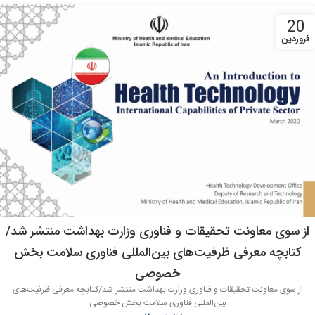
20
فروردین
از سوی معاونت تحقیقات و فناوری وزارت بهداشت منتشر شد/
کتابچه معرفی ظرفیت‌های بین‌المللی فناوری سلامت بخش
خصوصی
از سوی معاونت تحقیقات و فناوری وزارت بهداشت منتشر شد/کتابچه معرفی ظرفیت‌های
بین‌المللی فناوری سلامت بخش خصوصی