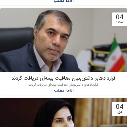
ادامه مطلب
04
اسفند
قراردادهای دانش‌بنیان معافیت بیمه‌ای دریافت کردند
قراردادهای دانش‌بنیان معافیت بیمه‌ای دریافت کردند
ادامه مطلب
04
دی