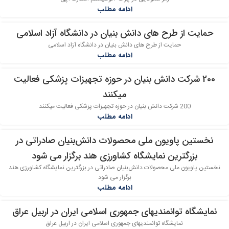
خرداد
ادامه مطلب
حمایت از طرح های دانش بنیان در دانشگاه آزاد اسلامی
25
حمایت از طرح های دانش بنیان در دانشگاه آزاد اسلامی
خرداد
ادامه مطلب
200 شرکت دانش بنیان در حوزه تجهیزات پزشکی فعالیت
21
میکنند
خرداد
200 شرکت دانش بنیان در حوزه تجهیزات پزشکی فعالیت میکنند
ادامه مطلب
نخستین پاویون ملی محصولات دانش‌بنیان صادراتی در
07
بزرگترین نمایشگاه کشاورزی هند برگزار می شود
خرداد
نخستین پاویون ملی محصولات دانش‌بنیان صادراتی در بزرگترین نمایشگاه کشاورزی هند
برگزار می شود
ادامه مطلب
نمایشگاه توانمندیهای جمهوری اسلامی ایران در اربیل عراق
30
نمایشگاه توانمندیهای جمهوری اسلامی ایران در اربیل عراق
اردیبهشت