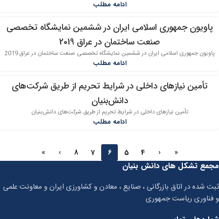
ادامه مطلب
پاویون جمهوری اسلامی ایران در ششمین نمایشگاه تخصصی
28
صنعت ساختمان در عراق 2019
اردیبهشت
پاویون جمهوری اسلامی ایران در ششمین نمایشگاه تخصصی صنعت ساختمان در عراق 2019
ادامه مطلب
تأمین نیازهای داخلی در شرایط تحریم از طریق شرکت‌های
25
دانش‌بنیان
اردیبهشت
تأمین نیازهای داخلی در شرایط تحریم از طریق شرکت‌های دانش‌بنیان
ادامه مطلب
»
›
8
7
6
5
4
‹
«
مجمع تشکل های دانش بنیان
ثبت شده در اتاق بازرگانی ، صنایع ، معادن و کشاورزی ایران و معاونت علمی
و فناوری ریاست جمهوری