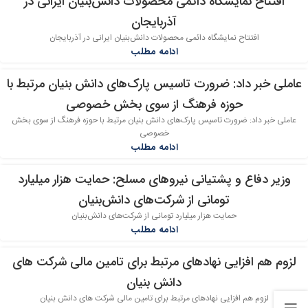
افتتاح نمایشگاه دائمی محصولات دانش‌بنیان ایرانی در
09
آذربایجان
مهر
افتتاح نمایشگاه دائمی محصولات دانش‌بنیان ایرانی در آذربایجان
ادامه مطلب
عاملی خبر داد: ضرورت تاسیس پارک‌های دانش بنیان مرتبط با
24
حوزه فرهنگ از سوی بخش خصوصی
شهریور
عاملی خبر داد: ضرورت تاسیس پارک‌های دانش بنیان مرتبط با حوزه فرهنگ از سوی بخش
خصوصی
ادامه مطلب
وزیر دفاع و پشتیانی نیروهای مسلح: حمایت هزار میلیارد
24
تومانی از شرکت‌های دانش‌بنیان
شهریور
حمایت هزار میلیارد تومانی از شرکت‌های دانش‌بنیان
ادامه مطلب
لزوم هم افزایی نهادهای مرتبط برای تامین مالی شرکت های
16
دانش بنیان
شهریور
لزوم هم افزایی نهادهای مرتبط برای تامین مالی شرکت های دانش بنیان