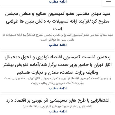
ادامه مطلب
سید مهدی مقدسی عضو کمیسیون صنایع و معادن مجلس
19
مطرح کرد/فرآیند ارائه تسهیلات به دانش بنیان ها طولانی
مرداد
است
سید مهدی مقدسی عضو کمیسیون صنایع و معادن مجلس مطرح کرد/فرآیند ارائه تسهیلات به
دانش بنیان ها طولانی است
ادامه مطلب
پنجمین نشست کمیسیون‌ اقتصاد نوآوری و تحول دیجیتال
15
اتاق تهران با حضور وزیر صمت برگزار شد/آماده تفویض بیشتر
مرداد
وظایف وزارت صنعت، معدن و تجارت هستیم
پنجمین نشست کمیسیون‌ اقتصاد نوآوری و تحول دیجیتال اتاق تهران با حضور وزیر صمت
برگزار شد/آماده تفویض بیشتر وظایف وزارت
ادامه مطلب
اشتغالزایی با طرح های تسهیلاتی اثر تورمی بر اقتصاد دارد
29
اشتغالزایی با طرح های تسهیلاتی اثر تورمی بر اقتصاد دارد
تیر
ادامه مطلب