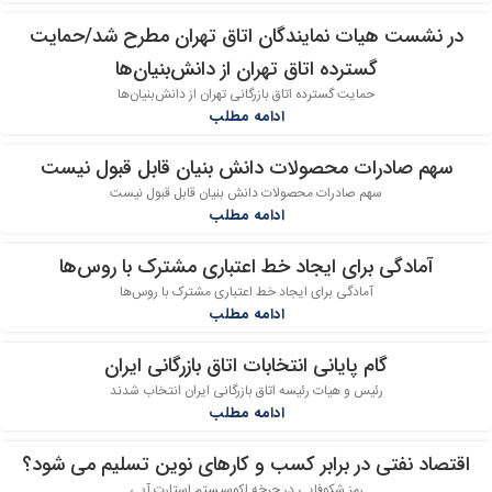
در نشست هیات نمایندگان اتاق تهران مطرح شد/حمایت
25
گسترده اتاق تهران از دانش‌بنیان‎‌ها
تیر
حمایت گسترده اتاق بازرگانی تهران از دانش‌بنیان‎‌ها
ادامه مطلب
سهم صادرات محصولات دانش بنیان قابل قبول نیست
24
سهم صادرات محصولات دانش بنیان قابل قبول نیست
تیر
ادامه مطلب
آمادگی برای ایجاد خط اعتباری مشترک با روس‌ها
22
آمادگی برای ایجاد خط اعتباری مشترک با روس‌ها
تیر
ادامه مطلب
گام پایانی انتخابات اتاق بازرگانی ایران
26
رئیس و هیات رئیسه اتاق بازرگانی ایران انتخاب شدند
خرداد
ادامه مطلب
اقتصاد نفتی در برابر کسب و کارهای نوین تسلیم می شود؟
26
رمز شکوفایی در چرخه اکوسیستم استارت آپی