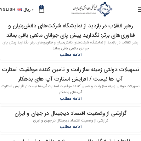
0
۰
ریال
NGLISH
رهبر انقلاب در بازدید از نمایشگاه شرکت‌های دانش‌بنیان و
17
فناوری‌های برتر: نگذارید پیش پای جوانان مانعی باقی بماند
مهر
رهبر انقلاب در بازدید از نمایشگاه شرکت‌های دانش‌بنیان و فناوری‌های برتر: نگذارید پیش پای
جوانان مانعی باقی بماند
ادامه مطلب
تسهیلات دولتی زمینه ساز رانت و تامین کننده موفقیت استارت
15
آپ ها نیست / افزایش استارت آپ های بدهکار
مهر
تسهیلات دولتی زمینه ساز رانت و تامین کننده موفقیت استارت آپ ها نیست / افزایش استارت
آپ های بدهکار
ادامه مطلب
گزارشی از وضعیت اقتصاد دیجیتال در جهان و ایران
09
گزارشی از وضعیت اقتصاد دیجیتال در جهان و ایران
مهر
ادامه مطلب