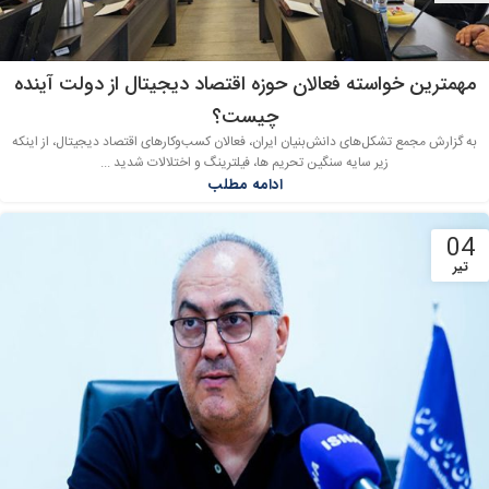
مهمترین خواسته فعالان حوزه اقتصاد دیجیتال از دولت آینده
چیست؟
به گزارش مجمع تشکل‌های دانش‌بنیان ایران، فعالان کسب‌وکارهای اقتصاد دیجیتال، از اینکه
زیر سایه سنگین تحریم ها، فیلترینگ و اختلالات شدید ...
ادامه مطلب
04
تیر