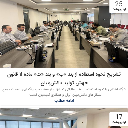
25
اردیبهشت
تشریح نحوه استفاده از بند «ب» و بند «ت» ماده 11 قانون
جهش تولید دانش‌بنیان
کارگاه آشنایی با نحوه استفاده از اعتبار مالیاتی تحقیق و توسعه و سرمایه‌گذاری با همت مجمع
تشکل‌های دانش‌بنیان ایران و همکاری کمیسیون کسب...
ادامه مطلب
17
اردیبهشت