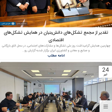
تقدیر از مجمع تشکل‌های دانش‌بنیان در همایش تشکل‌های
اقتصادی
چهارمین همایش گرامیداشت روز ملی تشکل‌ها و مشارکت‌های اجتماعی، در محل اتاق بازرگانی
و صنایع و معادن و کشاورزی ایران برگزار شدبه گزارش رو...
ادامه مطلب
24
تیر