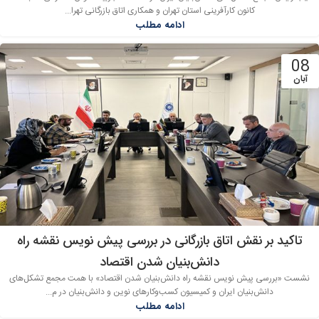
کانون کارآفرینی استان تهران و همکاری اتاق بازرگانی تهرا...
ادامه مطلب
08
آبان
تاکید بر نقش اتاق بازرگانی در بررسی پیش نویس نقشه راه
دانش‌بنیان شدن اقتصاد
نشست «بررسی پیش نویس نقشه راه دانش‌بنیان شدن اقتصاد» با همت مجمع تشکل‌های
دانش‌بنیان ایران و کمیسیون کسب‌وکارهای نوین و دانش‌بنیان در م...
ادامه مطلب