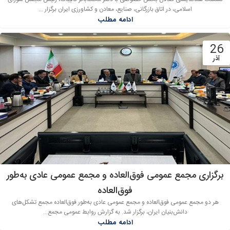
اسلامی، در اتاق بازرگانی، صنایع، معادن و کشاورزی ایران برگزار ...
ادامه مطلب
26
آذر
برگزاری مجمع عمومی فوق‌العاده و مجمع عمومی عادی به‌طور
فوق‌العاده
هر دو مجمع عمومی فوق‌العاده و مجمع عمومی عادی به‌طور فوق‌العاده مجمع تشکل‌های
دانش‌بنیان ایران، برگزار شد. به گزارش روابط عمومی مجمع...
ادامه مطلب