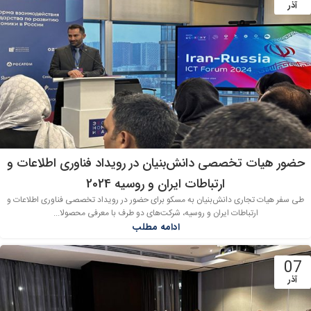
آذر
حضور هیات تخصصی دانش‌بنیان در رویداد فناوری اطلاعات و
ارتباطات ایران و روسیه 2024
طی سفر هیات تجاری دانش‌بنیان به مسکو برای حضور در رویداد تخصصی فناوری اطلاعات و
ارتباطات ایران و روسیه، شرکت‌های دو طرف با معرفی محصولا...
ادامه مطلب
07
آذر