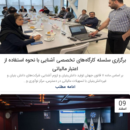
برگزاری سلسله کارگاه‌های تخصصی آشنایی با نحوه استفاده از
اعتبار مالیاتی
بر اساس ماده ۱۱ قانون جهش تولید دانش‌بنیان و لزوم آشنایی شرکت‌های دانش بنیان و
غیردانش‌بنیان با تسهیلات مالیاتی در دسترس، مرکز نوآوری و...
ادامه مطلب
09
اسفند