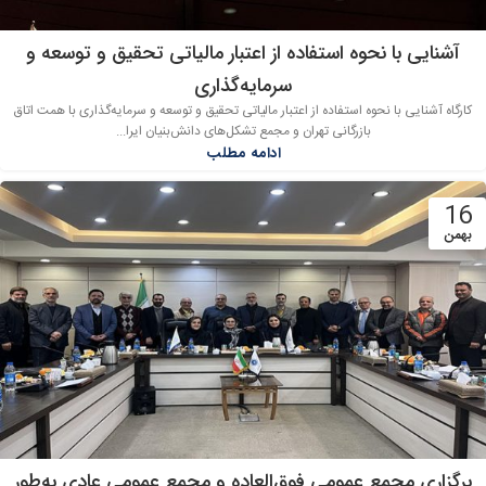
آشنایی با نحوه استفاده از اعتبار مالیاتی تحقیق و توسعه و
سرمایه‌گذاری
کارگاه آشنایی با نحوه استفاده از اعتبار مالیاتی تحقیق و توسعه و سرمایه‌گذاری با همت اتاق
بازرگانی تهران و مجمع تشکل‌های دانش‌بنیان ایرا...
ادامه مطلب
16
بهمن
برگزاری مجمع عمومی فوق‌العاده و مجمع عمومی عادی به‌طور