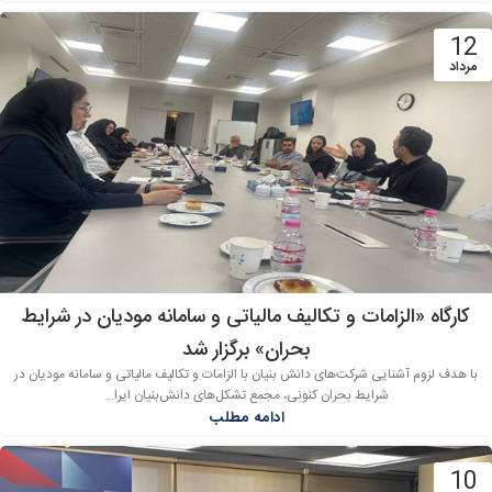
12
مرداد
کارگاه «الزامات و تکالیف مالیاتی و سامانه مودیان در شرایط
بحران» برگزار شد
با هدف لزوم آشنایی شرکت‌های دانش بنیان با الزامات و تکالیف مالیاتی و سامانه مودیان در
شرایط بحران کنونی، مجمع‌ تشکل‌های دانش‌بنیان ایرا...
ادامه مطلب
10