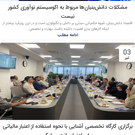
مشکلات دانش‌بنیان‌ها مربوط به اکوسیستم نوآوری کشور
نیست
اقتصاد دانش‌بنیان، شیوه حکمرانی مبتنی بر دانش و تکنولوژی است و در این رویکرد بیشتر از
اینکه کارهای یدی اهمیت داشته باشند، مهارت و تخصص ...
ادامه مطلب
03
تیر
برگزاری کارگاه‌ تخصصی آشنایی با نحوه استفاده از اعتبار مالیاتی