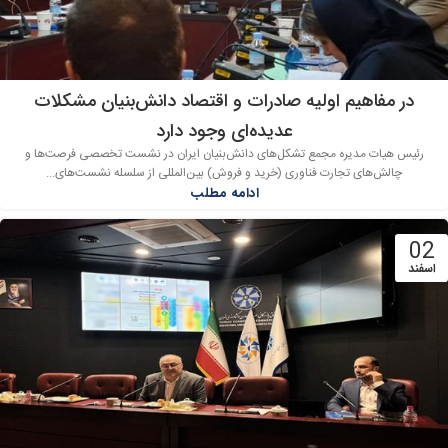
در مفاهیم اولیه صادرات و اقتصاد دانش‌بنیان مشکلات
عدیده‌ای وجود دارد
رئیس هیات مدیره مجمع تشکل‌های دانش‌بنیان ایران در نشست تخصصی فرصت‌ها و
چالش‌های تجارت فناوری (خرید و فروش) بین‌المللی از سلسله نشست‌های...
ادامه مطلب
02
اسفند