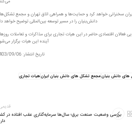
می‌کنن
ران سخنرانی خواهد کرد و حمایت‌ها و همراهی اتاق تهران و مجمع تشکل‌ها
دانش‌بنیان را در مسیر توسعه بین‌المللی توضیح خواهد دا
ایی فعالان اقتصادی حاضر در این هیات تجاری برای مذاکرات و تعاملات روزه
آینده این هیات برگزار می‌شو
تاریخ انتشار: 1403/09/06
های دانش بنیان
مجمع تشکل های دانش بنیان ایران
هیات تجاری
قدیمی‌
بررسی وضعیت صنعت برق؛ سال‌ها سرمایه‌گذاری عقب افتاده در کشو
دار