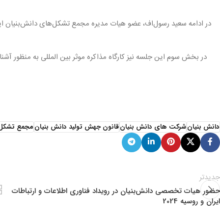
در ادامه سعید رسول‌اف، عضو هیات مدیره مجمع تشکل‌های دانش‌بنیان ای
در بخش سوم این جلسه نیز کارگاه مذاکره موثر بین المللی به منظور آشن
دانش بنیان
شرکت های دانش بنیان
قانون جهش تولید دانش بنیان
مجمع تشکل 
جدیدتر
حضور هیات تخصصی دانش‌بنیان در رویداد فناوری اطلاعات و ارتباطات
ایران و روسیه 2024