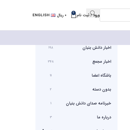
0
ورود / ثبت نام
۰
ریال
ENGLISH
اخبار دانش بنیان
198
اخبار مجمع
348
باشگاه اعضا
11
بدون دسته
2
خبرنامه صدای دانش بنیان
1
درباره ما
3