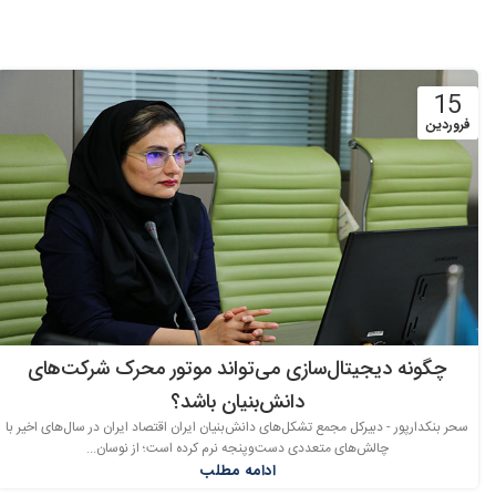
15
فروردین
چگونه دیجیتال‌سازی می‌تواند موتور محرک شرکت‌های
دانش‌بنیان باشد؟
سحر بنکدارپور - دبیرکل مجمع تشکل‌های دانش‌بنیان ایران اقتصاد ایران در سال‌های اخیر با
چالش‌های متعددی دست‌وپنجه نرم کرده است؛ از نوسان...
ادامه مطلب