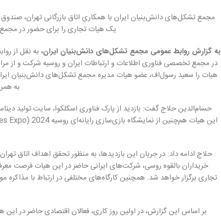
مجمع تشکل‌های دانش‌بنیان ایران با همکاری اتاق بازرگانی تهران، صندوق
یک هیات تجاری را برای حضور در مجمع ت
به گزارش روابط عمومی مجمع تشکل‌های دانش‌بنیان ایران،
به نقل از رواب
در مجمع تخصصی فناوری اطلاعات و ارتباطات ایران و روسیه شرکت و از مراکز
هیات را سعید رسول‌اف، عضو هیات مدیره مجمع تشکل‌های دانش‌بنیان ایران
به همرا
حسام‌الدین حلاج گفت: بازدید از پارک فناوری اسکلکوا، سایت تولید دیتاسن
حلاج ادامه داد: در جریان این بازدیدها، به منظور تحقق اهداف اتاق تهر
خریداران بالقوه روسی، شرکت‌های ایرانی حاضر در این هیات فرصت معر
تجاری برگزار خواهد شد. همچنین کارگاه‌های مختلفی در ارتباط با مذاکره موث
بر اساس این گزارش، در اولین روز کاری، فعالان اقتصادی حاضر در این 