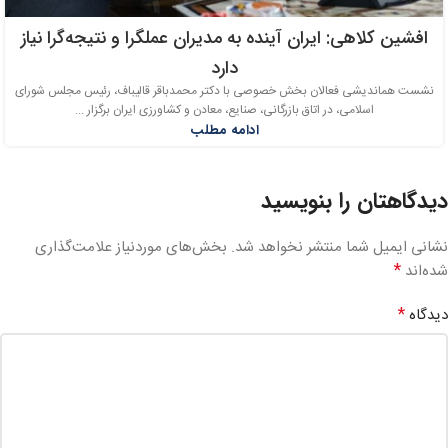
افشین کلاهی: ایران آینده به مدیران عملگرا و نتیجه‌گرا نیاز
دارد
نشست هماندیشی فعالان بخش خصوصی با دکتر محمدباقر قالیباف، رئیس مجلس شورای
اسلامی، در اتاق بازرگانی، صنایع، معادن و کشاورزی ایران برگزار ...
ادامه مطلب
دیدگاهتان را بنویسید
نشانی ایمیل شما منتشر نخواهد شد.
بخش‌های موردنیاز علامت‌گذاری
*
شده‌اند
*
دیدگاه