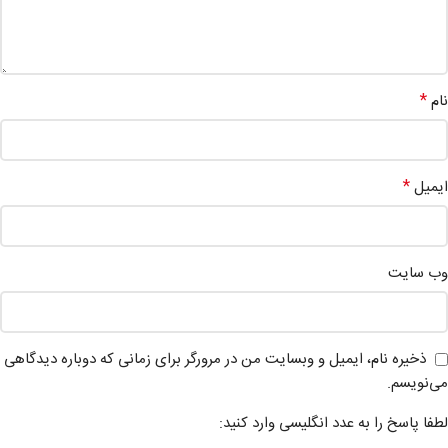
*
نام
*
ایمیل
وب‌ سایت
ذخیره نام، ایمیل و وبسایت من در مرورگر برای زمانی که دوباره دیدگاهی
می‌نویسم.
لطفا پاسخ را به عدد انگلیسی وارد کنید: