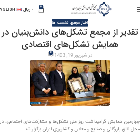
0
۰
ریال
NGLISH
اخبار مجمع
,
نشست ها
تقدیر از مجمع تشکل‌های دانش‌بنیان در
همایش تشکل‌های اقتصادی
0
در شهریور 19, 1403
چهارمین همایش گرامیداشت روز ملی تشکل‌ها و مشارکت‌های اجتماعی، در
محل اتاق بازرگانی و صنایع و معادن و کشاورزی ایران برگزار شد