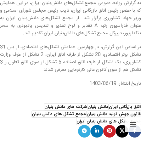
به گزارش روابط عمومی مجمع تشکل‌های دانش‌بنیان ایران، در این همایش
که با حضور رئیس اتاق بازرگانی ایران، نایب رئیس مجلس شورای اسلامی و
وزیر جهاد کشاورزی برگزار شد از مجمع تشکل‌های دانش‌بنیان ایران به
عنوان فدراسیون رتبه A تقدیر و لوح تقدیر و تندیس یادبودی به سحر
بنکدارپور، دبیرکل مجمع تشکل‌های دانش‌بنیان ایران تقدیم شد.
بر اساس این گزارش، در چهارمین همایش تشکل‌های اقتصادی، از بین 31
تشکل برتر اقتصادی، 20 تشکل از طرف اتاق ایران، 2 تشکل از طرف وزارت
کشاورزی، یک تشکل از طرف اتاق اصناف، 5 تشکل از سوی اتاق تعاون و 3
تشکل هم از سوی کانون عالی کارفرمایی معرفی شدند.
تاریخ انتشار: 1403/06/19
اتاق بازرگانی ایران
دانش بنیان
شرکت های دانش بنیان
قانون جهش تولید دانش بنیان
مجمع تشکل های دانش بنیان
مجمع تشکل های دانش بنیان ایران